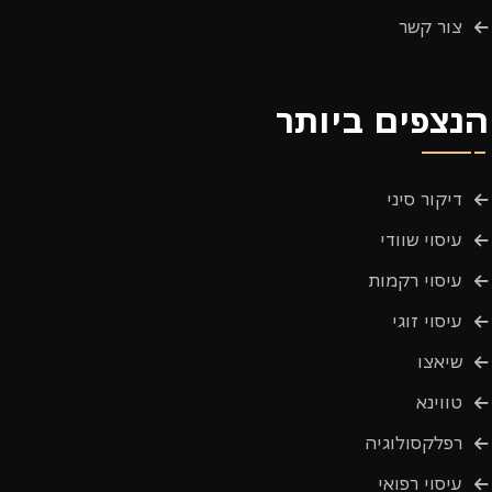
צור קשר
הנצפים ביותר
דיקור סיני
עיסוי שוודי
עיסוי רקמות
עיסוי זוגי
שיאצו
טווינא
רפלקסולוגיה
עיסוי רפואי