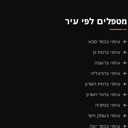
מטפלים לפי עיר
עיסוי בכפר סבא
עיסוי ברמת גן
עיסוי ברעננה
עיסוי בהרצליה
עיסוי ברמת השרון
עיסוי בהוד השרון
עיסוי בנתניה
עיסוי בעמק חפר
עיסוי בכפר יונה