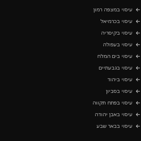
עיסוי במצפה רמון
עיסוי בכרמיאל
עיסוי בקיסריה
עיסוי בעפולה
עיסוי בים המלח
עיסוי בגבעתיים
עיסוי ביהוד
עיסוי בסביון
עיסוי בפתח תקווה
עיסוי באבן יהודה
עיסוי בבאר שבע