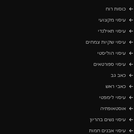
כוסות רוח
עיסוי מקצועי
עיסוי תאילנדי
עיסוי שקיות צמחים
עיסוי הוליסטי
עיסוי ספורטאים
כאב גב
כאבי ראש
עיסוי לימפטי
אוסטאופתיה
עיסוי נשים בהריון
עיסוי אבנים חמות