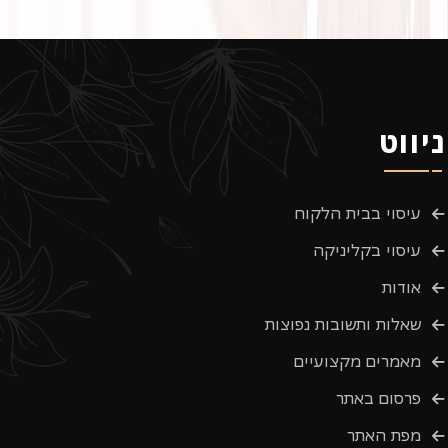
ניווט
עיסוי בבית הלקוח
עיסוי בקליניקה
אודות
שאלות ותשובות נפוצות
מאמרים מקצועיים
פרסום באתר
מפת האתר