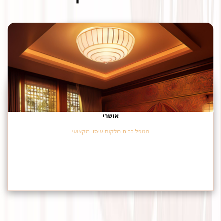
אושרי
מטפל בבית הלקוח עיסוי מקצועי