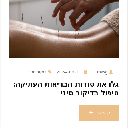
masg
2024-06-01
דיקור סיני
גלו את סודות הבריאות העתיקה:
טיפול בדיקור סיני
קרא עוד