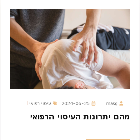
masg
2024-06-25
עיסוי רפואי
מהם יתרונות העיסוי הרפואי