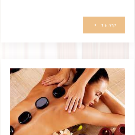
קרא עוד