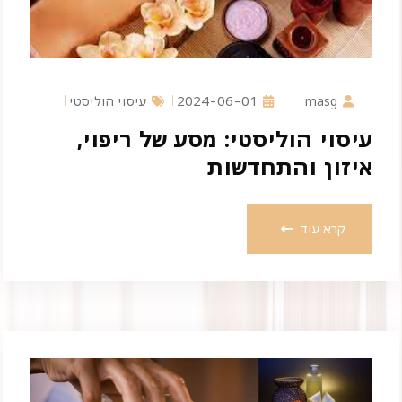
masg
2024-06-01
עיסוי הוליסטי
עיסוי הוליסטי: מסע של ריפוי,
איזון והתחדשות
קרא עוד