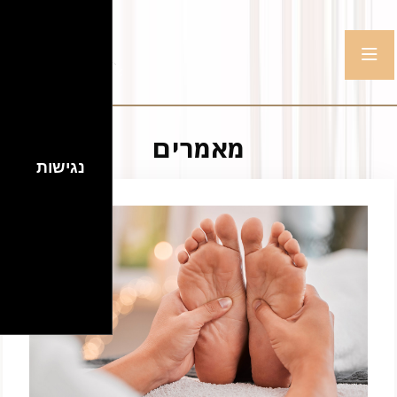
מאמרים
נגישות