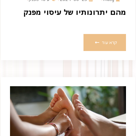
מהם יתרונותיו של עיסוי מפנק
קרא עוד