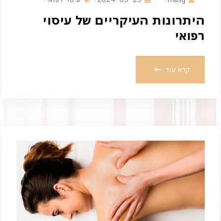
היתרונות העיקריים של עיסוי
רפואי
קרא עוד