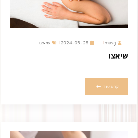
masg
2024-05-28
שיאצו
שיאצו
קרא עוד