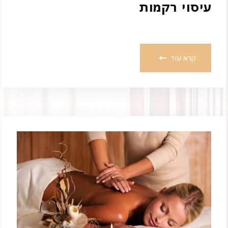
עיסוי רקמות
קרא עוד