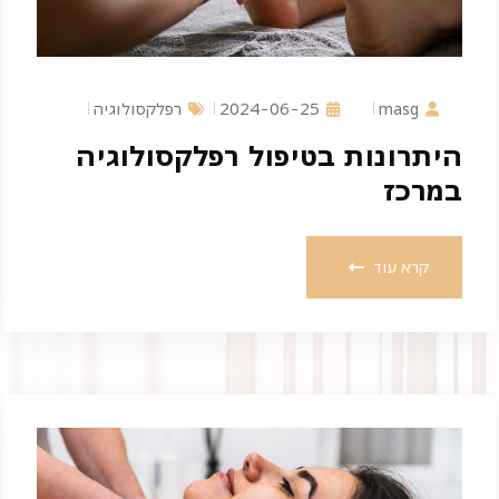
masg
2024-06-25
רפלקסולוגיה
היתרונות בטיפול רפלקסולוגיה
במרכז
קרא עוד