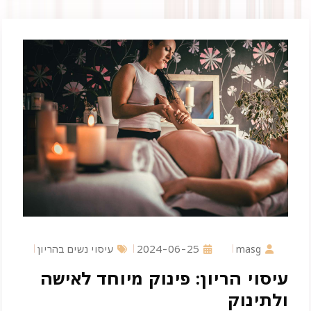
masg
2024-06-25
עיסוי נשים בהריון
עיסוי הריון: פינוק מיוחד לאישה
ולתינוק