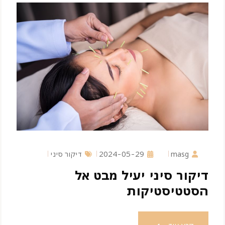
masg
2024-05-29
דיקור סיני
דיקור סיני יעיל מבט אל
הסטטיסטיקות