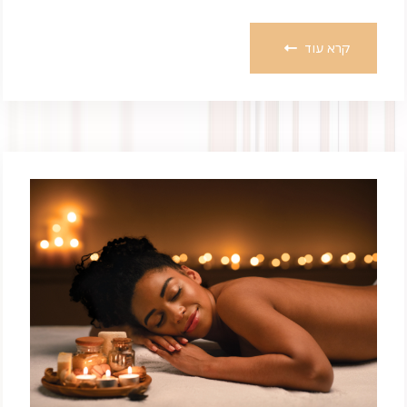
קרא עוד