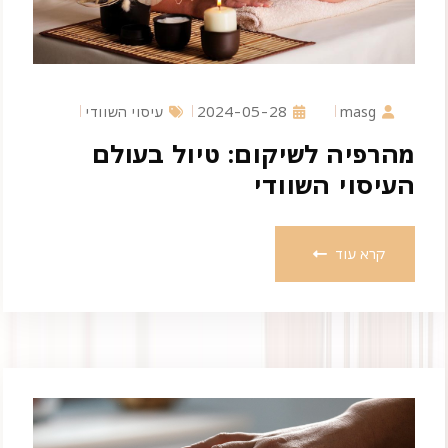
masg
2024-05-28
עיסוי השוודי
מהרפיה לשיקום: טיול בעולם
העיסוי השוודי
קרא עוד