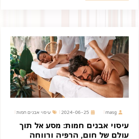
masg
2024-06-25
עיסוי אבנים חמות
עיסוי אבנים חמות: מסע אל תוך
עולם של חום, הרפיה ורווחה