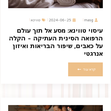
masg
2024-06-25
טווינא
עיסוי טווינא: מסע אל תוך עולם
הרפואה הסינית העתיקה - הקלה
על כאבים, שיפור הבריאות ואיזון
אנרגטי
קרא עוד