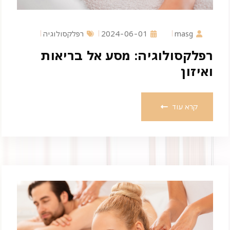
masg
2024-06-01
רפלקסולוגיה
רפלקסולוגיה: מסע אל בריאות
ואיזון
קרא עוד