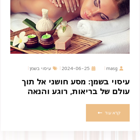
masg
2024-06-25
עיסוי בשמן
עיסוי בשמן: מסע חושני אל תוך
עולם של בריאות, רוגע והנאה
קרא עוד