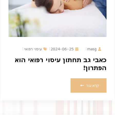
masg
2024-06-25
עיסוי רפואי
כאבי גב תחתון עיסוי רפואי הוא
הפתרון!
קרא עוד