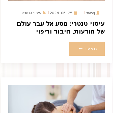
masg
2024-06-25
עיסוי טנטרה
עיסוי טנטרי: מסע אל עבר עולם
של מודעות, חיבור וריפוי
קרא עוד