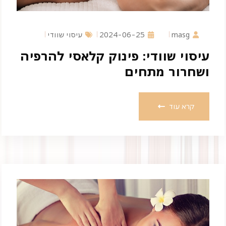
masg
2024-06-25
עיסוי שוודי
עיסוי שוודי: פינוק קלאסי להרפיה
ושחרור מתחים
קרא עוד