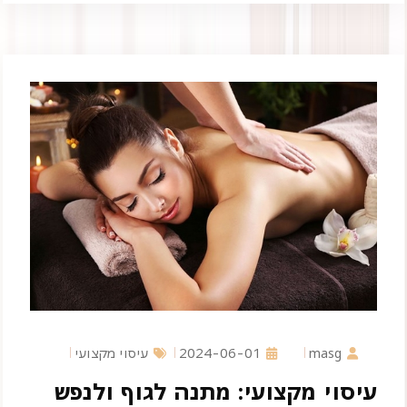
masg
2024-06-01
עיסוי מקצועי
עיסוי מקצועי: מתנה לגוף ולנפש