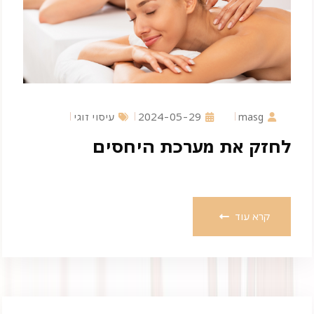
masg
2024-05-29
עיסוי זוגי
לחזק את מערכת היחסים
קרא עוד