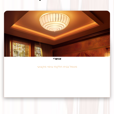
אושרי
מטפל בבית הלקוח עיסוי מקצועי