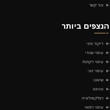
צור קשר
הנצפים ביותר
דיקור סיני
עיסוי שוודי
עיסוי רקמות
עיסוי זוגי
שיאצו
טווינא
רפלקסולוגיה
עיסוי רפואי