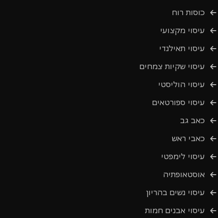
כוסות רוח
עיסוי מקצועי
עיסוי תאילנדי
עיסוי שקיות צמחים
עיסוי הוליסטי
עיסוי ספורטאים
כאב גב
כאבי ראש
עיסוי לימפטי
אוסטאופתיה
עיסוי נשים בהריון
עיסוי אבנים חמות