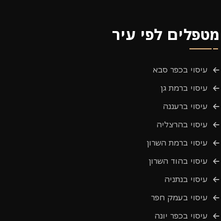
מטפלים לפי עיר
עיסוי בכפר סבא
עיסוי ברמת גן
עיסוי ברעננה
עיסוי בהרצליה
עיסוי ברמת השרון
עיסוי בהוד השרון
עיסוי בנתניה
עיסוי בעמק חפר
עיסוי בכפר יונה