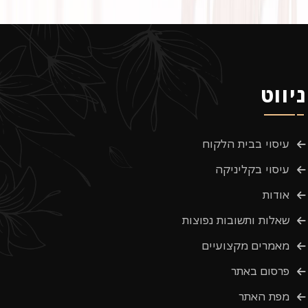
ניווט
עיסוי בבית הלקוח
עיסוי בקליניקה
אודות
שאלות ותשובות נפוצות
מאמרים מקצועיים
פרסום באתר
מפת האתר