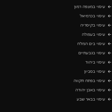
עיסוי במצפה רמון
עיסוי בכרמיאל
עיסוי בקיסריה
עיסוי בעפולה
עיסוי בים המלח
עיסוי בגבעתיים
עיסוי ביהוד
עיסוי בסביון
עיסוי בפתח תקווה
עיסוי באבן יהודה
עיסוי בבאר שבע