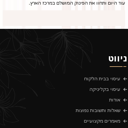
עוד היום ותחוו את הפינוק המושלם במרכז הארץ.
ניווט
עיסוי בבית הלקוח
עיסוי בקליניקה
אודות
שאלות ותשובות נפוצות
מאמרים מקצועיים