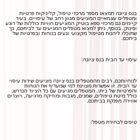
בנס ציונה תמצאו מספר מרכזי טיפול, קליניקות פרטיות
ומטפלים עצמאיים המציעים מגוון רחב של עיסויים. בעיר
קיימים גם מרכזי ספא בוטיק המציעים חוויות כוללות של רוגע
ופינוק. בנוסף, ניתן למצוא מטפלים המגיעים עד לביתכם, כך
שתוכלו ליהנות מטיפול מקצועי ונעים בנוחות ובפרטיות של
ביתכם.
עיסוי עד הבית בנס ציונה:
לנוחיותכם, רבים מהמטפלים בנס ציונה מציעים שירות עיסוי
עד הבית. זו אפשרות מצוינת למי שמעדיף את הנוחות
והפרטיות של ביתו. המטפלים מגיעים עם כל הציוד הנדרש,
כולל מיטת טיפולים, שמנים, מגבות ומוזיקה מרגיעה, ויוצרים
אווירה מפנקת בביתכם.
טיפים לבחירת מטפל: