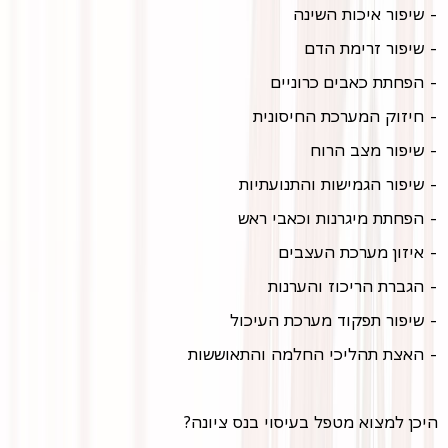
- שיפור איכות השינה
- שיפור זרימת הדם
- הפחתת כאבים כרוניים
- חיזוק המערכת החיסונית
- שיפור מצב הרוח
- שיפור הגמישות והתנועתיות
- הפחתת מיגרנות וכאבי ראש
- איזון מערכת העצבים
- הגברת הריכוז והערנות
- שיפור תפקוד מערכת העיכול
- האצת תהליכי החלמה והתאוששות
היכן למצוא מטפל בעיסוי בנס ציונה?