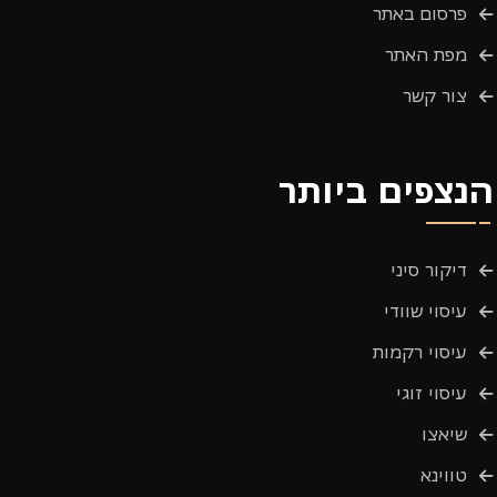
פרסום באתר
מפת האתר
צור קשר
הנצפים ביותר
דיקור סיני
עיסוי שוודי
עיסוי רקמות
עיסוי זוגי
שיאצו
טווינא