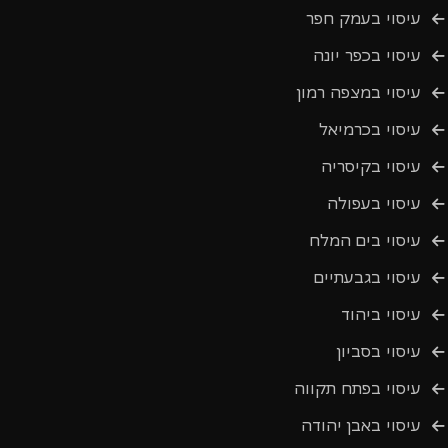
עיסוי בעמק חפר
עיסוי בכפר יונה
עיסוי במצפה רמון
עיסוי בכרמיאל
עיסוי בקיסריה
עיסוי בעפולה
עיסוי בים המלח
עיסוי בגבעתיים
עיסוי ביהוד
עיסוי בסביון
עיסוי בפתח תקווה
עיסוי באבן יהודה