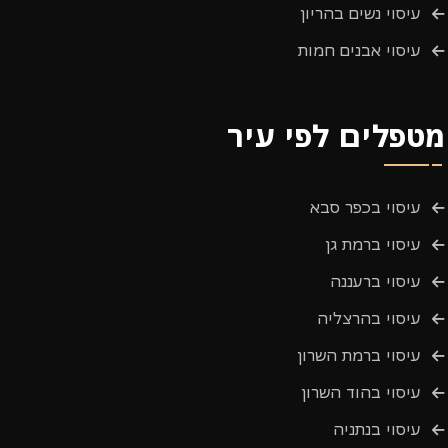
עיסוי נשים בהריון
עיסוי אבנים חמות
מטפלים לפי עיר
עיסוי בכפר סבא
עיסוי ברמת גן
עיסוי ברעננה
עיסוי בהרצליה
עיסוי ברמת השרון
עיסוי בהוד השרון
עיסוי בנתניה