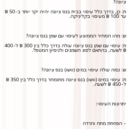
ציונה?
ת: כן, בדרך כלל עיסוי בבית בנס ציונה יהיה יקר יותר ב-50 ₪
עד 100 ₪ מעיסוי בקליניקה.
ש: מהו המחיר הממוצע לעיסוי עם שמן בנס ציונה?
ת: עיסוי עם שמן בנס ציונה עולה בדרך כלל בין 300 ₪ ל-400
₪ לשעה, בהתאם לסוג השמנים ולניסיון המטפל.
ש: כמה עולה עיסוי במים (וושו) בנס ציונה?
ת: עיסוי במים (וושו) בנס ציונה מתומחר בדרך כלל בין 350 ₪
ל-450 ₪ לשעה.
יתרונות העיסוי:
- הפחתת מתח וחרדה