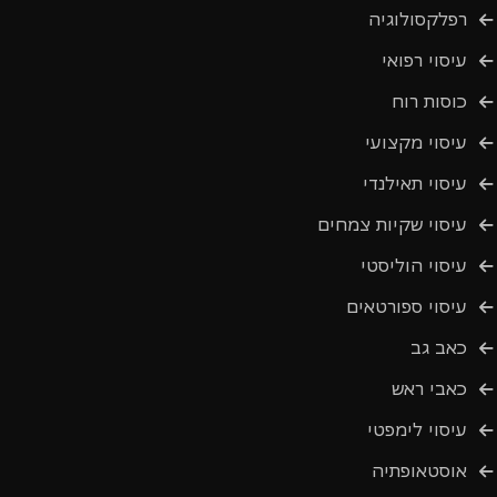
רפלקסולוגיה
עיסוי רפואי
כוסות רוח
עיסוי מקצועי
עיסוי תאילנדי
עיסוי שקיות צמחים
עיסוי הוליסטי
עיסוי ספורטאים
כאב גב
כאבי ראש
עיסוי לימפטי
אוסטאופתיה