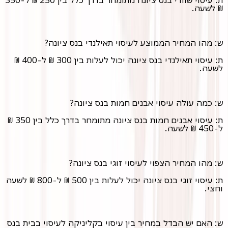
₪ לשעה.
ש: מהו המחיר הממוצע לעיסוי תאילנדי בנס ציונה?
ת: עיסוי תאילנדי בנס ציונה יכול לעלות בין 300 ₪ ל-400 ₪
לשעה.
ש: כמה עולה עיסוי אבנים חמות בנס ציונה?
ת: עיסוי אבנים חמות בנס ציונה מתומחר בדרך כלל בין 350 ₪
ל-450 ₪ לשעה.
ש: מהו המחיר הצפוי לעיסוי זוגי בנס ציונה?
ת: עיסוי זוגי בנס ציונה יכול לעלות בין 500 ₪ ל-800 ₪ לשעה
וחצי.
ש: האם יש הבדל במחיר בין עיסוי בקליניקה לעיסוי בבית בנס