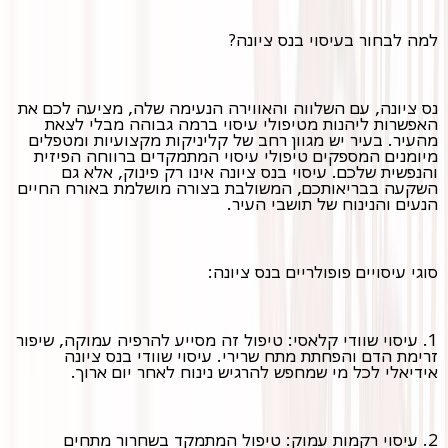
למה לבחור בעיסוי בנס ציונה?
נס ציונה, עם השלווה והאווירה הנעימה שלה, מציעה לכם את
האפשרות ליהנות מטיפולי עיסוי ברמה גבוהה מבלי לצאת
מהעיר. בעיר יש מגוון רחב של קליניקות מקצועיות ומטפלים
מיומנים המספקים טיפולי עיסוי המתמקדים ברווחה הפיזית
והנפשית שלכם. עיסוי בנס ציונה אינו רק פינוק, אלא גם
השקעה בבריאותכם, המשולבת בצורה מושלמת באורח החיים
הנעים והנינוח של תושבי העיר.
סוגי עיסויים פופולריים בנס ציונה:
1. עיסוי שוודי קלאסי: טיפול זה מסייע להרפיה עמוקה, שיפור
זרימת הדם והפחתת מתח שרירי. עיסוי שוודי בנס ציונה
אידיאלי לכל מי שמחפש להרגיש נינוח לאחר יום ארוך.
2. עיסוי רקמות עמוק: טיפול המתמקד בשחרור מתחים