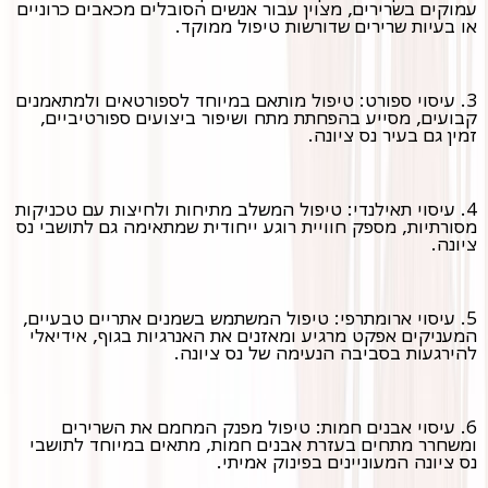
עמוקים בשרירים, מצוין עבור אנשים הסובלים מכאבים כרוניים
או בעיות שרירים שדורשות טיפול ממוקד.
3. עיסוי ספורט: טיפול מותאם במיוחד לספורטאים ולמתאמנים
קבועים, מסייע בהפחתת מתח ושיפור ביצועים ספורטיביים,
זמין גם בעיר נס ציונה.
4. עיסוי תאילנדי: טיפול המשלב מתיחות ולחיצות עם טכניקות
מסורתיות, מספק חוויית רוגע ייחודית שמתאימה גם לתושבי נס
ציונה.
5. עיסוי ארומתרפי: טיפול המשתמש בשמנים אתריים טבעיים,
המעניקים אפקט מרגיע ומאזנים את האנרגיות בגוף, אידיאלי
להירגעות בסביבה הנעימה של נס ציונה.
6. עיסוי אבנים חמות: טיפול מפנק המחמם את השרירים
ומשחרר מתחים בעזרת אבנים חמות, מתאים במיוחד לתושבי
נס ציונה המעוניינים בפינוק אמיתי.