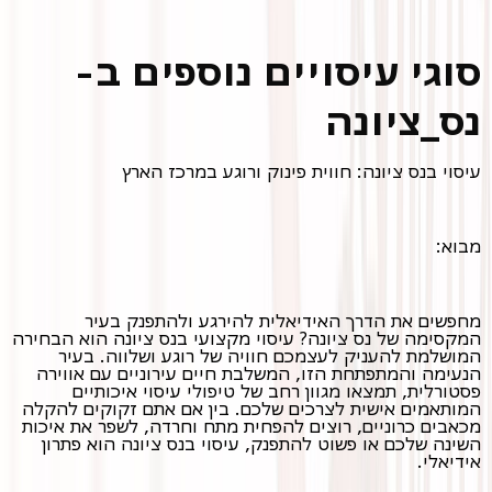
סוגי עיסויים נוספים ב-
נס_ציונה
עיסוי בנס ציונה: חווית פינוק ורוגע במרכז הארץ
מבוא:
מחפשים את הדרך האידיאלית להירגע ולהתפנק בעיר
המקסימה של נס ציונה? עיסוי מקצועי בנס ציונה הוא הבחירה
המושלמת להעניק לעצמכם חוויה של רוגע ושלווה. בעיר
הנעימה והמתפתחת הזו, המשלבת חיים עירוניים עם אווירה
פסטורלית, תמצאו מגוון רחב של טיפולי עיסוי איכותיים
המותאמים אישית לצרכים שלכם. בין אם אתם זקוקים להקלה
מכאבים כרוניים, רוצים להפחית מתח וחרדה, לשפר את איכות
השינה שלכם או פשוט להתפנק, עיסוי בנס ציונה הוא פתרון
אידיאלי.