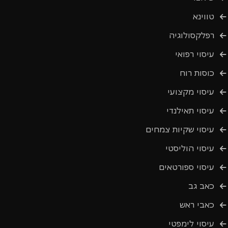
טווינא
רפלקסולוגיה
עיסוי רפואי
כוסות רוח
עיסוי מקצועי
עיסוי תאילנדי
עיסוי שקיות צמחים
עיסוי הוליסטי
עיסוי ספורטאים
כאב גב
כאבי ראש
עיסוי לימפטי