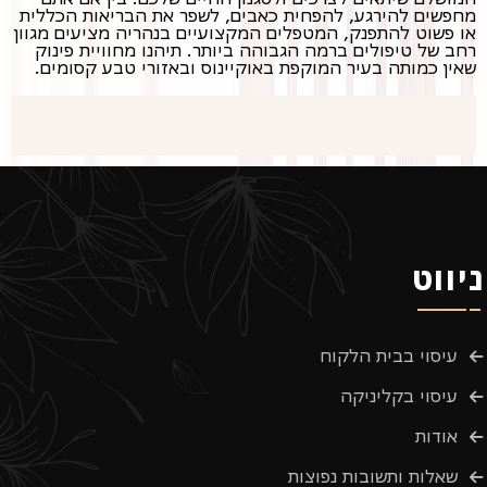
מחפשים להירגע, להפחית כאבים, לשפר את הבריאות הכללית
או פשוט להתפנק, המטפלים המקצועיים בנהריה מציעים מגוון
רחב של טיפולים ברמה הגבוהה ביותר. תיהנו מחוויית פינוק
שאין כמותה בעיר המוקפת באוקיינוס ובאזורי טבע קסומים.
ניווט
עיסוי בבית הלקוח
עיסוי בקליניקה
אודות
שאלות ותשובות נפוצות