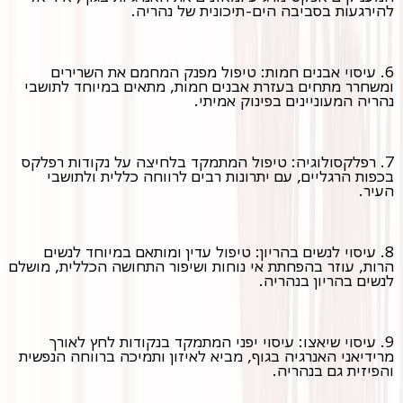
להירגעות בסביבה הים-תיכונית של נהריה.
6. עיסוי אבנים חמות: טיפול מפנק המחמם את השרירים
ומשחרר מתחים בעזרת אבנים חמות, מתאים במיוחד לתושבי
נהריה המעוניינים בפינוק אמיתי.
7. רפלקסולוגיה: טיפול המתמקד בלחיצה על נקודות רפלקס
בכפות הרגליים, עם יתרונות רבים לרווחה כללית ולתושבי
העיר.
8. עיסוי לנשים בהריון: טיפול עדין ומותאם במיוחד לנשים
הרות, עוזר בהפחתת אי נוחות ושיפור התחושה הכללית, מושלם
לנשים בהריון בנהריה.
9. עיסוי שיאצו: עיסוי יפני המתמקד בנקודות לחץ לאורך
מרידיאני האנרגיה בגוף, מביא לאיזון ותמיכה ברווחה הנפשית
והפיזית גם בנהריה.