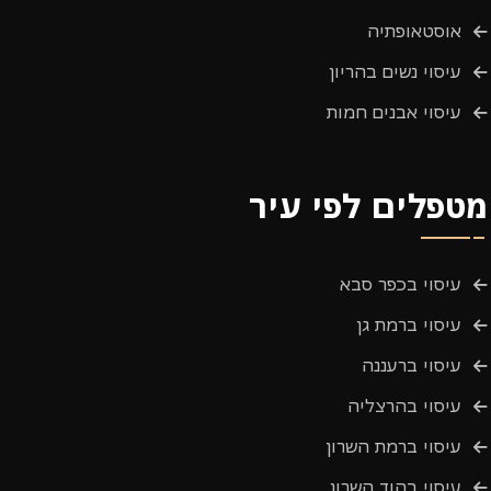
אוסטאופתיה
עיסוי נשים בהריון
עיסוי אבנים חמות
מטפלים לפי עיר
עיסוי בכפר סבא
עיסוי ברמת גן
עיסוי ברעננה
עיסוי בהרצליה
עיסוי ברמת השרון
עיסוי בהוד השרון