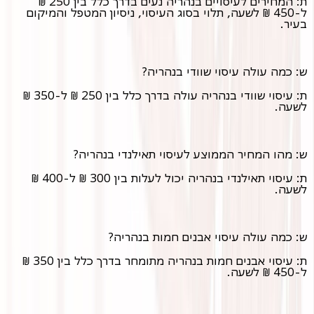
ת: המחירים לעיסויים בנהריה נעים בדרך כלל בין 250 ₪
ל-450 ₪ לשעה, תלוי בסוג העיסוי, ניסיון המטפל והמיקום
בעיר.
ש: כמה עולה עיסוי שוודי בנהריה?
ת: עיסוי שוודי בנהריה עולה בדרך כלל בין 250 ₪ ל-350 ₪
לשעה.
ש: מהו המחיר הממוצע לעיסוי תאילנדי בנהריה?
ת: עיסוי תאילנדי בנהריה יכול לעלות בין 300 ₪ ל-400 ₪
לשעה.
ש: כמה עולה עיסוי אבנים חמות בנהריה?
ת: עיסוי אבנים חמות בנהריה מתומחר בדרך כלל בין 350 ₪
ל-450 ₪ לשעה.