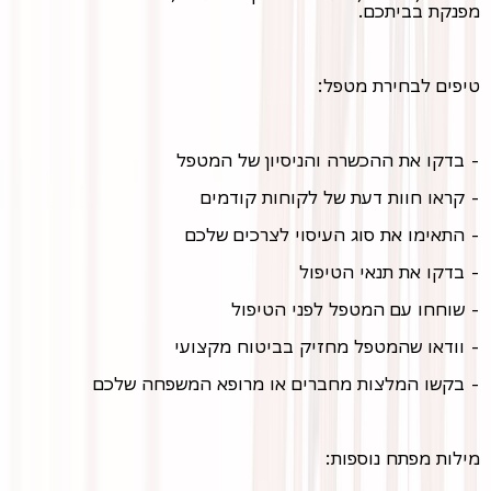
מפנקת בביתכם.
טיפים לבחירת מטפל:
- בדקו את ההכשרה והניסיון של המטפל
- קראו חוות דעת של לקוחות קודמים
- התאימו את סוג העיסוי לצרכים שלכם
- בדקו את תנאי הטיפול
- שוחחו עם המטפל לפני הטיפול
- וודאו שהמטפל מחזיק בביטוח מקצועי
- בקשו המלצות מחברים או מרופא המשפחה שלכם
מילות מפתח נוספות: