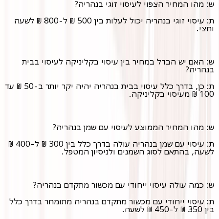
ש: מהו המחיר הצפוי לעיסוי זוגי בנהריה?
ת: עיסוי זוגי בנהריה יכול לעלות בין 500 ₪ ל-800 ₪ לשעה
וחצי.
ש: האם יש הבדל במחיר בין עיסוי בקליניקה לעיסוי בבית
בנהריה?
ת: כן, בדרך כלל עיסוי בבית בנהריה יהיה יקר יותר ב-50 ₪ עד
100 ₪ מעיסוי בקליניקה.
ש: מהו המחיר הממוצע לעיסוי עם שמן בנהריה?
ת: עיסוי עם שמן בנהריה עולה בדרך כלל בין 300 ₪ ל-400 ₪
לשעה, בהתאם לסוג השמנים ולניסיון המטפל.
ש: כמה עולה עיסוי ייחודי עם מכשור מתקדם בנהריה?
ת: עיסוי ייחודי עם מכשור מתקדם בנהריה מתומחר בדרך כלל
בין 350 ₪ ל-450 ₪ לשעה.