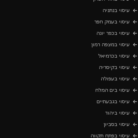
עיסוי בנתניה
עיסוי בעמק חפר
עיסוי בכפר יונה
עיסוי במצפה רמון
עיסוי בכרמיאל
עיסוי בקיסריה
עיסוי בעפולה
עיסוי בים המלח
עיסוי בגבעתיים
עיסוי ביהוד
עיסוי בסביון
עיסוי בפתח תקווה