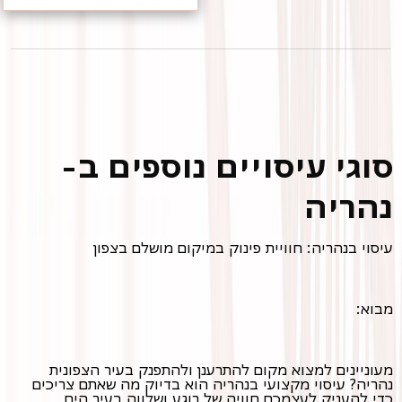
סוגי עיסויים נוספים ב-
נהריה
עיסוי בנהריה: חוויית פינוק במיקום מושלם בצפון
מבוא:
מעוניינים למצוא מקום להתרענן ולהתפנק בעיר הצפונית
נהריה? עיסוי מקצועי בנהריה הוא בדיוק מה שאתם צריכים
כדי להעניק לעצמכם חוויה של רוגע ושלווה בעיר הים