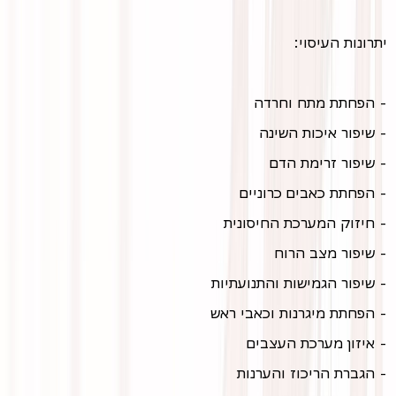
יתרונות העיסוי:
- הפחתת מתח וחרדה
- שיפור איכות השינה
- שיפור זרימת הדם
- הפחתת כאבים כרוניים
- חיזוק המערכת החיסונית
- שיפור מצב הרוח
- שיפור הגמישות והתנועתיות
- הפחתת מיגרנות וכאבי ראש
- איזון מערכת העצבים
- הגברת הריכוז והערנות