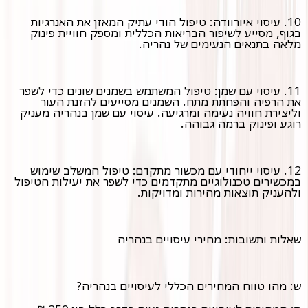
10. עיסוי איורוודה: טיפול הודי עתיק המאזן את האנרגיות
בגוף, מסייע לשיפור הבריאות הכללית ומספק חוויית פינוק
מלאה בתנאים הנעימים של נהריה.
11. עיסוי עם שמן: טיפול המשתמש בשמנים שונים כדי לשפר
את הרפיה והפחתת מתח. השמנים מסייעים להזנת העור
וליצירת חוויה נעימה ומרגיעה. עיסוי עם שמן בנהריה מעניק
רוגע ופינוק ברמה גבוהה.
12. עיסוי ייחודי עם מכשור מתקדם: טיפול המשלב שימוש
במכשירים טכנולוגיים מתקדמים כדי לשפר את יעילות הטיפול
ולהעניק תוצאות מהירות ומדויקות.
שאלות ותשובות: מחירי עיסויים בנהריה
ש: מהו טווח המחירים הכללי לעיסויים בנהריה?