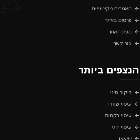
מאמרים מקצועיים
פרסום באתר
מפת האתר
צור קשר
הנצפים ביותר
דיקור סיני
עיסוי שוודי
עיסוי רקמות
עיסוי זוגי
שיאצו