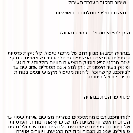
- שיפור תפקוד מערכת העיכול
- האצת תהליכי החלמה והתאוששות
היכן למצוא מטפל בעיסוי בנהריה?
בנהריה תמצאו מגוון רחב של מרכזי טיפול, קליניקות פרטיות
ומטפלים עצמאיים המציעים טיפולי עיסוי מקצועיים. בנוסף,
ישנם מרכזי ספא בוטיק המציעים חוויות כוללות של רוגע
ופינוק בעיר הצפונית. ניתן למצוא גם מטפלים שמגיעים עד
לביתכם, כך שתוכלו ליהנות מטיפול מקצועי ונעים בנוחות
ובפרטיות של ביתכם.
עיסוי עד הבית בנהריה:
לנוחיותכם, רבים מהמטפלים בנהריה מציעים שירות עיסוי עד
הבית. זו אפשרות מצוינת למי שמעדיף את הנוחות והפרטיות
של ביתו. המטפלים מגיעים עם כל הציוד הנדרש, כולל מיטת
טיפולים, שמנים, מגבות ומוזיקה מרגיעה, ויוצרים אווירה