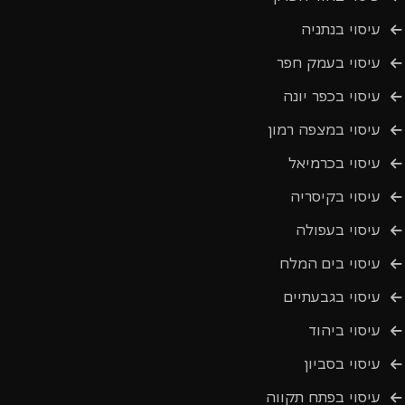
עיסוי בנתניה
עיסוי בעמק חפר
עיסוי בכפר יונה
עיסוי במצפה רמון
עיסוי בכרמיאל
עיסוי בקיסריה
עיסוי בעפולה
עיסוי בים המלח
עיסוי בגבעתיים
עיסוי ביהוד
עיסוי בסביון
עיסוי בפתח תקווה