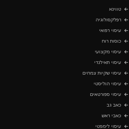
טווינא
רפלקסולוגיה
עיסוי רפואי
כוסות רוח
עיסוי מקצועי
עיסוי תאילנדי
עיסוי שקיות צמחים
עיסוי הוליסטי
עיסוי ספורטאים
כאב גב
כאבי ראש
עיסוי לימפטי