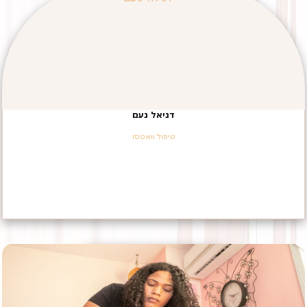
דניאל נעם
טיפול וואטסו