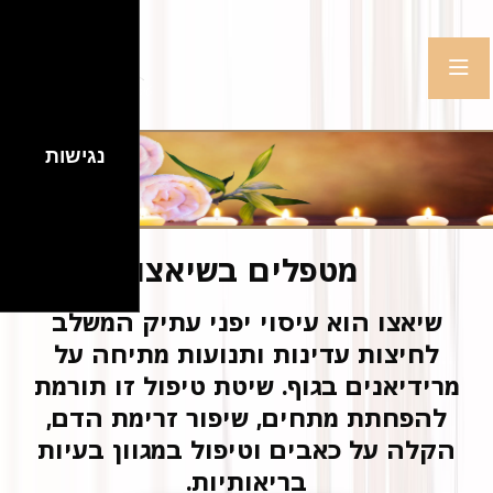
נגישות
מטפלים בשיאצו
שיאצו הוא עיסוי יפני עתיק המשלב
לחיצות עדינות ותנועות מתיחה על
מרידיאנים בגוף. שיטת טיפול זו תורמת
להפחתת מתחים, שיפור זרימת הדם,
הקלה על כאבים וטיפול במגוון בעיות
בריאותיות.