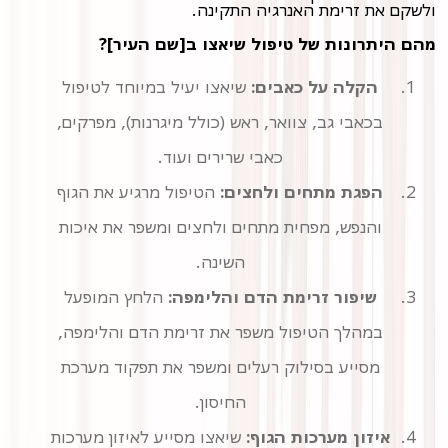
ולשקם את זרימת האנרגיה התקינה.
מהם היתרונות של טיפול שיאצו ב[שם העיר]?
הקלה על כאבים:
שיאצו יעיל במיוחד לטיפול
בכאבי גב, צוואר, ראש (כולל מיגרנות), מפרקים,
כאבי שרירים ועוד.
הפגת מתחים ולחצים:
הטיפול מרגיע את הגוף
והנפש, מפחית מתחים ולחצים ומשפר את איכות
השינה.
שיפור זרימת הדם והלימפה:
הלחץ המופעל
במהלך הטיפול משפר את זרימת הדם והלימפה,
מסייע בסילוק רעלים ומשפר את תפקוד מערכת
החיסון.
איזון מערכות הגוף:
שיאצו מסייע לאיזון מערכות