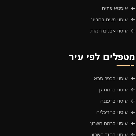
אוסטאופתיה
עיסוי נשים בהריון
עיסוי אבנים חמות
מטפלים לפי עיר
עיסוי בכפר סבא
עיסוי ברמת גן
עיסוי ברעננה
עיסוי בהרצליה
עיסוי ברמת השרון
עיסוי בהוד השרון