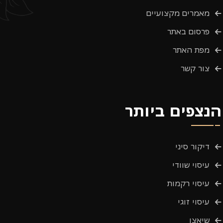
מאמרים מקצועיים
פרסום באתר
מפת האתר
צור קשר
הנצפים ביותר
דיקור סיני
עיסוי שוודי
עיסוי רקמות
עיסוי זוגי
שיאצו