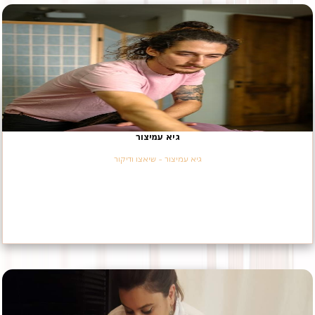
גיא עמיצור
גיא עמיצור - שיאצו ודיקור