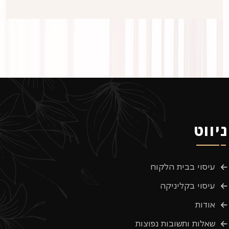
ניווט
עיסוי בבית הלקוח
עיסוי בקליניקה
אודות
שאלות ותשובות נפוצות