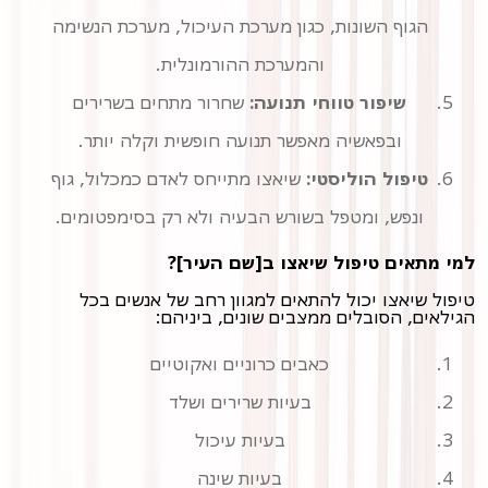
הגוף השונות, כגון מערכת העיכול, מערכת הנשימה
והמערכת ההורמונלית.
שיפור טווחי תנועה:
שחרור מתחים בשרירים
ובפאשיה מאפשר תנועה חופשית וקלה יותר.
טיפול הוליסטי:
שיאצו מתייחס לאדם כמכלול, גוף
ונפש, ומטפל בשורש הבעיה ולא רק בסימפטומים.
למי מתאים טיפול שיאצו ב[שם העיר]?
טיפול שיאצו יכול להתאים למגוון רחב של אנשים בכל
הגילאים, הסובלים ממצבים שונים, ביניהם:
כאבים כרוניים ואקוטיים
בעיות שרירים ושלד
בעיות עיכול
בעיות שינה