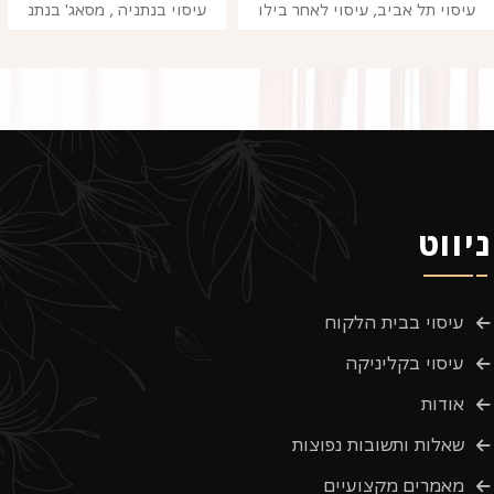
עיסוי תל אביב, עיסוי לאחר בילו
עיסוי בנתניה , מסאג' בנתנ
ניווט
עיסוי בבית הלקוח
עיסוי בקליניקה
אודות
שאלות ותשובות נפוצות
מאמרים מקצועיים