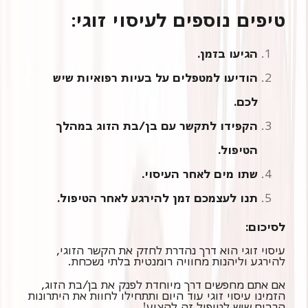
טיפים נוספים לעיסוי זוגי:
הגיעו בזמן.
הודיעו למטפלים על בעיות רפואיות שיש
לכם.
הקפידו לתקשר עם בן/בת הזוג במהלך
הטיפול.
שתו מים לאחר העיסוי.
תנו לעצמכם זמן להירגע לאחר הטיפול.
לסיכום:
עיסוי זוגי הוא דרך נהדרת לחזק את הקשר הזוגי,
להירגע וליהנות מחוויה רומנטית בלתי נשכחת.
אם אתם מחפשים דרך מיוחדת לפנק את בן/בת הזוג,
הזמינו עיסוי זוגי עוד היום ותתחילו לחוות את היתרונות
הרבים שיש לטיפול זה להציע!