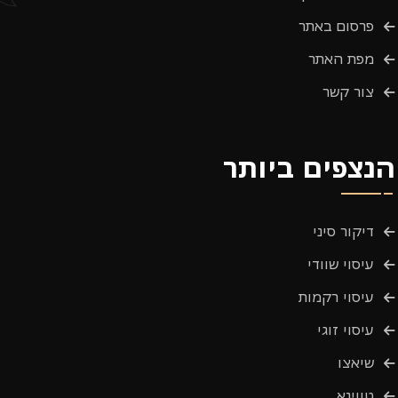
פרסום באתר
מפת האתר
צור קשר
הנצפים ביותר
דיקור סיני
עיסוי שוודי
עיסוי רקמות
עיסוי זוגי
שיאצו
טווינא