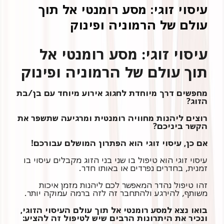
עיסוי זוגי: מסע רומנטי אל תוך
עולם של הרמוניה ופינוק
עיסוי זוגי: מסע רומנטי אל
תוך עולם של הרמוניה ופינוק
הזוג?
רוצים ליהנות מחוויה רומנטית ומרגיעה שתשפר את
הקשר ביניכם?
אם כן, עיסוי זוגי הוא הפתרון המושלם עבורכם!
עיסוי זוגי הוא טיפול בו שני בני הזוג מקבלים עיסוי בו
זמנית, בחדרים נפרדים או באותו חדר.
זהו טיפול נהדר המאפשר לכם ליהנות מזמן איכות
משותף, להירגע ולהתחבר זה לזה ברמה עמוקה יותר.
בואו נצא למסע רומנטי אל תוך עולם העיסוי הזוגי,
ונכיר את היתרונות הרבים שיש לטיפול זה להציע: