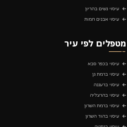
עיסוי נשים בהריון
עיסוי אבנים חמות
מטפלים לפי עיר
עיסוי בכפר סבא
עיסוי ברמת גן
עיסוי ברעננה
עיסוי בהרצליה
עיסוי ברמת השרון
עיסוי בהוד השרון
עיסוי בנתניה