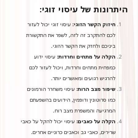
היתרונות של עיסוי זוגי:
חיזוק הקשר הזוגי:
עיסוי זוגי יכול לעזור
לכם להתקרב זה לזה, לשפר את התקשורת
ביניכם ולחזק את הקשר הזוגי.
הקלה על מתחים וחרדות:
עיסוי ידוע
כמפחית מתחים וחרדות, ויכול לעזור לכם
להרגיש רגועים ומאושרים יותר.
שיפור מצב הרוח:
עיסוי משחרר הורמונים
כמו סרוטונין ודופמין, הידועים בהשפעתם
המרגיעה והמשפרת מצב רוח.
הקלה על כאבים:
עיסוי יכול להקל על כאבי
שרירים, כאבי גב וכאבים כרוניים אחרים.