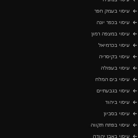
עיסוי בעמק חפר
עיסוי בכפר יונה
עיסוי במצפה רמון
עיסוי בכרמיאל
עיסוי בקיסריה
עיסוי בעפולה
עיסוי בים המלח
עיסוי בגבעתיים
עיסוי ביהוד
עיסוי בסביון
עיסוי בפתח תקווה
עיסוי באבן יהודה