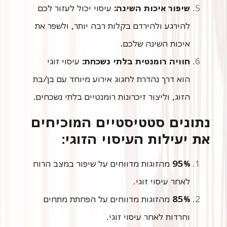
שיפור איכות השינה:
עיסוי יכול לעזור לכם
להירגע ולהירדם בקלות רבה יותר, ולשפר את
איכות השינה שלכם.
חוויה רומנטית בלתי נשכחת:
עיסוי זוגי
הזוג, וליצור זיכרונות רומנטיים בלתי נשכחים.
נתונים סטטיסטיים המוכיחים
את יעילות העיסוי הזוגי:
95%
לאחר עיסוי זוגי.
85%
מהזוגות מדווחים על הפחתת מתחים
וחרדות לאחר עיסוי זוגי.