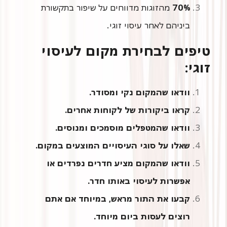
70%
מהזוגות מדווחים על שיפור בתקשורת
ביניהם לאחר עיסוי זוגי.
טיפים לבחירת מקום לעיסוי
זוגי:
וודאו שהמקום נקי ומסודר.
קראו ביקורות של לקוחות אחרים.
וודאו שהמטפלים מוסמכים ומנוסים.
שאלו על סוגי העיסויים המוצעים במקום.
וודאו שהמקום מציע חדרים נפרדים או
אפשרות לעיסוי באותו חדר.
קבעו את התור מראש, במיוחד אם אתם
רוצים לעסות ביום מיוחד.