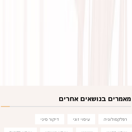
מאמרים בנושאים אחרים
רפלקסולוגיה
עיסוי זוגי
דיקור סיני