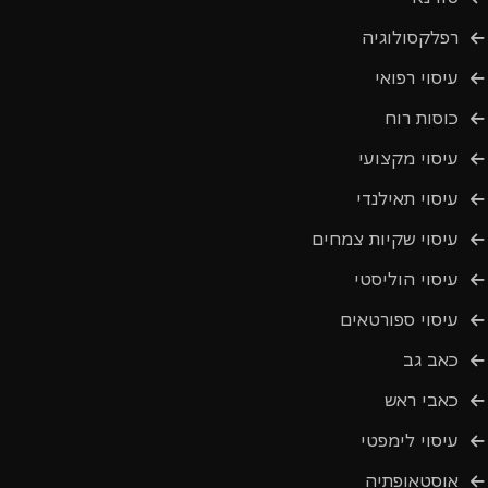
רפלקסולוגיה
עיסוי רפואי
כוסות רוח
עיסוי מקצועי
עיסוי תאילנדי
עיסוי שקיות צמחים
עיסוי הוליסטי
עיסוי ספורטאים
כאב גב
כאבי ראש
עיסוי לימפטי
אוסטאופתיה