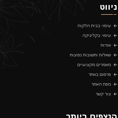
ניווט
עיסוי בבית הלקוח
עיסוי בקליניקה
אודות
שאלות ותשובות נפוצות
מאמרים מקצועיים
פרסום באתר
מפת האתר
צור קשר
הנצפים ביותר