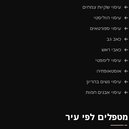
עיסוי שקיות צמחים
עיסוי הוליסטי
עיסוי ספורטאים
כאב גב
כאבי ראש
עיסוי לימפטי
אוסטאופתיה
עיסוי נשים בהריון
עיסוי אבנים חמות
מטפלים לפי עיר