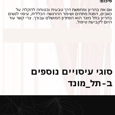
סיכום:
אם את בהריון ומחפשת דרך טבעית ובטוחה להקלה על
כאבים, הפגת מתחים ושיפור ההרגשה הכללית, עיסוי לנשים
בהריון בתל מונד הוא הפתרון המושלם עבורך. צרי קשר עוד
היום לקביעת טיפול.
סוגי עיסויים נוספים
ב-תל_מונד