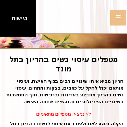
נגישות
מטפלים עיסוי נשים בהריון בתל
מונד
הריון מביא איתו שינויים רבים בגוף האישה, ועיסוי
מותאם יכול להקל על כאבים, בצקות ומתחים. עיסוי
נשים בהריון מתבצע בעדינות וברגישות, תוך התחשבות
בשינויים הפיזיולוגיים והרגשיים שחווה האישה.
לא נמצאו מטפלים מתאימים
הקלה ורוגע לאם ולעובר עם עיסוי לנשים בהריון בתל