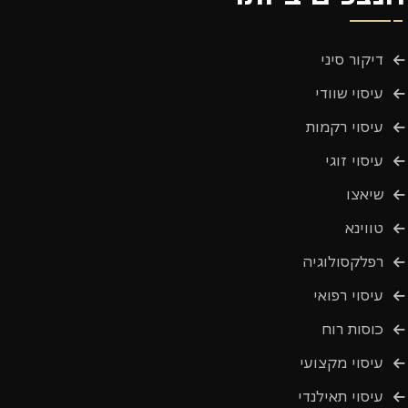
דיקור סיני
עיסוי שוודי
עיסוי רקמות
עיסוי זוגי
שיאצו
טווינא
רפלקסולוגיה
עיסוי רפואי
כוסות רוח
עיסוי מקצועי
עיסוי תאילנדי