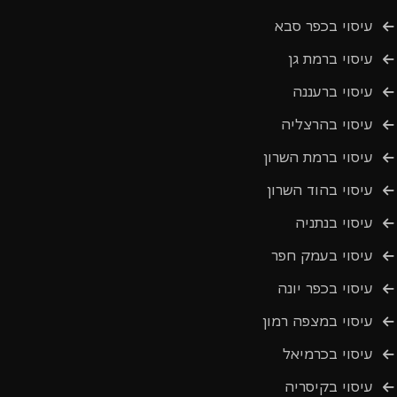
עיסוי בכפר סבא
עיסוי ברמת גן
עיסוי ברעננה
עיסוי בהרצליה
עיסוי ברמת השרון
עיסוי בהוד השרון
עיסוי בנתניה
עיסוי בעמק חפר
עיסוי בכפר יונה
עיסוי במצפה רמון
עיסוי בכרמיאל
עיסוי בקיסריה