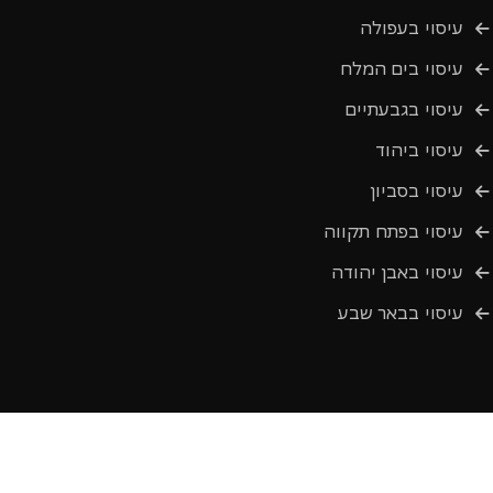
עיסוי בעפולה
עיסוי בים המלח
עיסוי בגבעתיים
עיסוי ביהוד
עיסוי בסביון
עיסוי בפתח תקווה
עיסוי באבן יהודה
עיסוי בבאר שבע
כל הזכויות שמורות.
Masg
© 2024