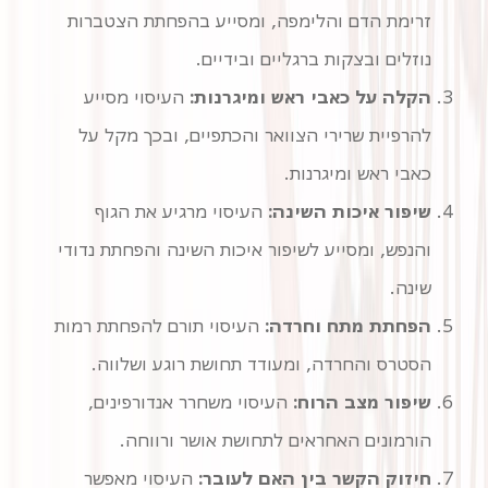
זרימת הדם והלימפה, ומסייע בהפחתת הצטברות
נוזלים ובצקות ברגליים ובידיים.
הקלה על כאבי ראש ומיגרנות:
העיסוי מסייע
להרפיית שרירי הצוואר והכתפיים, ובכך מקל על
כאבי ראש ומיגרנות.
שיפור איכות השינה:
העיסוי מרגיע את הגוף
והנפש, ומסייע לשיפור איכות השינה והפחתת נדודי
שינה.
הפחתת מתח וחרדה:
העיסוי תורם להפחתת רמות
הסטרס והחרדה, ומעודד תחושת רוגע ושלווה.
שיפור מצב הרוח:
העיסוי משחרר אנדורפינים,
הורמונים האחראים לתחושת אושר ורווחה.
חיזוק הקשר בין האם לעובר:
העיסוי מאפשר