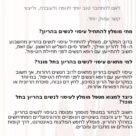
לאם להתחבר טוב יותר לגופה ולעוברה, וליצור
קשר עמוק יותר.
מתי מומלץ להתחיל עיסוי לנשים בהריון?
ברוב המקרים, מומלץ להתחיל עיסוי לנשים בהריון מהשבוע
ה-16 להריון ואילך, לאחר סיום השליש הראשון. עם זאת,
חשוב להתייעץ עם רופא הנשים לפני תחילת הטיפול.
למי מתאים עיסוי לנשים בהריון בתל מונד?
עיסוי לנשים בהריון מתאים לרוב הנשים ההרות, אך חשוב
להתייעץ עם רופא הנשים לפני תחילת הטיפול, במיוחד
במקרים של הריון בסיכון, לחץ דם גבוה, סוכרת הריונית או
בעיות רפואיות אחרות.
כיצד למצוא מטפל מומלץ לעיסוי לנשים בהריון בתל
מונד?
חשוב לבחור במטפל מוסמך ומנוסה בעיסוי לנשים בהריון,
בעל ידע והבנה בשינויים הגופניים וההורמונליים המתרחשים
במהלך ההריון. מומלץ לחפש המלצות באינטרנט, דרך קופות
החולים או מחברים ומכרים.