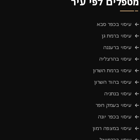
מטפלים לפי עיר
עיסוי בכפר סבא
עיסוי ברמת גן
עיסוי ברעננה
עיסוי בהרצליה
עיסוי ברמת השרון
עיסוי בהוד השרון
עיסוי בנתניה
עיסוי בעמק חפר
עיסוי בכפר יונה
עיסוי במצפה רמון
עיסוי בכרמיאל