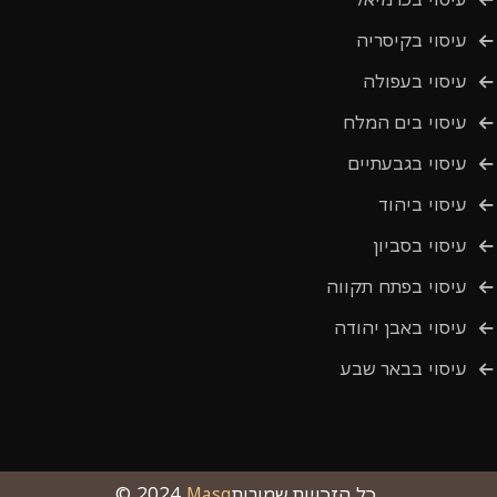
עיסוי בקיסריה
עיסוי בעפולה
עיסוי בים המלח
עיסוי בגבעתיים
עיסוי ביהוד
עיסוי בסביון
עיסוי בפתח תקווה
עיסוי באבן יהודה
עיסוי בבאר שבע
כל הזכויות שמורות.
Masg
© 2024