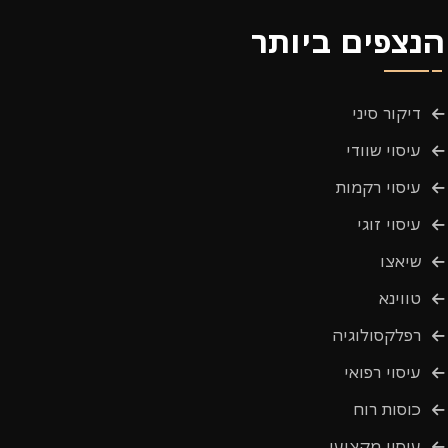
הנצפים ביותר
דיקור סיני
עיסוי שוודי
עיסוי רקמות
עיסוי זוגי
שיאצו
טווינא
רפלקסולוגיה
עיסוי רפואי
כוסות רוח
עיסוי מקצועי