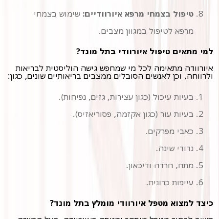
טיפול בצמחי מרפא איורוודיים:
שימוש בצמחי
מרפא לטיפול במגוון מצבים.
למי מתאים טיפול איורוודי בתל מונד?
איורוודה מתאימה לכל מי שמחפש גישה הוליסטית לבריאות
ולרווחה, וכן לאנשים הסובלים ממצבים בריאותיים שונים, כגון:
בעיות עיכול (כגון עצירות, גזים, נפיחות).
בעיות עור (כגון אקזמה, פסוריאזיס).
כאבי מפרקים.
נדודי שינה.
מתח, חרדה ודיכאון.
עייפות כרונית.
כיצד למצוא מטפל איורוודי מומלץ בתל מונד?