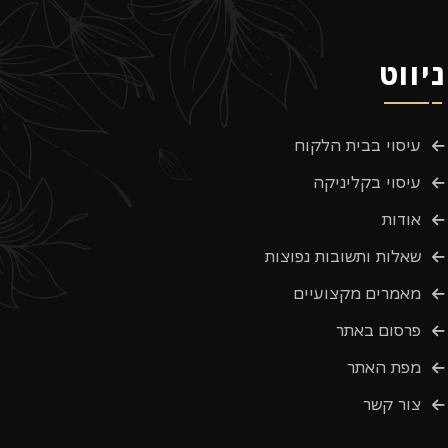
ניווט
עיסוי בבית הלקוח
עיסוי בקליניקה
אודות
שאלות ותשובות נפוצות
מאמרים מקצועיים
פרסום באתר
מפת האתר
צור קשר