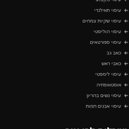
עיסוי תאילנדי
עיסוי שקיות צמחים
עיסוי הוליסטי
עיסוי ספורטאים
כאב גב
כאבי ראש
עיסוי לימפטי
אוסטאופתיה
עיסוי נשים בהריון
עיסוי אבנים חמות