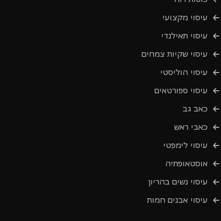
עיסוי מקצועי
עיסוי תאילנדי
עיסוי שקיות צמחים
עיסוי הוליסטי
עיסוי ספורטאים
כאב גב
כאבי ראש
עיסוי לימפטי
אוסטאופתיה
עיסוי נשים בהריון
עיסוי אבנים חמות