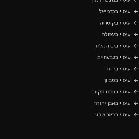
עיסוי בכרמיאל
עיסוי בקיסריה
עיסוי בעפולה
עיסוי בים המלח
עיסוי בגבעתיים
עיסוי ביהוד
עיסוי בסביון
עיסוי בפתח תקווה
עיסוי באבן יהודה
עיסוי בבאר שבע