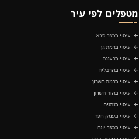
מטפלים לפי עיר
עיסוי בכפר סבא
עיסוי ברמת גן
עיסוי ברעננה
עיסוי בהרצליה
עיסוי ברמת השרון
עיסוי בהוד השרון
עיסוי בנתניה
עיסוי בעמק חפר
עיסוי בכפר יונה
עיסוי במצפה רמון