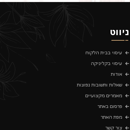
ניווט
עיסוי בבית הלקוח
עיסוי בקליניקה
אודות
שאלות ותשובות נפוצות
מאמרים מקצועיים
פרסום באתר
מפת האתר
צור קשר