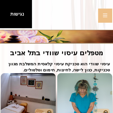
נגישות
מטפלים עיסוי שוודי בתל אביב
עיסוי שוודי הוא טכניקת עיסוי קלאסית המשלבת מגוון
טכניקות, כגון לישה, לחיצות, חימום וטלטולים.