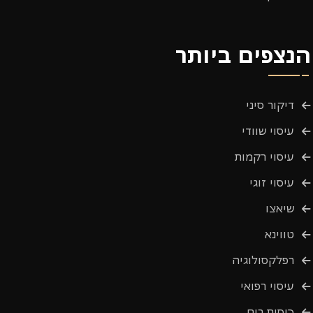
הנצפים ביותר
דיקור סיני
עיסוי שוודי
עיסוי רקמות
עיסוי זוגי
שיאצו
טווינא
רפלקסולוגיה
עיסוי רפואי
כוסות רוח