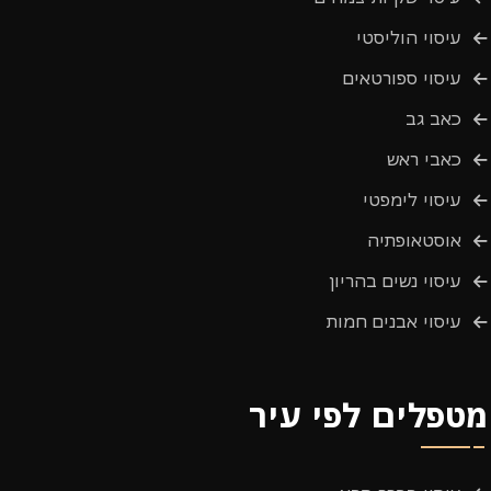
עיסוי הוליסטי
עיסוי ספורטאים
כאב גב
כאבי ראש
עיסוי לימפטי
אוסטאופתיה
עיסוי נשים בהריון
עיסוי אבנים חמות
מטפלים לפי עיר