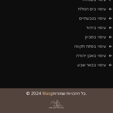
עיסוי בים המלח
עיסוי בגבעתיים
עיסוי ביהוד
עיסוי בסביון
עיסוי בפתח תקווה
עיסוי באבן יהודה
עיסוי בבאר שבע
כל הזכויות שמורות.
Masg
© 2024