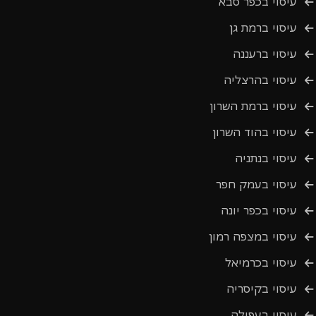
עיסוי בכפר סבא
עיסוי ברמת גן
עיסוי ברעננה
עיסוי בהרצליה
עיסוי ברמת השרון
עיסוי בהוד השרון
עיסוי בנתניה
עיסוי בעמק חפר
עיסוי בכפר יונה
עיסוי במצפה רמון
עיסוי בכרמיאל
עיסוי בקיסריה
עיסוי בעפולה