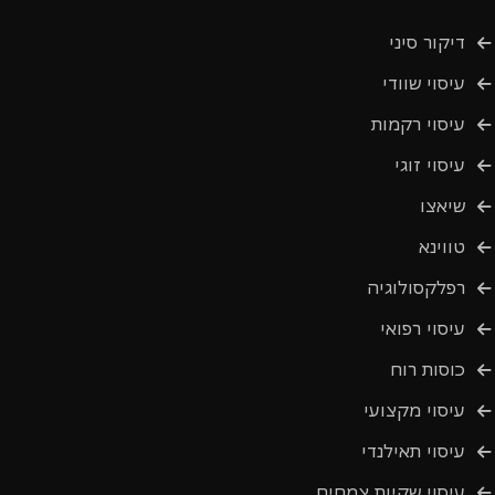
דיקור סיני
עיסוי שוודי
עיסוי רקמות
עיסוי זוגי
שיאצו
טווינא
רפלקסולוגיה
עיסוי רפואי
כוסות רוח
עיסוי מקצועי
עיסוי תאילנדי
עיסוי שקיות צמחים