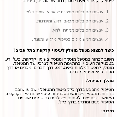
עיסוי קרקפת מתאים למגוון רחב של אנשים, ביניהם:
אנשים הסובלים מנשירת שיער או שיער דליל.
אנשים הסובלים מכאבי ראש ומיגרנות.
אנשים הסובלים ממתח ולחץ.
אנשים המעוניינים בטיפול מרגיע ומפנק.
כיצד למצוא מטפל מומלץ לעיסוי קרקפת בתל אביב?
חשוב לבחור במטפל מוסמך ומנוסה בעיסוי קרקפת, בעל ידע
בטכניקות העיסוי ובהתאמת הטיפול לצרכיו של המטופל.
מומלץ לחפש המלצות באינטרנט, דרך חברים ומכרים או דרך
מכוני ספא ועיסוי מוכרים.
מהלך הטיפול:
הטיפול מתבצע בדרך כלל כאשר המטופל יושב או שוכב
בנוחות. המטפל משתמש בטכניקות עיסוי שונות על הקרקפת,
הצוואר והכתפיים. לעיתים משולבים גם שמנים אתריים.
הטיפול נעים ומרגיע בדרך כלל.
סיכום: