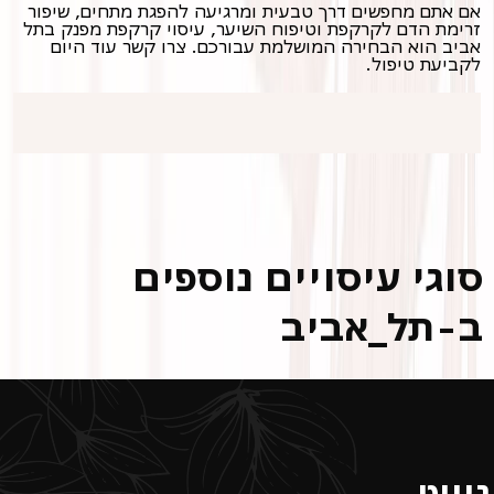
אם אתם מחפשים דרך טבעית ומרגיעה להפגת מתחים, שיפור
זרימת הדם לקרקפת וטיפוח השיער, עיסוי קרקפת מפנק בתל
אביב הוא הבחירה המושלמת עבורכם. צרו קשר עוד היום
לקביעת טיפול.
סוגי עיסויים נוספים
ב-תל_אביב
ניווט