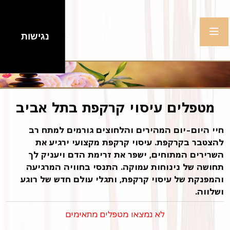
נגישות
מטפלים עיסוי קרקפת בתל אביב
חיי היום-יום המהירים והלחוצים גורמים למתח רב
להצטבר בקרקפת. עיסוי קרקפת מקצועי ירגיע את
השרירים המתוחים, ישפר את זרימת הדם ויעניק לך
תחושה של נינוחות עמוקה. התנסי בחוויה המרגיעה
והמפנקת של עיסוי קרקפת, ותגלי עולם חדש של רוגע
ושלווה.
לא נמצאו מטפלים מתאימים