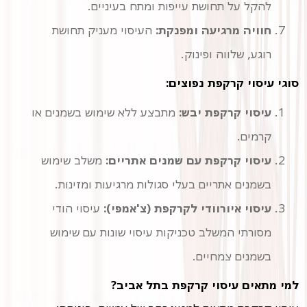
להקל על תחושת עייפות ומתח בעיניים.
חוויה מרגיעה ומפנקת:
העיסוי מעניק תחושת
רוגע, שלווה ופינוק.
סוגי עיסוי קרקפת נפוצים:
עיסוי קרקפת יבש:
מתבצע ללא שימוש בשמנים או
קרמים.
עיסוי קרקפת עם שמנים אתריים:
משלב שימוש
בשמנים אתריים בעלי סגולות מרגיעות ומזינות.
עיסוי איורוודי לקרקפת (צ'אמפי):
עיסוי הודי
מסורתי המשלב טכניקות עיסוי שונות עם שימוש
בשמנים צמחיים.
למי מתאים עיסוי קרקפת בתל אביב?