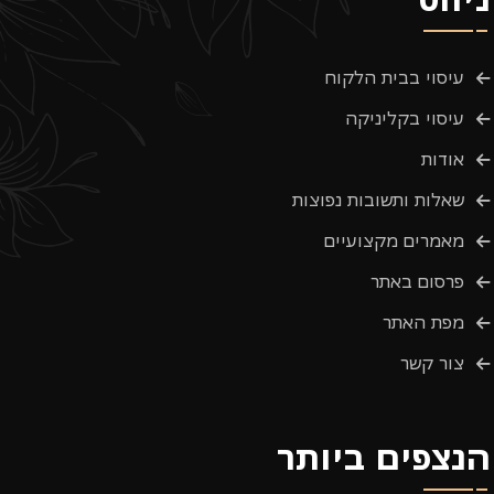
עיסוי בבית הלקוח
עיסוי בקליניקה
אודות
שאלות ותשובות נפוצות
מאמרים מקצועיים
פרסום באתר
מפת האתר
צור קשר
הנצפים ביותר