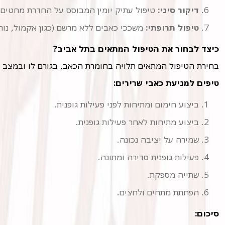
דיקור סיני:
טיפול עתיק יומין המבוסס על החדרת מחטים ד
טיפול תרופתי:
משככי כאבים ללא מרשם (כגון אקמול, נורו
כיצד לבחור את הטיפול המתאים בתל אביב?
בחירת הטיפול המתאים תלויה בחומרת הכאב, בגורם לו ובמצב ה
טיפים למניעת כאבי שרירים:
ביצוע חימום ומתיחות לפני פעילות גופנית.
ביצוע מתיחות לאחר פעילות גופנית.
שמירה על יציבה נכונה.
פעילות גופנית סדירה ומתונה.
שתייה מספקת.
הפחתת מתחים ולחצים.
סיכום: