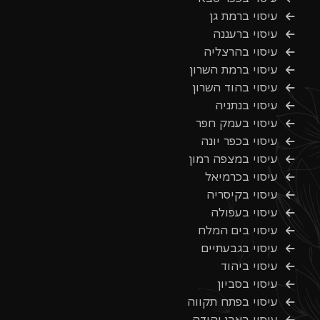
עיסוי ברמת גן
עיסוי ברעננה
עיסוי בהרצליה
עיסוי ברמת השרון
עיסוי בהוד השרון
עיסוי בנתניה
עיסוי בעמק חפר
עיסוי בכפר יונה
עיסוי במצפה רמון
עיסוי בכרמיאל
עיסוי בקיסריה
עיסוי בעפולה
עיסוי בים המלח
עיסוי בגבעתיים
עיסוי ביהוד
עיסוי בסביון
עיסוי בפתח תקווה
עיסוי באבן יהודה