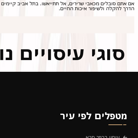
הדרך להקלה ולשיפור איכות החיים.
סוגי עיסויים נ
מטפלים לפי עיר
עיסוי בכפר סבא