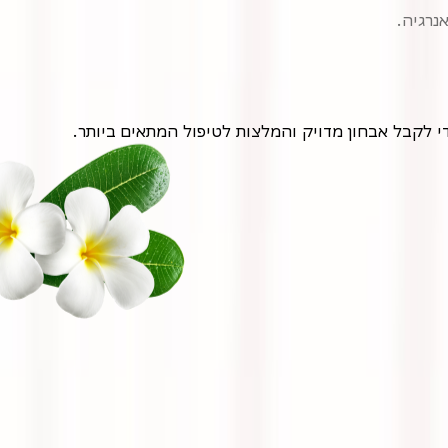
נרגיה.
י לקבל אבחון מדויק והמלצות לטיפול המתאים ביותר.