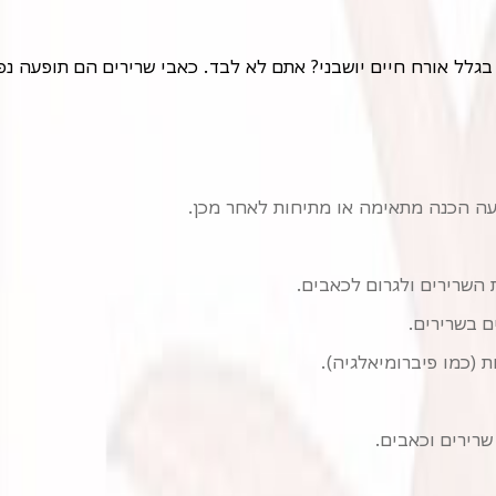
ה הכנה מתאימה או מתיחות לאחר מכן.
 השרירים ולגרום לכאבים.
 בשרירים.
ת (כמו פיברומיאלגיה).
רירים וכאבים.