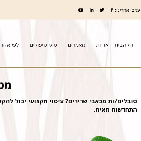
עקבו אחרינו:
דף הבית
אודות
מאמרים
סוגי טיפולים
לפי אזור
מט
סובלים/ות מכאבי שרירים? עיסוי מקצועי יכול להקל
התחדשות תאית.