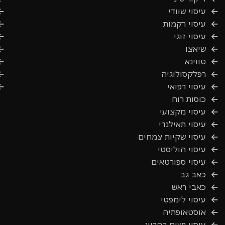
עיסוי שוודי
עיסוי רקמות
עיסוי זוגי
שיאצו
טווינא
רפלקסולוגיה
עיסוי רפואי
כוסות רוח
עיסוי מקצועי
עיסוי תאילנדי
עיסוי שקיות צמחים
עיסוי הוליסטי
עיסוי ספורטאים
כאב גב
כאבי ראש
עיסוי לימפטי
אוסטאופתיה
עיסוי נשים בהריון