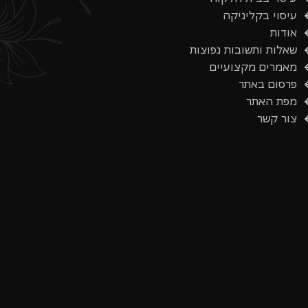
עיסוי בקליניקה
אודות
שאלות ותשובות נפוצות
מאמרים מקצועיים
פרסום באתר
מפת האתר
צור קשר