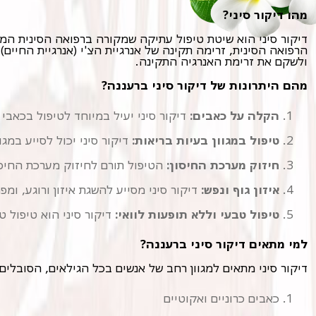
מהו דיקור סיני?
ולשקם את זרימת האנרגיה התקינה.
מהם היתרונות של דיקור סיני ברעננה?
הקלה על כאבים:
דיקור סיני יעיל במיוחד לטיפול בכאבי ג
טיפול במגוון בעיות בריאות:
דיקור סיני יכול לסייע במגו
חיזוק מערכת החיסון:
הטיפול תורם לחיזוק מערכת החיסון
איזון גוף ונפש:
דיקור סיני מסייע להשגת איזון ורוגע, ומ
טיפול טבעי וללא תופעות לוואי:
דיקור סיני הוא טיפול ט
למי מתאים דיקור סיני ברעננה?
דיקור סיני מתאים למגוון רחב של אנשים בכל הגילאים, הסובלים מ
כאבים כרוניים ואקוטיים