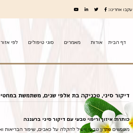
עקבו אחרינו:
דף הבית
אודות
מאמרים
סוגי טיפולים
לפי אזור
דיקור סיני, טכניקה בת אלפי שנים, משתמשת במחטים ד
כותרת: איזון וריפוי טבעי עם דיקור סיני ברעננה
מחפשים פתרון טבעי ויעיל להקלה על כאבים, שיפור הבריאות ואיז