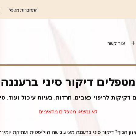
התחברות מטפל
צור קשר
מטפלים דיקור סיני ברעננה
קיקות לריפוי כאבים, חרדות, בעיות עיכול ועוד. טיפו
לא נמצאו מטפלים מתאימים
ון הגוף? דיקור סיני ברעננה מציע גישה הוליסטית ועתיקת יומין ל