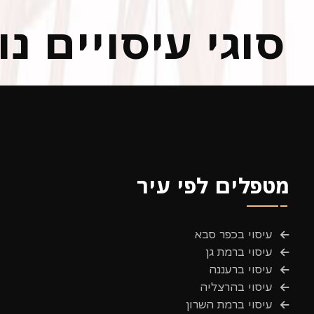
סוגי עיסויים נ
מטפלים לפי עיר
עיסוי בכפר סבא
עיסוי ברמת גן
עיסוי ברעננה
עיסוי בהרצליה
עיסוי ברמת השרון