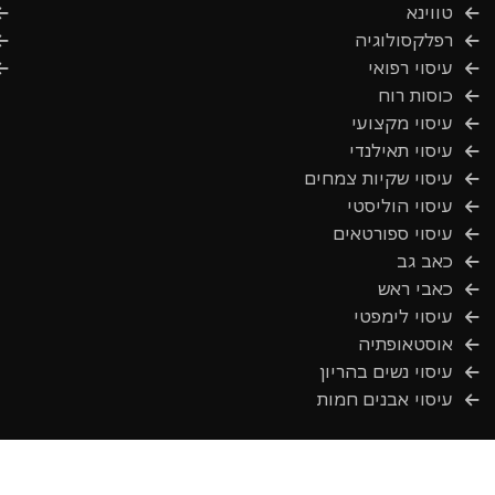
טווינא
רפלקסולוגיה
עיסוי רפואי
כוסות רוח
עיסוי מקצועי
עיסוי תאילנדי
עיסוי שקיות צמחים
עיסוי הוליסטי
עיסוי ספורטאים
כאב גב
כאבי ראש
עיסוי לימפטי
אוסטאופתיה
עיסוי נשים בהריון
עיסוי אבנים חמות