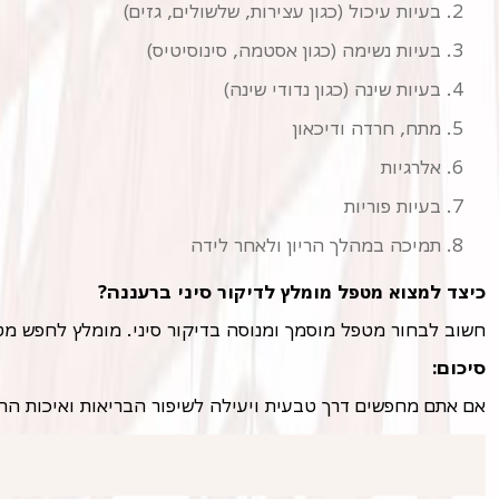
בעיות עיכול (כגון עצירות, שלשולים, גזים)
בעיות נשימה (כגון אסטמה, סינוסיטיס)
בעיות שינה (כגון נדודי שינה)
מתח, חרדה ודיכאון
אלרגיות
בעיות פוריות
תמיכה במהלך הריון ולאחר לידה
כיצד למצוא מטפל מומלץ לדיקור סיני ברעננה?
חשוב לבחור מטפל מוסמך ומנוסה בדיקור סיני. מומלץ לחפש מטפלי
סיכום:
אם אתם מחפשים דרך טבעית ויעילה לשיפור הבריאות ואיכות החיים