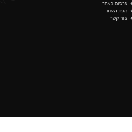
פרסום באתר
מפת האתר
צור קשר