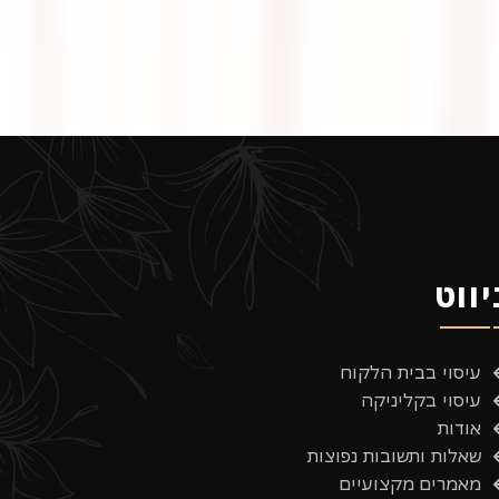
יווט
עיסוי בבית הלקוח
עיסוי בקליניקה
אודות
שאלות ותשובות נפוצות
מאמרים מקצועיים