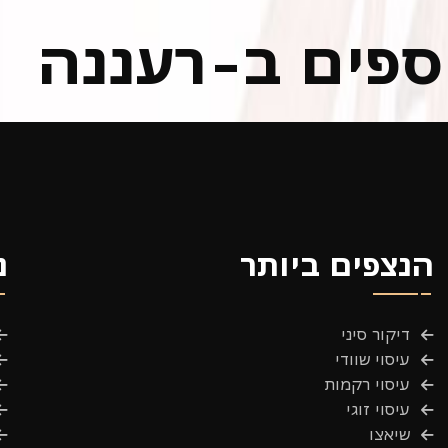
וספים ב-רעננה
הנצפים ביותר
נ
דיקור סיני
עיסוי שוודי
עיסוי רקמות
עיסוי זוגי
שיאצו