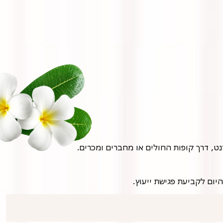
נט, דרך קופות החולים או מחברים ומכרים.
יום לקביעת פגישת ייעוץ.