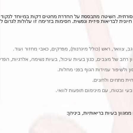
ב, צוואר, ראש (כולל מיגרנות), מפרקים, כאבי מחזור ועוד.
ון רחב של מצבים, כגון בעיות עיכול, בעיות נשימה, אלרגיות, הפרע
 ולשיפור עמידות הגוף בפני מחלות.
פחית מתחים ולחצים.
בעי ובטוח, עם מינימום תופעות לוואי.
מגוון בעיות בריאותיות, ביניהן: