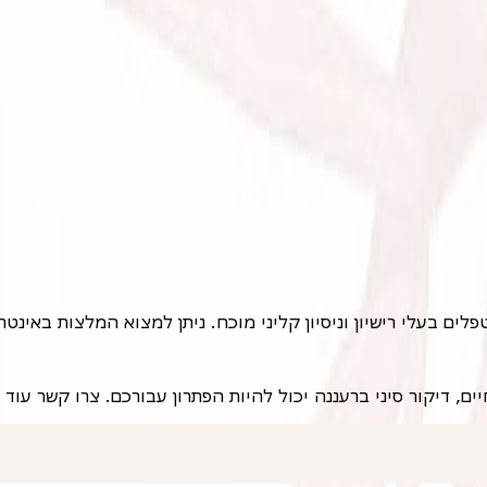
ם בעלי רישיון וניסיון קליני מוכח. ניתן למצוא המלצות באינטר
, דיקור סיני ברעננה יכול להיות הפתרון עבורכם. צרו קשר עוד ה