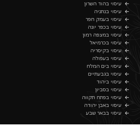
עיסוי בהוד השרון
עיסוי בנתניה
עיסוי בעמק חפר
עיסוי בכפר יונה
עיסוי במצפה רמון
עיסוי בכרמיאל
עיסוי בקיסריה
עיסוי בעפולה
עיסוי בים המלח
עיסוי בגבעתיים
עיסוי ביהוד
עיסוי בסביון
עיסוי בפתח תקווה
עיסוי באבן יהודה
עיסוי בבאר שבע