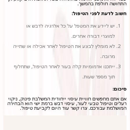
התחושה חולפת בהמשך.
חשוב לדעת לפני הטיפול:
יש ליידע את המטפל על כל אלרגיה לדבש או
למוצרי דבורה אחרים.
לא מומלץ לבצע את הטיפול לאחר אכילה או שתייה
מרובה.
ייתכנו אדמומיות קלה בעור לאחר הטיפול, שתחלוף
תוך מספר שעות.
סיכום:
אם אתם מחפשים חוויית עיסוי ייחודית המשלבת פינוק, ניקוי
רעלים וטיפול טבעי לעור, עיסוי דבש ברמת ישי הוא הבחירה
המושלמת עבורכם. צרו קשר עוד היום לקביעת טיפול.