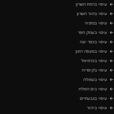
עיסוי ברמת השרון
עיסוי בהוד השרון
עיסוי בנתניה
עיסוי בעמק חפר
עיסוי בכפר יונה
עיסוי במצפה רמון
עיסוי בכרמיאל
עיסוי בקיסריה
עיסוי בעפולה
עיסוי בים המלח
עיסוי בגבעתיים
עיסוי ביהוד