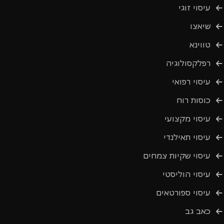
עיסוי זוגי
שיאצו
טווינא
רפלקסולוגיה
עיסוי רפואי
כוסות רוח
עיסוי מקצועי
עיסוי תאילנדי
עיסוי שקיות צמחים
עיסוי הוליסטי
עיסוי ספורטאים
כאב גב