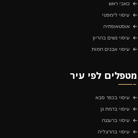
כאבי ראש
עיסוי לימפטי
אוסטאופתיה
עיסוי נשים בהריון
עיסוי אבנים חמות
מטפלים לפי עיר
עיסוי בכפר סבא
עיסוי ברמת גן
עיסוי ברעננה
עיסוי בהרצליה