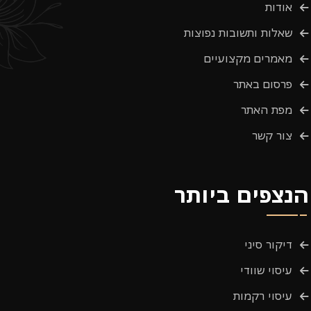
אודות
שאלות ותשובות נפוצות
מאמרים מקצועיים
פרסום באתר
מפת האתר
צור קשר
הנצפים ביותר
דיקור סיני
עיסוי שוודי
עיסוי רקמות