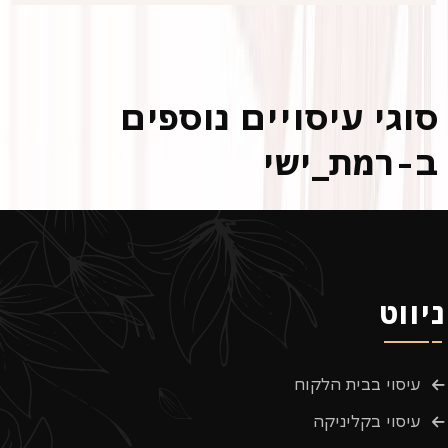
סוגי עיסויים נוספים
ב-רמת_ישי
ניווט
עיסוי בבית הלקוח
עיסוי בקליניקה