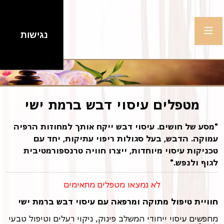
נגישות
מטפלים עיסוי דבש ברמת ישי
"מסע של חושים. עיסוי דבש ייקח אותך למחוזות הרפיה
עמוקה. הדבש, בעל סגולות ריפוי עתיקות, יחד עם
טכניקות עיסוי מיוחדות, ייצרו חוויה טרנספורמטיבית
לגוף ולנפש."
לא נמצאו מטפלים מתאימים
חוויית טיפול מתוקה ומרפאה עם עיסוי דבש ברמת ישי
מחפשים עיסוי ייחודי המשלב פינוק, ניקוי רעלים וטיפול טבעי