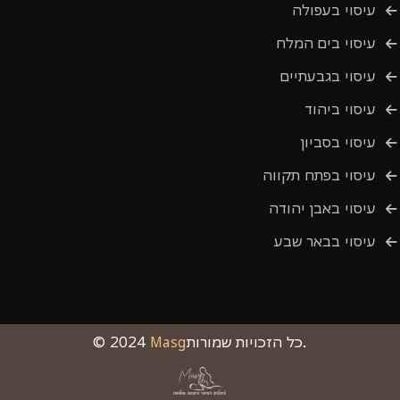
עיסוי בעפולה
עיסוי בים המלח
עיסוי בגבעתיים
עיסוי ביהוד
עיסוי בסביון
עיסוי בפתח תקווה
עיסוי באבן יהודה
עיסוי בבאר שבע
כל הזכויות שמורות.
Masg
© 2024