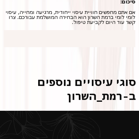
סיכום:
אם אתם מחפשים חוויית עיסוי ייחודית, מרגיעה ומחייה, עיסוי
לומי לומי ברמת השרון הוא הבחירה המושלמת עבורכם. צרו
קשר עוד היום לקביעת טיפול.
סוגי עיסויים נוספים
ב-רמת_השרון