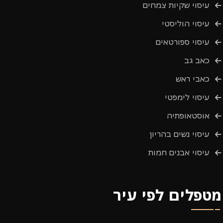
עיסוי שקיות צמחים
עיסוי הוליסטי
עיסוי ספורטאים
כאב גב
כאבי ראש
עיסוי לימפטי
אוסטאופתיה
עיסוי נשים בהריון
עיסוי אבנים חמות
מטפלים לפי עיר