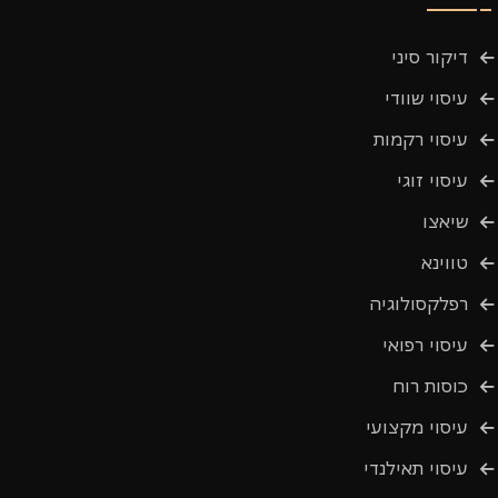
דיקור סיני
עיסוי שוודי
עיסוי רקמות
עיסוי זוגי
שיאצו
טווינא
רפלקסולוגיה
עיסוי רפואי
כוסות רוח
עיסוי מקצועי
עיסוי תאילנדי