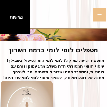
נגישות
מטפלים לומי לומי ברמת השרון
מחפשת רגיעה עמוקה? לומי לומי הוא הטיפול בשבילך!
עיסוי הוואי המסורתי הזה משלב מגע עמוק וזורם עם
רוחניות, ומשחרר מתח ושרירים תפוסים. תני לעצמך
מתנה של רוגע ושלווה, הזמיני עיסוי לומי לומי עוד היום!