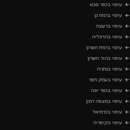
עיסוי בכפר סבא
עיסוי ברמת גן
עיסוי ברעננה
עיסוי בהרצליה
עיסוי ברמת השרון
עיסוי בהוד השרון
עיסוי בנתניה
עיסוי בעמק חפר
עיסוי בכפר יונה
עיסוי במצפה רמון
עיסוי בכרמיאל
עיסוי בקיסריה