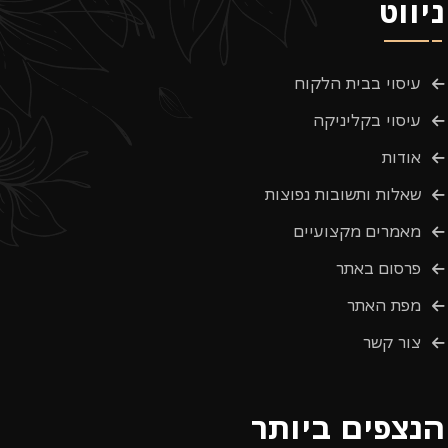
ניווט
עיסוי בבית הלקוח
עיסוי בקליניקה
אודות
שאלות ותשובות נפוצות
מאמרים מקצועיים
פרסום באתר
מפת האתר
צור קשר
הנצפים ביותר