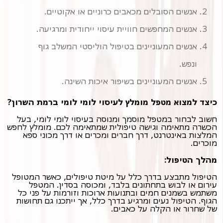
אנשים הסובלים מכאבים כרוניים או אקוטיים.
אנשים המחפשים חוויית עיסוי ייחודית ומרגיעה.
אנשים המעוניינים בטיפול הוליסטי המשלב גוף
ונפש.
אנשים המעוניינים בשיפור איכות השינה.
כיצד למצוא מטפל מומלץ לעיסוי לומי לומי ברמת השרון?
חשוב לבחור במטפל מוסמך ומנוסה בעיסוי לומי לומי, בעל
הכשרה מתאימה וגישה טיפולית שמתאימה לכם. מומלץ לחפש
המלצות באינטרנט, דרך חברים ומכרים או דרך מכוני ספא
מוכרים.
מהלך הטיפול:
הטיפול מתבצע בדרך כלל על מיטת טיפולים, כאשר המטופל
עירום או לבוש בתחתונים בלבד, ומכוסה בסדין. המטפל
משתמש בשמנים חמים ובתנועות ארוכות וזורמות על פני כל
הגוף. הטיפול נעים ומרגיע בדרך כלל, אך ייתכנו גם תחושות
של שחרור או הקלה על כאבים.