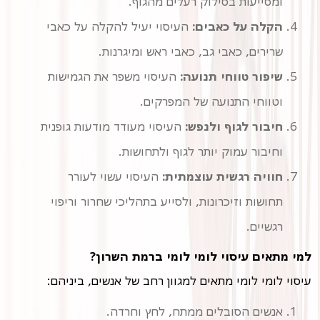
ומסייעות בסילוק רעלים מהגוף.
הקלה על כאבים:
העיסוי יעיל להקלה על כאבי
שרירים, כאבי גב, כאבי ראש ומיגרנות.
שיפור טווחי תנועה:
העיסוי משפר את הגמישות
וטווחי התנועה של המפרקים.
חיבור לגוף ולנפש:
העיסוי מעודד מודעות גופנית
וחיבור עמוק יותר לגוף ולתחושות.
חוויה רגשית עוצמתית:
העיסוי עשוי לעורר
תחושות וזיכרונות, ולסייע בתהליכי שחרור וריפוי
רגשיים.
למי מתאים עיסוי לומי לומי ברמת השרון?
עיסוי לומי לומי מתאים למגוון רחב של אנשים, ביניהם:
אנשים הסובלים ממתח, לחץ וחרדה.