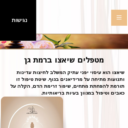
נגישות
מטפלים שיאצו ברמת גן
שיאצו הוא עיסוי יפני עתיק המשלב לחיצות עדינות
ותנועות מתיחה על מרידיאנים בגוף. שיטת טיפול זו
תורמת להפחתת מתחים, שיפור זרימת הדם, הקלה על
כאבים וטיפול במגוון בעיות בריאותיות.