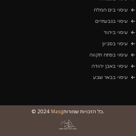
עיסוי בים המלח
עיסוי בגבעתיים
עיסוי ביהוד
עיסוי בסביון
עיסוי בפתח תקווה
עיסוי באבן יהודה
עיסוי בבאר שבע
כל הזכויות שמורות.
Masg
© 2024