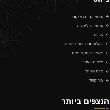
עיסוי בבית הלקוח
עיסוי בקליניקה
אודות
שאלות ותשובות נפוצות
מאמרים מקצועיים
פרסום באתר
מפת האתר
צור קשר
הנצפים ביותר