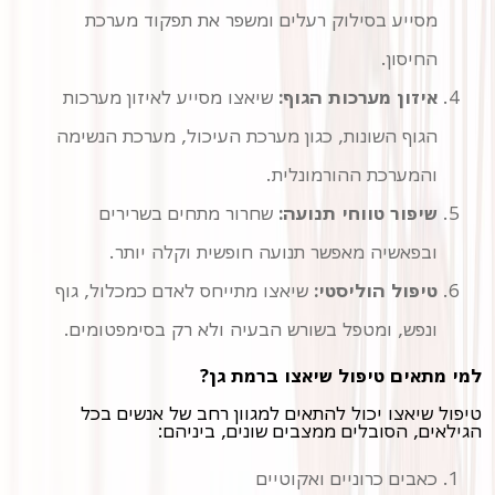
מסייע בסילוק רעלים ומשפר את תפקוד מערכת
החיסון.
איזון מערכות הגוף:
שיאצו מסייע לאיזון מערכות
הגוף השונות, כגון מערכת העיכול, מערכת הנשימה
והמערכת ההורמונלית.
שיפור טווחי תנועה:
שחרור מתחים בשרירים
ובפאשיה מאפשר תנועה חופשית וקלה יותר.
טיפול הוליסטי:
שיאצו מתייחס לאדם כמכלול, גוף
ונפש, ומטפל בשורש הבעיה ולא רק בסימפטומים.
למי מתאים טיפול שיאצו ברמת גן?
טיפול שיאצו יכול להתאים למגוון רחב של אנשים בכל
הגילאים, הסובלים ממצבים שונים, ביניהם:
כאבים כרוניים ואקוטיים