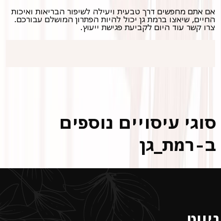
אם אתם מחפשים דרך טבעית ויעילה לשיפור הבריאות ואיכות
החיים, שיאצו ברמת גן יכול להיות הפתרון המושלם עבורכם.
צרו קשר עוד היום לקביעת פגישת ייעוץ.
סוגי עיסויים נוספים
ב-רמת_גן
ניווט