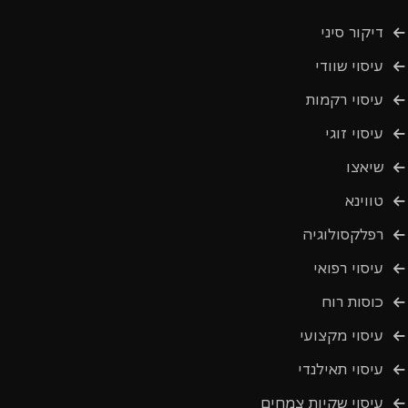
דיקור סיני
עיסוי שוודי
עיסוי רקמות
עיסוי זוגי
שיאצו
טווינא
רפלקסולוגיה
עיסוי רפואי
כוסות רוח
עיסוי מקצועי
עיסוי תאילנדי
עיסוי שקיות צמחים