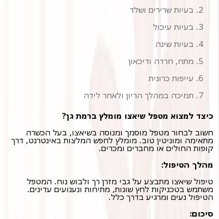
בעיות שרירים ושלד
בעיות עיכול
בעיות שינה
מתח, חרדה ודיכאון
עייפות כרונית
תמיכה במהלך הריון ולאחר לידה
כיצד למצוא מטפל שיאצו מומלץ ברמת גן?
חשוב לבחור מטפל מוסמך ומנוסה בשיאצו, בעל הכשרה
מתאימה ומוניטין טוב. מומלץ לחפש המלצות באינטרנט, דרך
קופות החולים או מחברים ומכרים.
מהלך הטיפול:
טיפול שיאצו מתבצע על גבי מזרן רך ולבוש נוח. המטפל
משתמש בטכניקות לחץ שונות, מתיחות ונענועים עדינים.
הטיפול נעים ומרגיע בדרך כלל.
סיכום: