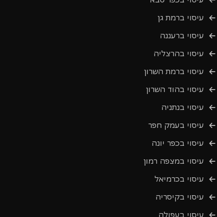
עיסוי ברמת גן
עיסוי ברעננה
עיסוי בהרצליה
עיסוי ברמת השרון
עיסוי בהוד השרון
עיסוי בנתניה
עיסוי בעמק חפר
עיסוי בכפר יונה
עיסוי במצפה רמון
עיסוי בכרמיאל
עיסוי בקיסריה
עיסוי בעפולה