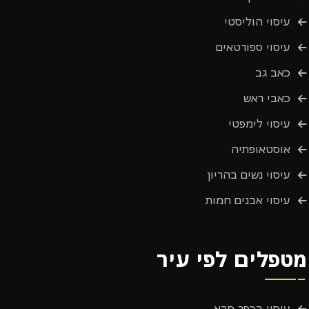
עיסוי הוליסטי
עיסוי ספורטאים
כאב גב
כאבי ראש
עיסוי לימפטי
אוסטאופתיה
עיסוי נשים בהריון
עיסוי אבנים חמות
מטפלים לפי עיר
עיסוי בכפר סבא