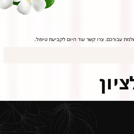
שלמת עבורכם. צרו קשר עוד היום לקביעת טיפול.
יון