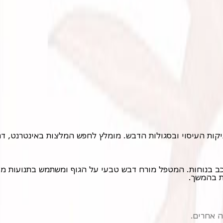
ות העיסוי ובסגולות הדבש. מומלץ לחפש המלצות באינטרנט, דרך ח
ת בהמשך.
ה אחרים.