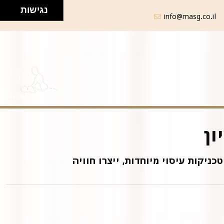
נגישות
info@masg.co.il
ון
ניקות עיסוי מיוחדות, ייצרו חוויה