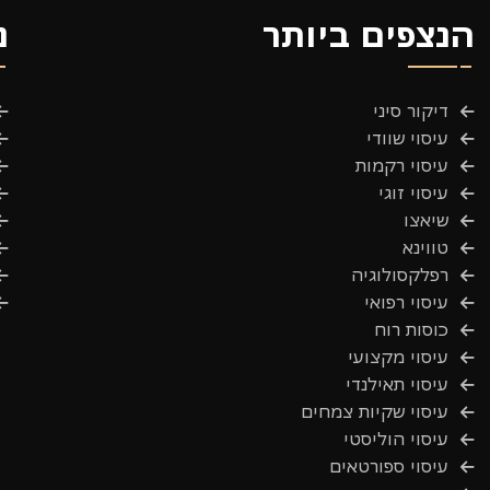
הנצפים ביותר
נ
דיקור סיני
עיסוי שוודי
עיסוי רקמות
עיסוי זוגי
שיאצו
טווינא
רפלקסולוגיה
עיסוי רפואי
כוסות רוח
עיסוי מקצועי
עיסוי תאילנדי
עיסוי שקיות צמחים
עיסוי הוליסטי
עיסוי ספורטאים