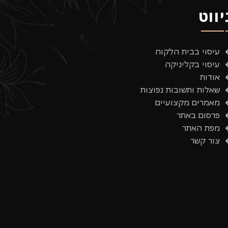
יווט
עיסוי בבית הלקוח
עיסוי בקליניקה
אודות
שאלות ותשובות נפוצות
מאמרים מקצועיים
פרסום באתר
מפת האתר
צור קשר