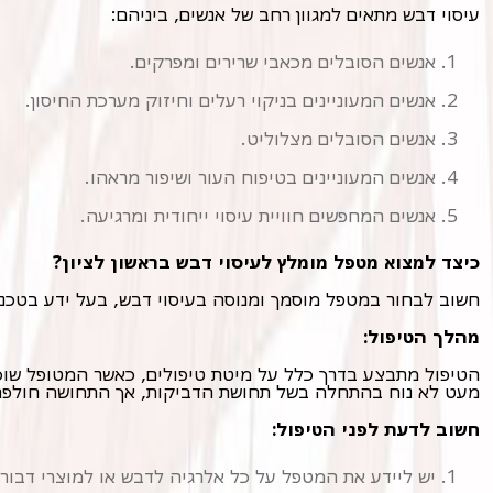
עיסוי דבש מתאים למגוון רחב של אנשים, ביניהם:
אנשים הסובלים מכאבי שרירים ומפרקים.
אנשים המעוניינים בניקוי רעלים וחיזוק מערכת החיסון.
אנשים הסובלים מצלוליט.
אנשים המעוניינים בטיפוח העור ושיפור מראהו.
אנשים המחפשים חוויית עיסוי ייחודית ומרגיעה.
כיצד למצוא מטפל מומלץ לעיסוי דבש בראשון לציון?
חשוב לבחור במטפל מוסמך ומנוסה בעיסוי דבש, בעל ידע בטכניק
מהלך הטיפול:
מעט לא נוח בהתחלה בשל תחושת הדביקות, אך התחושה חולפ
חשוב לדעת לפני הטיפול:
יש ליידע את המטפל על כל אלרגיה לדבש או למוצרי דבור