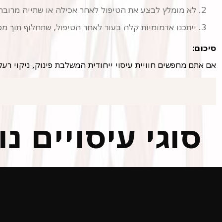
לא מומלץ לבצע את הטיפול לאחר אכילה או שתייה מרובה
ייתכנו אדמומיות קלה בעור לאחר הטיפול, שתחלוף תוך מס
סיכום:
אם אתם מחפשים חוויית עיסוי ייחודית המשלבת פינוק, ניקוי רע
סוגי עיסויים נ