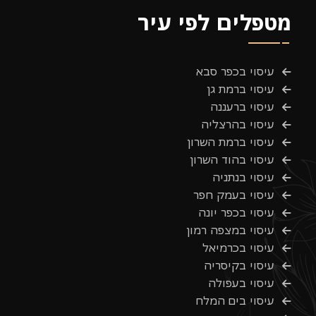
מטפלים לפי עיר
עיסוי בכפר סבא
עיסוי ברמת גן
עיסוי ברעננה
עיסוי בהרצליה
עיסוי ברמת השרון
עיסוי בהוד השרון
עיסוי בנתניה
עיסוי בעמק חפר
עיסוי בכפר יונה
עיסוי במצפה רמון
עיסוי בכרמיאל
עיסוי בקיסריה
עיסוי בעפולה
עיסוי בים המלח