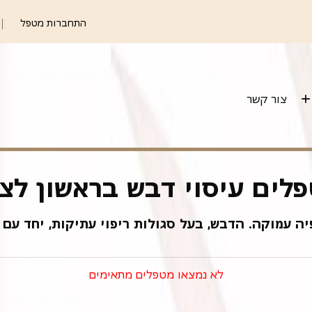
התחברות מטפל
צור קשר
לים עיסוי דבש בראשון לצי
 עמוקה. הדבש, בעל סגולות ריפוי עתיקות, יחד עם טכ
לא נמצאו מטפלים מתאימים