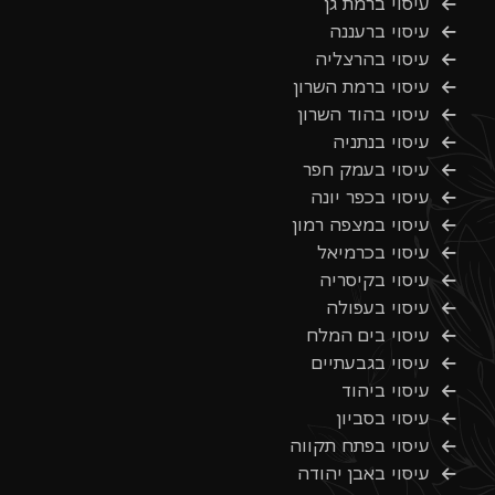
עיסוי ברמת גן
עיסוי ברעננה
עיסוי בהרצליה
עיסוי ברמת השרון
עיסוי בהוד השרון
עיסוי בנתניה
עיסוי בעמק חפר
עיסוי בכפר יונה
עיסוי במצפה רמון
עיסוי בכרמיאל
עיסוי בקיסריה
עיסוי בעפולה
עיסוי בים המלח
עיסוי בגבעתיים
עיסוי ביהוד
עיסוי בסביון
עיסוי בפתח תקווה
עיסוי באבן יהודה