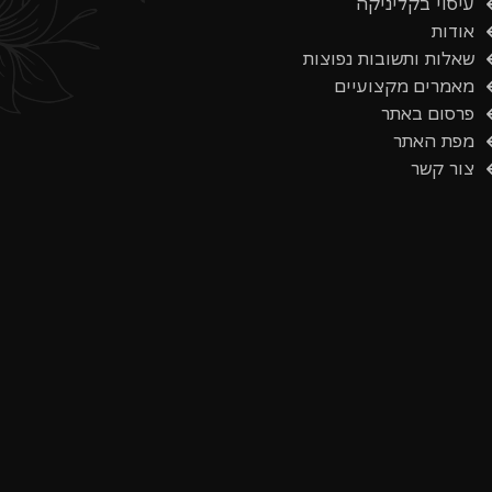
עיסוי בקליניקה
אודות
שאלות ותשובות נפוצות
מאמרים מקצועיים
פרסום באתר
מפת האתר
צור קשר