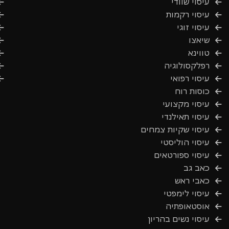
עיסוי שוודי
עיסוי רקמות
עיסוי זוגי
שיאצו
טווינא
רפלקסולוגיה
עיסוי רפואי
כוסות רוח
עיסוי מקצועי
עיסוי תאילנדי
עיסוי שקיות צמחים
עיסוי הוליסטי
עיסוי ספורטאים
כאב גב
כאבי ראש
עיסוי לימפטי
אוסטאופתיה
עיסוי נשים בהריון