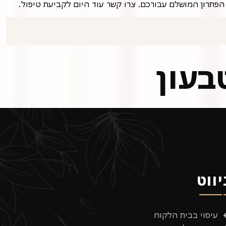
 הפתרון המושלם עבורכם. צרו קשר עוד היום לקביעת טיפול.
בעון
יווט
עיסוי בבית הלקוח