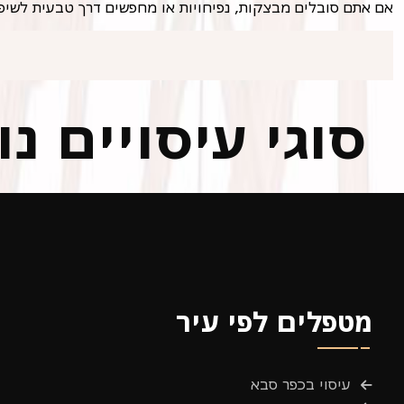
אם אתם סובלים מבצקות, נפיחויות או מחפשים דרך טבעית לשיפור
סוגי עיסויים נ
מטפלים לפי עיר
עיסוי בכפר סבא