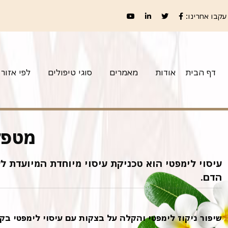
עקבו אחרינו:
דף הבית
אודות
מאמרים
סוגי טיפולים
לפי אזור
מטפל
עיסוי לימפטי הוא טכניקת עיסוי מיוחדת המיועדת ל
הדם.
שיפור ניקוז לימפטי והקלה על בצקות עם עיסוי לימפטי בקר