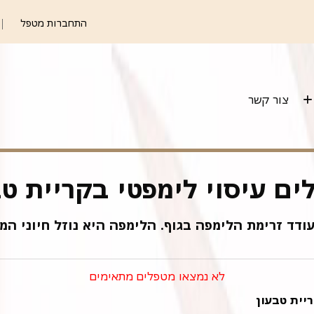
התחברות מטפל
צור קשר
ים עיסוי לימפטי בקריית טב
עודד זרימת הלימפה בגוף. הלימפה היא נוזל חיוני ה
לא נמצאו מטפלים מתאימים
יית טבעון