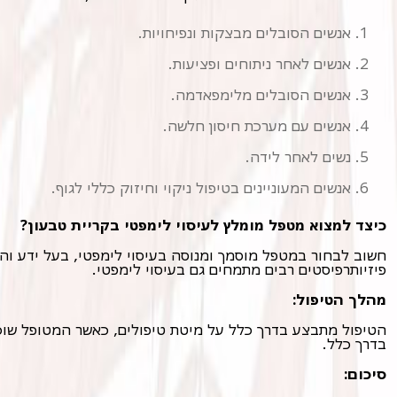
אנשים הסובלים מבצקות ונפיחויות.
אנשים לאחר ניתוחים ופציעות.
אנשים הסובלים מלימפאדמה.
אנשים עם מערכת חיסון חלשה.
נשים לאחר לידה.
אנשים המעוניינים בטיפול ניקוי וחיזוק כללי לגוף.
כיצד למצוא מטפל מומלץ לעיסוי לימפטי בקריית טבעון?
פיזיותרפיסטים רבים מתמחים גם בעיסוי לימפטי.
מהלך הטיפול:
בדרך כלל.
סיכום: