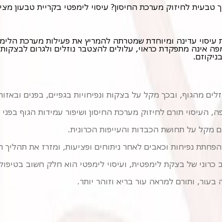
טבעית לחיזוק מערכת החיסון? עיסוי לימפטי בקריית טבעון מציע ט
ניקוזם.
זלים מהגוף, ובכך מקל על בצקות ונפיחויות בגפיים, בפנים ובאזור
ה, העיסוי תורם לחיזוק מערכת החיסון ושיפור עמידות הגוף בפני 
ם מקל על תחושת הכבדות והעייפות הכרונית.
הפחתת נפיחות וכאבים לאחר ניתוחים ופציעות, ומזרז את תהליך 
רוני של בצקת לימפטית, ועיסוי לימפטי הוא חלק חשוב בטיפול 
עור, ותורם למראה עור בריא וזוהר יותר.