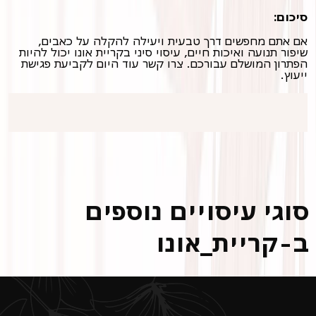
סיכום:
אם אתם מחפשים דרך טבעית ויעילה להקלה על כאבים,
שיפור תנועה ואיכות חיים, עיסוי סיני בקריית אונו יכול להיות
הפתרון המושלם עבורכם. צרו קשר עוד היום לקביעת פגישת
ייעוץ.
סוגי עיסויים נוספים
ב-קריית_אונו