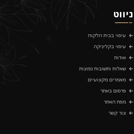
ניווט
עיסוי בבית הלקוח
עיסוי בקליניקה
אודות
שאלות ותשובות נפוצות
מאמרים מקצועיים
פרסום באתר
מפת האתר
צור קשר