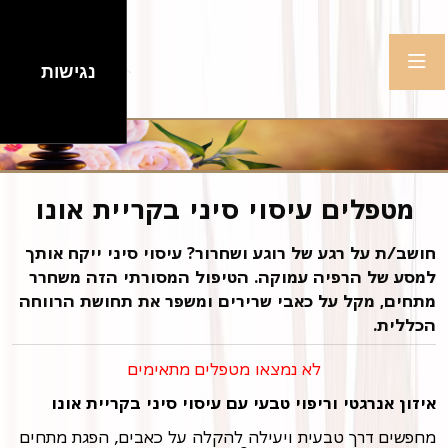
נגישות
מטפלים עיסוי סיני בקריית אונו
חושב/ת על רגע של רוגע ושחרור? עיסוי סיני ייקח אותך
למסע של הרפיה עמוקה. הטיפול המסורתי הזה משחרר
מתחים, מקל על כאבי שרירים ומשפר את תחושת הרווחה
הכללית.
לא נמצאו מטפלים מתאימים
איזון אנרגטי וריפוי טבעי עם עיסוי סיני בקריית אונו
מחפשים דרך טבעית ויעילה להקלה על כאבים, הפגת מתחים