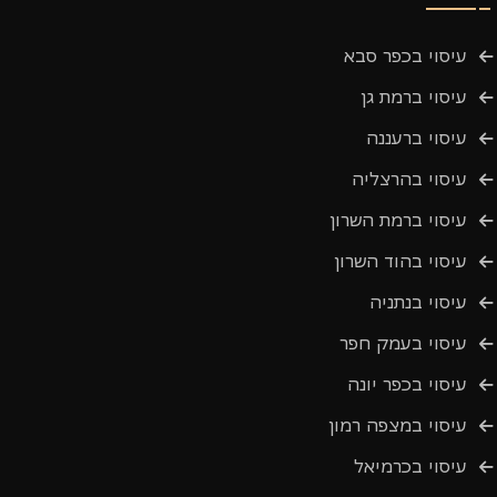
עיסוי בכפר סבא
עיסוי ברמת גן
עיסוי ברעננה
עיסוי בהרצליה
עיסוי ברמת השרון
עיסוי בהוד השרון
עיסוי בנתניה
עיסוי בעמק חפר
עיסוי בכפר יונה
עיסוי במצפה רמון
עיסוי בכרמיאל