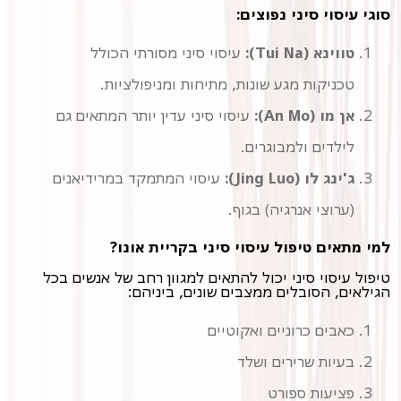
סוגי עיסוי סיני נפוצים:
טווינא (Tui Na):
עיסוי סיני מסורתי הכולל
טכניקות מגע שונות, מתיחות ומניפולציות.
אן מו (An Mo):
עיסוי סיני עדין יותר המתאים גם
לילדים ולמבוגרים.
ג'ינג לו (Jing Luo):
עיסוי המתמקד במרידיאנים
(ערוצי אנרגיה) בגוף.
למי מתאים טיפול עיסוי סיני בקריית אונו?
טיפול עיסוי סיני יכול להתאים למגוון רחב של אנשים בכל
הגילאים, הסובלים ממצבים שונים, ביניהם:
כאבים כרוניים ואקוטיים
בעיות שרירים ושלד
פציעות ספורט