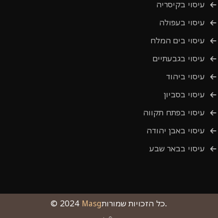
עיסוי בקיסריה
עיסוי בעפולה
עיסוי בים המלח
עיסוי בגבעתיים
עיסוי ביהוד
עיסוי בסביון
עיסוי בפתח תקווה
עיסוי באבן יהודה
עיסוי בבאר שבע
כל הזכויות שמורות.
Masg
© 2024