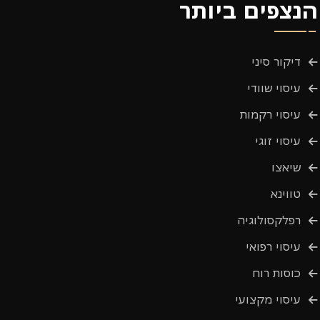
הנצפים ביותר
דיקור סיני
עיסוי שוודי
עיסוי רקמות
עיסוי זוגי
שיאצו
טווינא
רפלקסולוגיה
עיסוי רפואי
כוסות רוח
עיסוי מקצועי