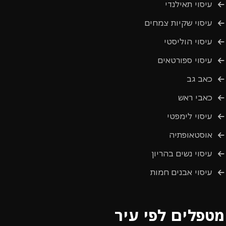
עיסוי תאילנדי
עיסוי שקיות צמחים
עיסוי הוליסטי
עיסוי ספורטאים
כאב גב
כאבי ראש
עיסוי לימפטי
אוסטאופתיה
עיסוי נשים בהריון
עיסוי אבנים חמות
מטפלים לפי עיר