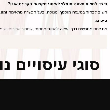
כיצד למצוא מעסה מומלץ לעיסוי מקצועי בקריית אונו?
חשוב לבחור במעסה מוסמך ומנוסה, בעל הכשרה מתאימה ומוניטי
סיכום:
אם אתם מחפשים דרך יעילה להפגת מתחים, שחרור שרירים ושיפור
סוגי עיסויים נ