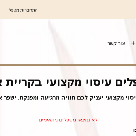
התחברות מטפל
צור קשר
ים עיסוי מקצועי בקריית א
וי מקצועי יעניק לכם חוויה מרגיעה ומפנקת, ישפר א
לא נמצאו מטפלים מתאימים
ו