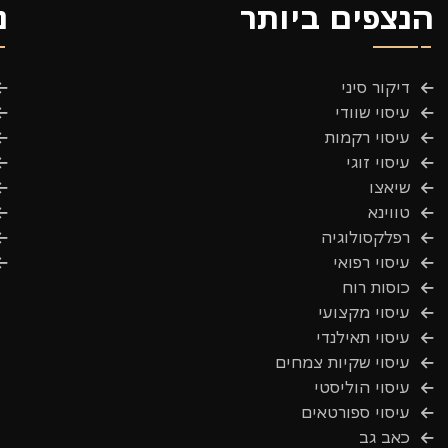
הנצפים ביותר
נ
דיקור סיני
עיסוי שוודי
עיסוי רקמות
עיסוי זוגי
שיאצו
טווינא
רפלקסולוגיה
עיסוי רפואי
כוסות רוח
עיסוי מקצועי
עיסוי תאילנדי
עיסוי שקיות צמחים
עיסוי הוליסטי
עיסוי ספורטאים
כאב גב