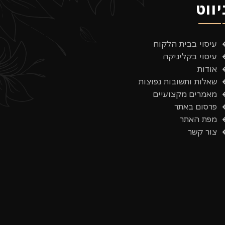
יווט
עיסוי בבית הלקוח
עיסוי בקליניקה
אודות
שאלות ותשובות נפוצות
מאמרים מקצועיים
פרסום באתר
מפת האתר
צור קשר