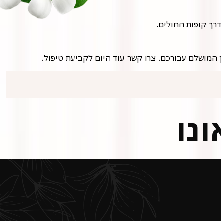
רך קופות החולים.
 המושלם עבורכם. צרו קשר עוד היום לקביעת טיפול.
ונו