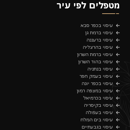
מטפלים לפי עיר
עיסוי בכפר סבא
עיסוי ברמת גן
עיסוי ברעננה
עיסוי בהרצליה
עיסוי ברמת השרון
עיסוי בהוד השרון
עיסוי בנתניה
עיסוי בעמק חפר
עיסוי בכפר יונה
עיסוי במצפה רמון
עיסוי בכרמיאל
עיסוי בקיסריה
עיסוי בעפולה
עיסוי בים המלח
עיסוי בגבעתיים