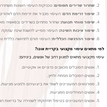
שחרור שרירים תפוסים:
טכניקות העיסוי השונות משחררות
שיפור זרימת הדם:
העיסוי מגביר את זרימת הדם לאזורים 
שיפור טווחי תנועה:
שחרור מתחים בשרירים ובפאשיה מאפ
שיפור איכות השינה:
העיסוי מסייע להשגת שינה עמוקה וא
שיפור ההרגשה הכללית:
העיסוי תורם לתחושה כללית טובה
למי מתאים עיסוי מקצועי בקריית אונו?
עיסוי מקצועי מתאים למגוון רחב של אנשים, ביניהם:
אנשים הסובלים מכאבים כרוניים או אקוטיים.
אנשים הסובלים ממתח ולחץ.
ספורטאים המעוניינים לשפר את ביצועיהם ולמנוע פציעות.
אנשים המחלימים מפציעות.
אנשים המעוניינים בטיפול תחזוקתי לשמירה על בריאות הגו