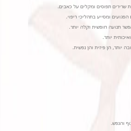
 שרירים תפוסים ומקלים על כאבים.
הפגועים ומסייע בתהליכי ריפוי.
שר תנועה חופשית וקלה יותר.
יכותית יותר.
 יותר, הן פיזית והן נפשית.
ף והנפש.