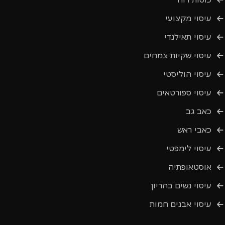
עיסוי מקצועי
עיסוי תאילנדי
עיסוי שקיות צמחים
עיסוי הוליסטי
עיסוי ספורטאים
כאב גב
כאבי ראש
עיסוי לימפטי
אוסטאופתיה
עיסוי נשים בהריון
עיסוי אבנים חמות