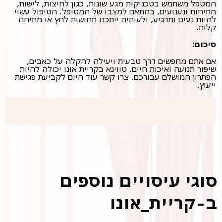
המטפל משתמש בטכניקות מגע שונות, כגון לחיצות, לישות,
מתיחות ונענועים, בהתאם למצבו של המטופל. הטיפול עשוי
להיות נעים ומרגיע, ולעיתים ייתכנו תחושות לחץ או מתיחה
קלות.
סיכום:
אם אתם מחפשים דרך טבעית ויעילה להקלה על כאבים,
שיפור תנועה ואיכות חיים, טווינא בקריית אונו יכולה להיות
הפתרון המושלם עבורכם. צרו קשר עוד היום לקביעת פגישת
ייעוץ.
סוגי עיסויים נוספים
ב-קריית_אונו