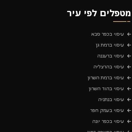
מטפלים לפי עיר
עיסוי בכפר סבא
עיסוי ברמת גן
עיסוי ברעננה
עיסוי בהרצליה
עיסוי ברמת השרון
עיסוי בהוד השרון
עיסוי בנתניה
עיסוי בעמק חפר
עיסוי בכפר יונה