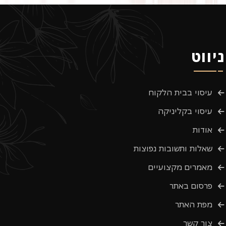
ניווט
עיסוי בבית הלקוח
עיסוי בקליניקה
אודות
שאלות ותשובות נפוצות
מאמרים מקצועיים
פרסום באתר
מפת האתר
צור קשר