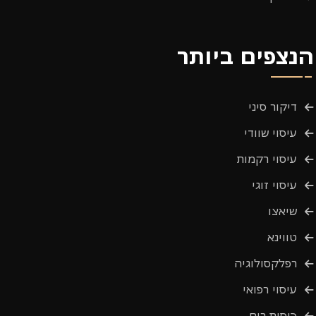
הנצפים ביותר
דיקור סיני
עיסוי שוודי
עיסוי רקמות
עיסוי זוגי
שיאצו
טווינא
רפלקסולוגיה
עיסוי רפואי
כוסות רוח