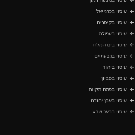
עיסוי במצפה רמון
עיסוי בכרמיאל
עיסוי בקיסריה
עיסוי בעפולה
עיסוי בים המלח
עיסוי בגבעתיים
עיסוי ביהוד
עיסוי בסביון
עיסוי בפתח תקווה
עיסוי באבן יהודה
עיסוי בבאר שבע