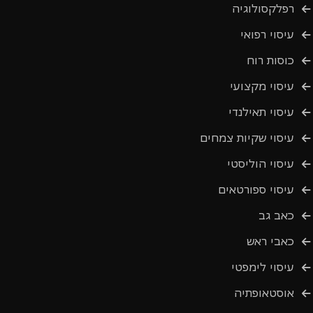
רפלקסולוגיה
עיסוי רפואי
כוסות רוח
עיסוי מקצועי
עיסוי תאילנדי
עיסוי שקיות צמחים
עיסוי הוליסטי
עיסוי ספורטאים
כאב גב
כאבי ראש
עיסוי לימפטי
אוסטאופתיה