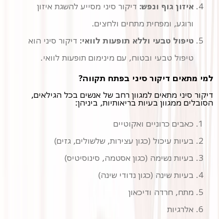
איזון גוף ונפש:
דיקור סיני מסייע להשגת איזון
ורוגע, ומפחית מתחים ולחצים.
טיפול טבעי וללא תופעות לוואי:
דיקור סיני הוא
טיפול טבעי ובטוח, עם מינימום תופעות לוואי.
למי מתאים דיקור סיני בפתח תקווה?
דיקור סיני מתאים למגוון רחב של אנשים בכל הגילאים,
הסובלים ממגוון בעיות בריאותיות, ביניהן:
כאבים כרוניים ואקוטיים
בעיות עיכול (כגון עצירות, שלשולים, גזים)
בעיות נשימה (כגון אסטמה, סינוסיטיס)
בעיות שינה (כגון נדודי שינה)
מתח, חרדה ודיכאון
אלרגיות