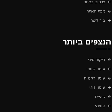
פרסום באתר
מפת האתר
צור קשר
הנצפים ביותר
דיקור סיני
עיסוי שוודי
עיסוי רקמות
עיסוי זוגי
שיאצו
טווינא