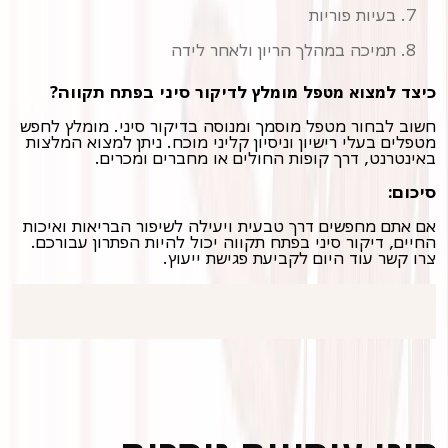
בעיות פוריות
תמיכה במהלך הריון ולאחר לידה
כיצד למצוא מטפל מומלץ לדיקור סיני בפתח תקווה?
חשוב לבחור מטפל מוסמך ומנוסה בדיקור סיני. מומלץ לחפש
מטפלים בעלי רישיון וניסיון קליני מוכח. ניתן למצוא המלצות
באינטרנט, דרך קופות החולים או מחברים ומכרים.
סיכום:
אם אתם מחפשים דרך טבעית ויעילה לשיפור הבריאות ואיכות
החיים, דיקור סיני בפתח תקווה יכול להיות הפתרון עבורכם.
צרו קשר עוד היום לקביעת פגישת ייעוץ.