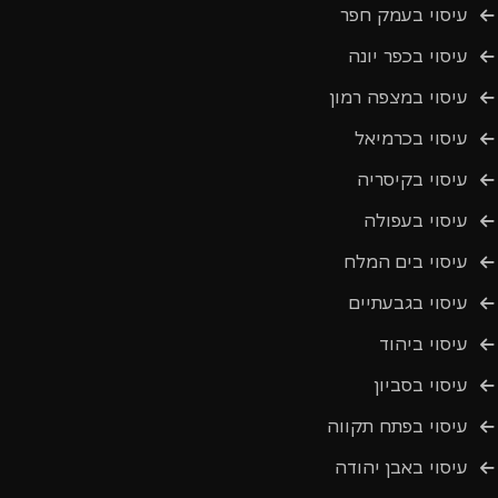
עיסוי בעמק חפר
עיסוי בכפר יונה
עיסוי במצפה רמון
עיסוי בכרמיאל
עיסוי בקיסריה
עיסוי בעפולה
עיסוי בים המלח
עיסוי בגבעתיים
עיסוי ביהוד
עיסוי בסביון
עיסוי בפתח תקווה
עיסוי באבן יהודה