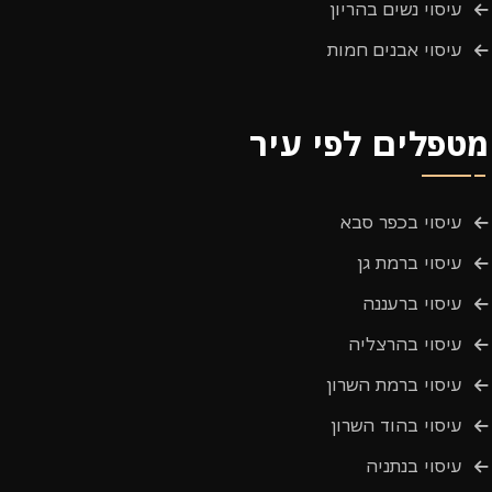
עיסוי נשים בהריון
עיסוי אבנים חמות
מטפלים לפי עיר
עיסוי בכפר סבא
עיסוי ברמת גן
עיסוי ברעננה
עיסוי בהרצליה
עיסוי ברמת השרון
עיסוי בהוד השרון
עיסוי בנתניה