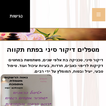
נגישות
מטפלים דיקור סיני בפתח תקווה
דיקור סיני, טכניקה בת אלפי שנים, משתמשת במחטים
דקיקות לריפוי כאבים, חרדות, בעיות עיכול ועוד. טיפול
טבעי, יעיל ובטוח, המומלץ על ידי רבים.