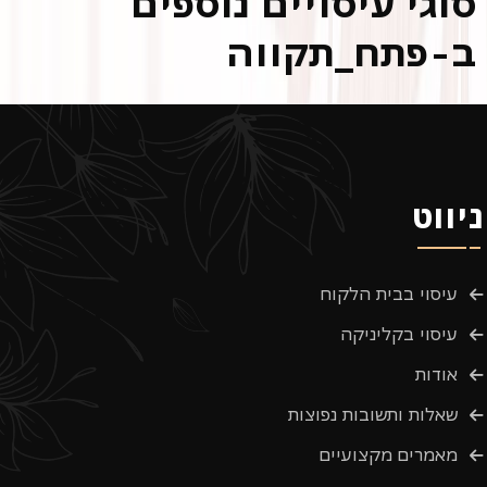
סוגי עיסויים נוספים
ב-פתח_תקווה
ניווט
עיסוי בבית הלקוח
עיסוי בקליניקה
אודות
שאלות ותשובות נפוצות
מאמרים מקצועיים