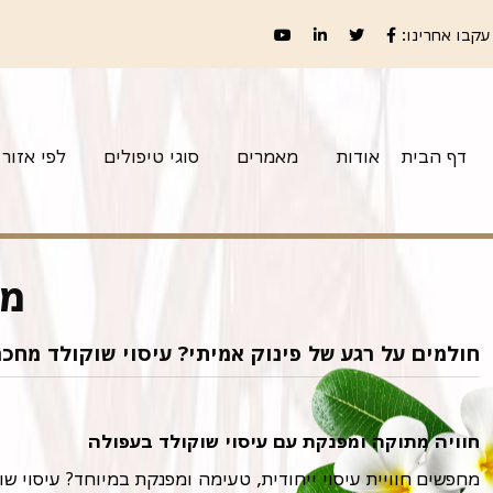
עקבו אחרינו:
דף הבית
אודות
מאמרים
סוגי טיפולים
לפי אזור
מט
חולמים על רגע של פינוק אמיתי? עיסוי שוקולד מחכ
חוויה מתוקה ומפנקת עם עיסוי שוקולד בעפולה
מחפשים חוויית עיסוי ייחודית, טעימה ומפנקת במיוחד? עיסוי ש