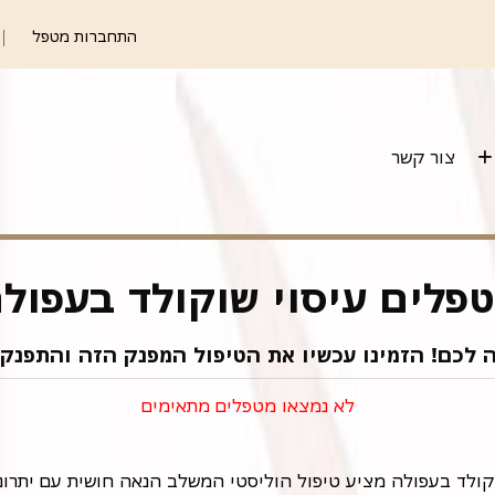
התחברות מטפל
צור קשר
פלים עיסוי שוקולד בעפול
ה לכם! הזמינו עכשיו את הטיפול המפנק הזה והתפנקו
לא נמצאו מטפלים מתאימים
וקולד בעפולה מציע טיפול הוליסטי המשלב הנאה חושית עם יתרונו