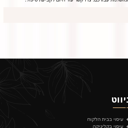
יווט
עיסוי בבית הלקוח
עיסוי בקליניקה