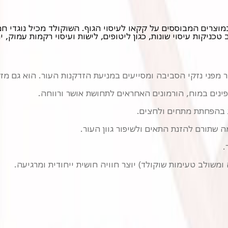
ניקות עיסוי שונות, כגון ליטופים, לישות ועיסוי רקמות עמוק, 
 מפני נזקי הסביבה ומסייעים במניעת הזדקנות העור. הוא גם מזי
ינים במוח, הורמונים האחראים לתחושת אושר ורווחה.
ע בהפחתת מתחים ולחצים.
 שתורם להזנת התאים ולשיפור גוון העור.
.
משולב טעימות שוקולד) יוצר חוויה חושית ייחודית ומרגיעה.