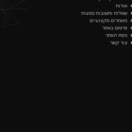
אודות
שאלות ותשובות נפוצות
מאמרים מקצועיים
פרסום באתר
מפת האתר
צור קשר