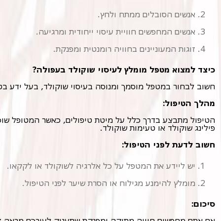
אנשים הסובלים ממתח ולחץ.
אנשים המחפשים חוויית עיסוי ייחודית ומרגיעה.
זוגות המעוניינים בחוויה רומנטית ומפנקת.
כיצד למצוא מטפל מומלץ לעיסוי שוקולד בעפולה?
חשוב לבחור במטפל מוסמך ומנוסה בעיסוי שוקולד, בעל ידע בטכנ
מהלך הטיפול:
פילינג שוקולד או טעימות שוקולד.
חשוב לדעת לפני הטיפול:
יש ליידע את המטפל על כל אלרגיה לשוקולד או לקקאו.
מומלץ להימנע מגילוח או הסרת שיער לפני הטיפול.
סיכום:
אם אתם מחפשים חוויה מתוקה ומפנקת שתעניק לעורכם מראה זו