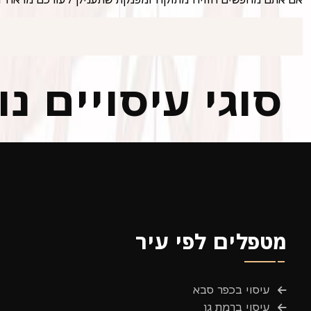
סוגי עיסויים נ
מטפלים לפי עיר
עיסוי בכפר סבא
עיסוי ברמת גן