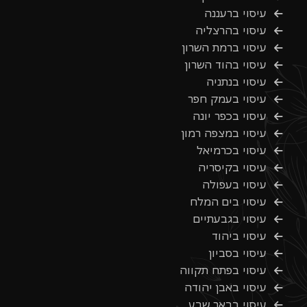
עיסוי ברעננה
עיסוי בהרצליה
עיסוי ברמת השרון
עיסוי בהוד השרון
עיסוי בנתניה
עיסוי בעמק חפר
עיסוי בכפר יונה
עיסוי במצפה רמון
עיסוי בכרמיאל
עיסוי בקיסריה
עיסוי בעפולה
עיסוי בים המלח
עיסוי בגבעתיים
עיסוי ביהוד
עיסוי בסביון
עיסוי בפתח תקווה
עיסוי באבן יהודה
עיסוי בבאר שבע