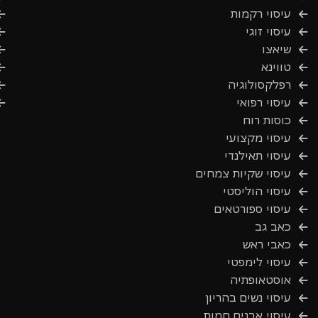
עיסוי רקמות
עיסוי זוגי
שיאצו
טווינא
רפלקסולוגיה
עיסוי רפואי
כוסות רוח
עיסוי מקצועי
עיסוי תאילנדי
עיסוי שקיות צמחים
עיסוי הוליסטי
עיסוי ספורטאים
כאב גב
כאבי ראש
עיסוי לימפטי
אוסטאופתיה
עיסוי נשים בהריון
עיסוי אבנים חמות