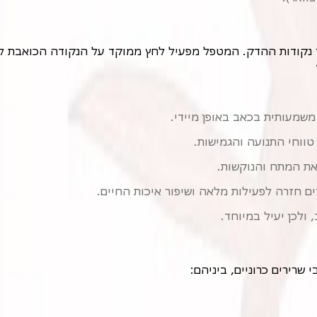
שמעותית בכאב באופן מיידי.
ווחי התנועה והגמישות.
ת המתח והנוקשות.
 חזרה לפעילות מלאה ושיפור איכות החיים.
ולכן יעיל במיוחד.
שרירים כרוניים, ביניהם: