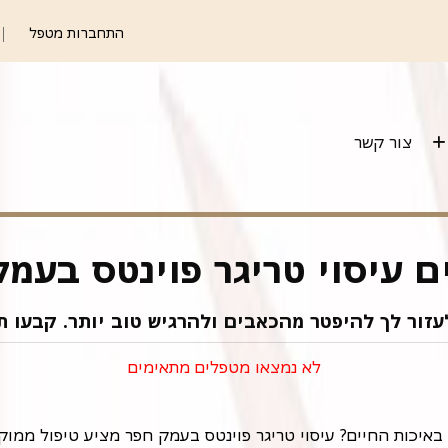
התחברות מטפל
צור קשר
 עיסוי טריגר פוינטס בעמ
עזור לך להיפטר מהכאבים ולהרגיש טוב יותר. קבעו ת
לא נמצאו מטפלים מתאימים
 באיכות החיים? עיסוי טריגר פוינטס בעמק חפר מציע טיפול ממו