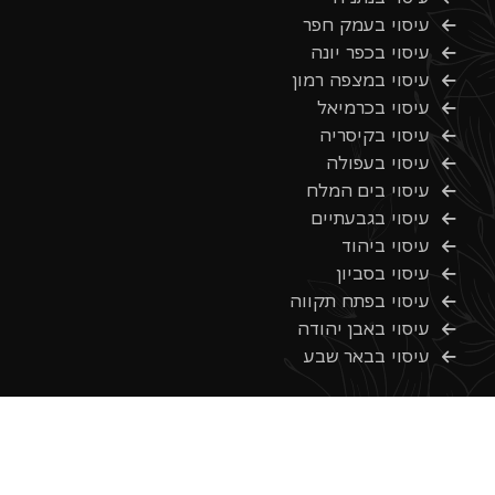
עיסוי בעמק חפר
עיסוי בכפר יונה
עיסוי במצפה רמון
עיסוי בכרמיאל
עיסוי בקיסריה
עיסוי בעפולה
עיסוי בים המלח
עיסוי בגבעתיים
עיסוי ביהוד
עיסוי בסביון
עיסוי בפתח תקווה
עיסוי באבן יהודה
עיסוי בבאר שבע