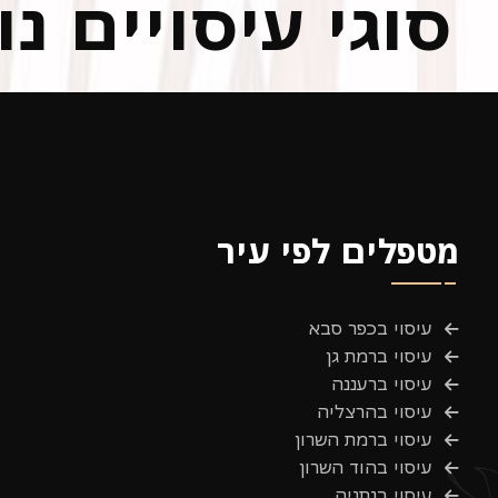
סוגי עיסויים 
מטפלים לפי עיר
עיסוי בכפר סבא
עיסוי ברמת גן
עיסוי ברעננה
עיסוי בהרצליה
עיסוי ברמת השרון
עיסוי בהוד השרון
עיסוי בנתניה