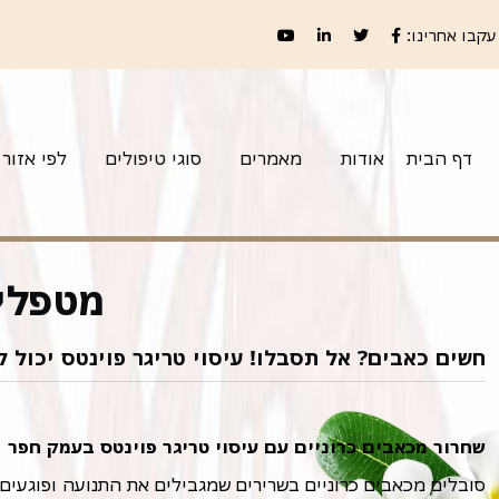
עקבו אחרינו:
דף הבית
אודות
מאמרים
סוגי טיפולים
לפי אזור
מטפלים
חשים כאבים? אל תסבלו! עיסוי טריגר פוינטס יכול ל
שחרור מכאבים כרוניים עם עיסוי טריגר פוינטס בעמק חפר
סובלים מכאבים כרוניים בשרירים שמגבילים את התנועה ופוגעים