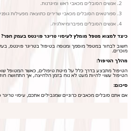
אנשים הסובלים מכאבי ראש ומיגרנות.
ספורטאים הסובלים מכאבי שרירים כתוצאה מפעילות גופנית
אנשים הסובלים מפיברומיאלגיה.
כיצד למצוא מטפל מומלץ לעיסוי טריגר פוינטס בעמק חפר?
מוכרים.
מהלך הטיפול:
הטיפול עשוי להיות מעט לא נוח בזמן הלחיצה, אך התחושה חול
סיכום:
אם אתם סובלים מכאבים כרוניים שמגבילים אתכם, עיסוי טריגר פ