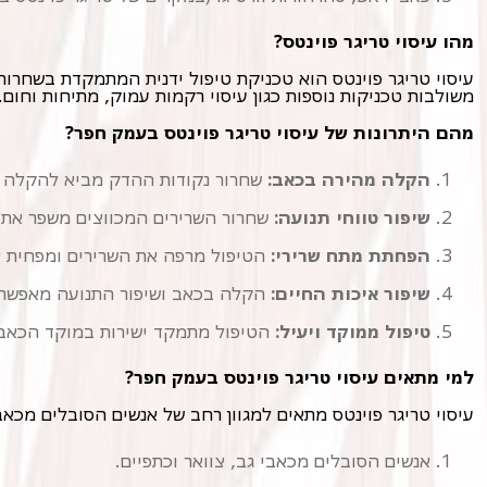
מהו עיסוי טריגר פוינטס?
משולבות טכניקות נוספות כגון עיסוי רקמות עמוק, מתיחות וחום.
מהם היתרונות של עיסוי טריגר פוינטס בעמק חפר?
הקלה מהירה בכאב:
שחרור נקודות ההדק מביא להקלה מ
שיפור טווחי תנועה:
שחרור השרירים המכווצים משפר את ט
הפחתת מתח שרירי:
הטיפול מרפה את השרירים ומפחית א
שיפור איכות החיים:
הקלה בכאב ושיפור התנועה מאפשרים
טיפול ממוקד ויעיל:
הטיפול מתמקד ישירות במוקד הכאב, 
למי מתאים עיסוי טריגר פוינטס בעמק חפר?
עיסוי טריגר פוינטס מתאים למגוון רחב של אנשים הסובלים מכאבי 
אנשים הסובלים מכאבי גב, צוואר וכתפיים.