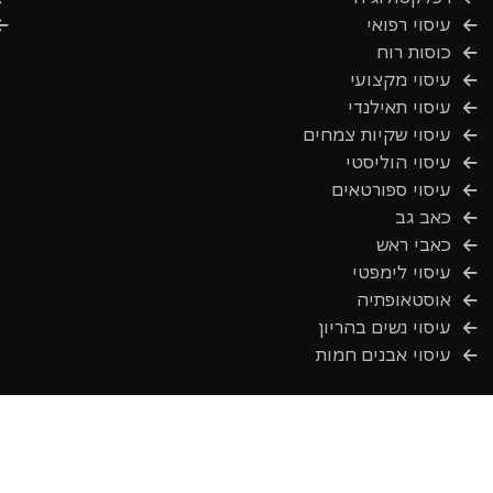
עיסוי רפואי
כוסות רוח
עיסוי מקצועי
עיסוי תאילנדי
עיסוי שקיות צמחים
עיסוי הוליסטי
עיסוי ספורטאים
כאב גב
כאבי ראש
עיסוי לימפטי
אוסטאופתיה
עיסוי נשים בהריון
עיסוי אבנים חמות