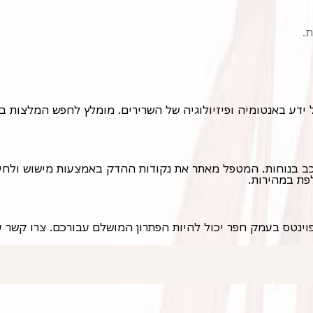
.
פת במהירות.
וינטס בעמק חפר יכול להיות הפתרון המושלם עבורכם. צרו קשר עו