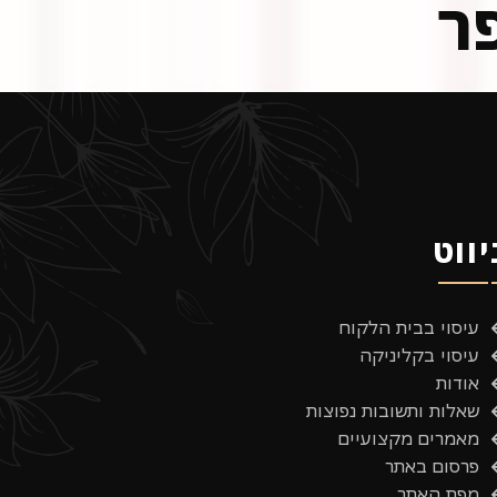
ר
יווט
עיסוי בבית הלקוח
עיסוי בקליניקה
אודות
שאלות ותשובות נפוצות
מאמרים מקצועיים
פרסום באתר
מפת האתר