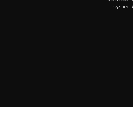
צור קשר