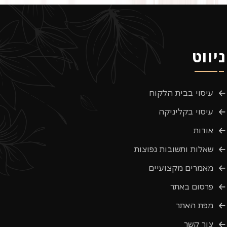
ניווט
עיסוי בבית הלקוח
עיסוי בקליניקה
אודות
שאלות ותשובות נפוצות
מאמרים מקצועיים
פרסום באתר
מפת האתר
צור קשר