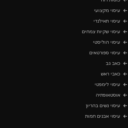
עיסוי מקצועי
עיסוי תאילנדי
עיסוי שקיות צמחים
עיסוי הוליסטי
עיסוי ספורטאים
כאב גב
כאבי ראש
עיסוי לימפטי
אוסטאופתיה
עיסוי נשים בהריון
עיסוי אבנים חמות