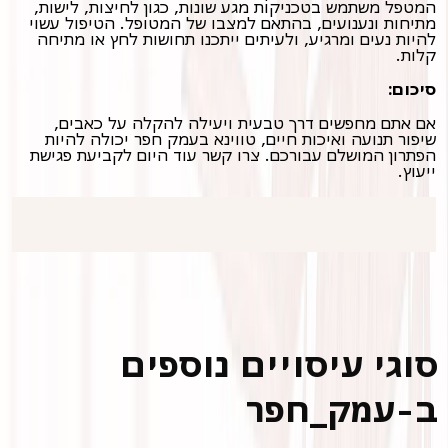
המטפל משתמש בטכניקות מגע שונות, כגון לחיצות, לישות,
מתיחות ונענועים, בהתאם למצבו של המטופל. הטיפול עשוי
להיות נעים ומרגיע, ולעיתים ייתכנו תחושות לחץ או מתיחה
קלות.
סיכום:
אם אתם מחפשים דרך טבעית ויעילה להקלה על כאבים,
שיפור תנועה ואיכות חיים, טווינא בעמק חפר יכולה להיות
הפתרון המושלם עבורכם. צרו קשר עוד היום לקביעת פגישת
ייעוץ.
סוגי עיסויים נוספים
ב-עמק_חפר