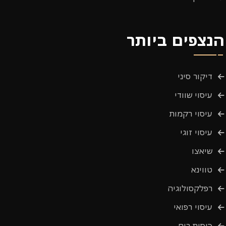
הנצפים ביותר
דיקור סיני
עיסוי שוודי
עיסוי רקמות
עיסוי זוגי
שיאצו
טווינא
רפלקסולוגיה
עיסוי רפואי
כוסות רוח