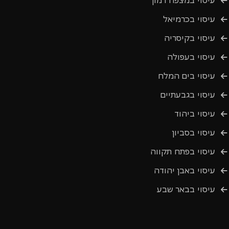
עיסוי במצפה רמון
עיסוי בכרמיאל
עיסוי בקיסריה
עיסוי בעפולה
עיסוי בים המלח
עיסוי בגבעתיים
עיסוי ביהוד
עיסוי בסביון
עיסוי בפתח תקווה
עיסוי באבן יהודה
עיסוי בבאר שבע