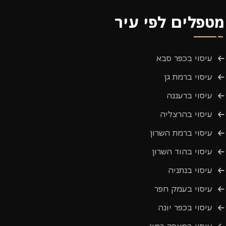
מטפלים לפי עיר
עיסוי בכפר סבא
עיסוי ברמת גן
עיסוי ברעננה
עיסוי בהרצליה
עיסוי ברמת השרון
עיסוי בהוד השרון
עיסוי בנתניה
עיסוי בעמק חפר
עיסוי בכפר יונה