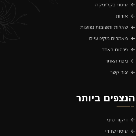
עיסוי בקליניקה
אודות
שאלות ותשובות נפוצות
מאמרים מקצועיים
פרסום באתר
מפת האתר
צור קשר
הנצפים ביותר
דיקור סיני
עיסוי שוודי