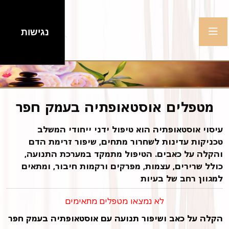
נגישות
מטפלים אוסטאופתיה בעמק חפר
עיסוי אוסטאופתיה הוא טיפול ידני ייחודי המשלב
טכניקות עדינות לשחרור מתחים, שיפור זרימת הדם
והקלה על כאבים. הטיפול מתמקד במערכת התנועה,
כולל שרירים, עצמות, מפרקים ורקמות חיבור, ומתאים
למגוון רחב של בעיות
לא נמצאו מטפלים מתאימים
הקלה על כאב ושיפור תנועה עם אוסטאופתיה בעמק חפר