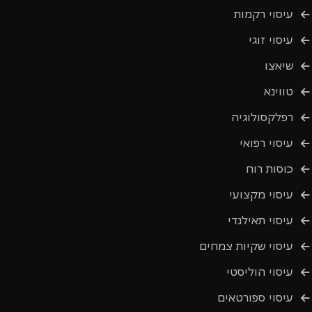
עיסוי רקמות
עיסוי זוגי
שיאצו
טווינא
רפלקסולוגיה
עיסוי רפואי
כוסות רוח
עיסוי מקצועי
עיסוי תאילנדי
עיסוי שקיות צמחים
עיסוי הוליסטי
עיסוי ספורטאים