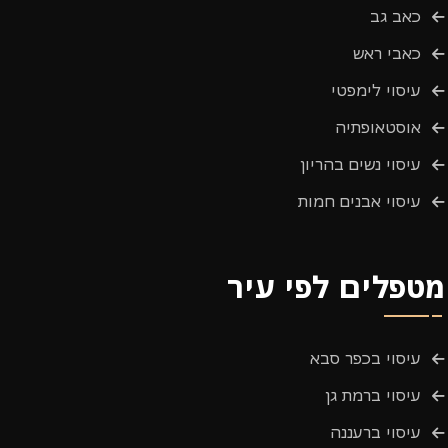
כאב גב
כאבי ראש
עיסוי לימפטי
אוסטאופתיה
עיסוי נשים בהריון
עיסוי אבנים חמות
מטפלים לפי עיר
עיסוי בכפר סבא
עיסוי ברמת גן
עיסוי ברעננה