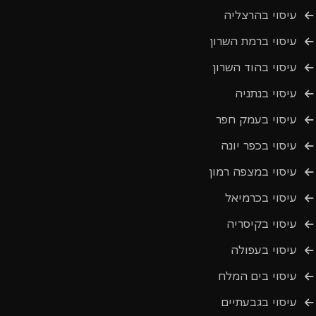
עיסוי בהרצליה
עיסוי ברמת השרון
עיסוי בהוד השרון
עיסוי בנתניה
עיסוי בעמק חפר
עיסוי בכפר יונה
עיסוי במצפה רמון
עיסוי בכרמיאל
עיסוי בקיסריה
עיסוי בעפולה
עיסוי בים המלח
עיסוי בגבעתיים