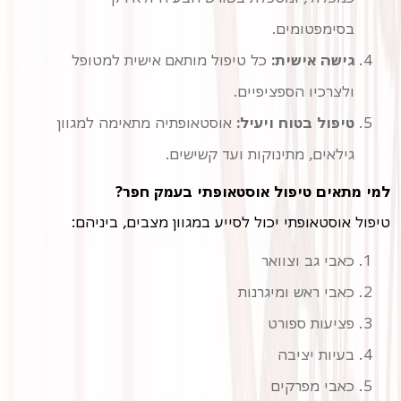
בסימפטומים.
גישה אישית:
כל טיפול מותאם אישית למטופל
ולצרכיו הספציפיים.
טיפול בטוח ויעיל:
אוסטאופתיה מתאימה למגוון
גילאים, מתינוקות ועד קשישים.
למי מתאים טיפול אוסטאופתי בעמק חפר?
טיפול אוסטאופתי יכול לסייע במגוון מצבים, ביניהם:
כאבי גב וצוואר
כאבי ראש ומיגרנות
פציעות ספורט
בעיות יציבה
כאבי מפרקים