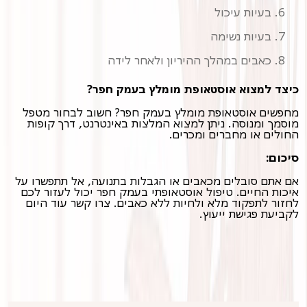
בעיות עיכול
בעיות נשימה
כאבים במהלך ההיריון ולאחר לידה
כיצד למצוא אוסטאופת מומלץ בעמק חפר?
מחפשים אוסטאופת מומלץ בעמק חפר? חשוב לבחור מטפל
מוסמך ומנוסה. ניתן למצוא המלצות באינטרנט, דרך קופות
החולים או מחברים ומכרים.
סיכום:
אם אתם סובלים מכאבים או הגבלות בתנועה, אל תתפשרו על
איכות החיים. טיפול אוסטאופתי בעמק חפר יכול לעזור לכם
לחזור לתפקוד מלא ולחיות ללא כאבים. צרו קשר עוד היום
לקביעת פגישת ייעוץ.