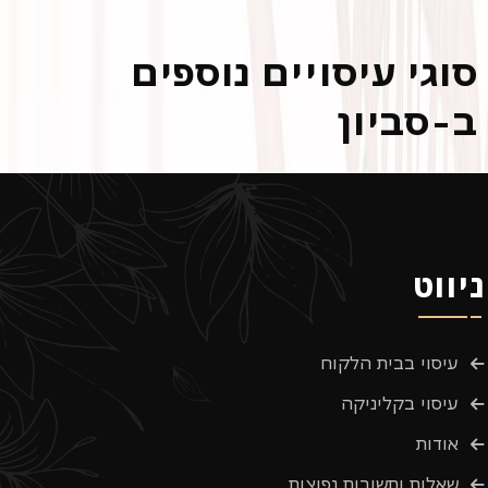
סוגי עיסויים נוספים
ב-סביון
ניווט
עיסוי בבית הלקוח
עיסוי בקליניקה
אודות
שאלות ותשובות נפוצות