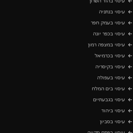
עיסוי בהוד השרון
עיסוי בנתניה
עיסוי בעמק חפר
עיסוי בכפר יונה
עיסוי במצפה רמון
עיסוי בכרמיאל
עיסוי בקיסריה
עיסוי בעפולה
עיסוי בים המלח
עיסוי בגבעתיים
עיסוי ביהוד
עיסוי בסביון
עיסוי בפתח תקווה