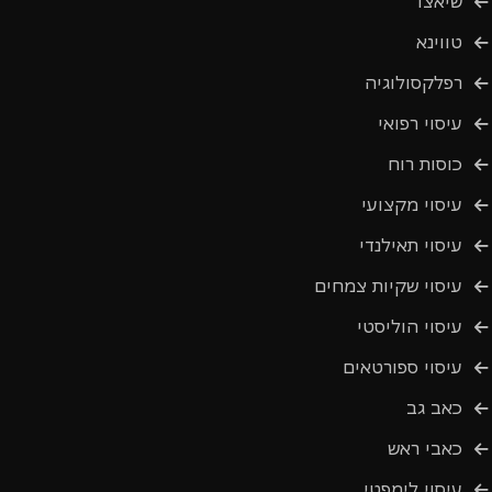
שיאצו
טווינא
רפלקסולוגיה
עיסוי רפואי
כוסות רוח
עיסוי מקצועי
עיסוי תאילנדי
עיסוי שקיות צמחים
עיסוי הוליסטי
עיסוי ספורטאים
כאב גב
כאבי ראש
עיסוי לימפטי