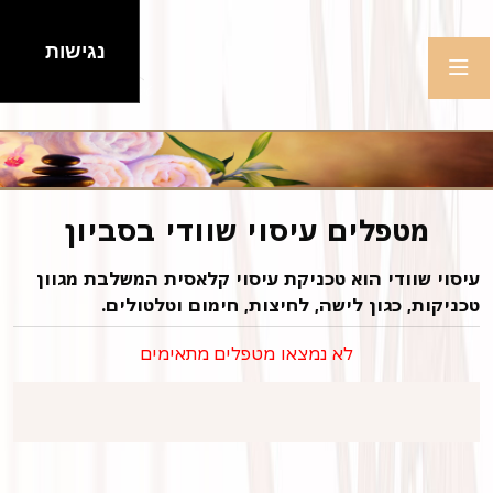
נגישות
מטפלים עיסוי שוודי בסביון
עיסוי שוודי הוא טכניקת עיסוי קלאסית המשלבת מגוון
טכניקות, כגון לישה, לחיצות, חימום וטלטולים.
לא נמצאו מטפלים מתאימים