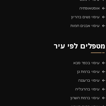
אוסטאופתיה
עיסוי נשים בהריון
עיסוי אבנים חמות
מטפלים לפי עיר
עיסוי בכפר סבא
עיסוי ברמת גן
עיסוי ברעננה
עיסוי בהרצליה
עיסוי ברמת השרון