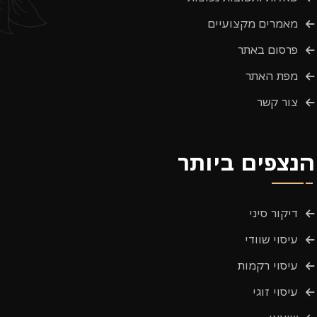
מאמרים מקצועיים
פרסום באתר
מפת האתר
צור קשר
הנצפים ביותר
דיקור סיני
עיסוי שוודי
עיסוי רקמות
עיסוי זוגי