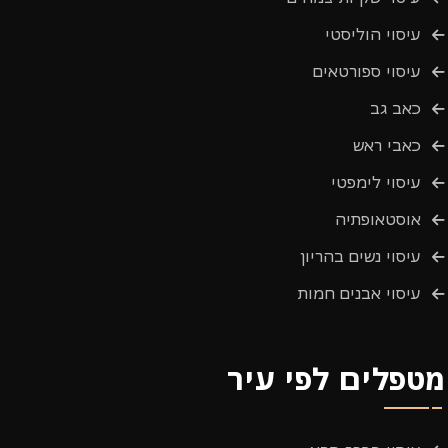
עיסוי הוליסטי
עיסוי ספורטאים
כאב גב
כאבי ראש
עיסוי לימפטי
אוסטאופתיה
עיסוי נשים בהריון
עיסוי אבנים חמות
מטפלים לפי עיר