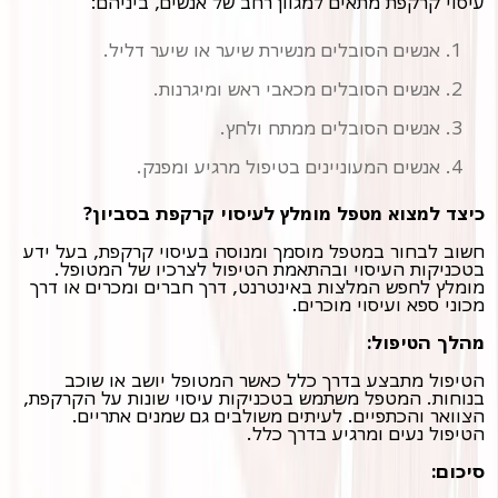
עיסוי קרקפת מתאים למגוון רחב של אנשים, ביניהם:
אנשים הסובלים מנשירת שיער או שיער דליל.
אנשים הסובלים מכאבי ראש ומיגרנות.
אנשים הסובלים ממתח ולחץ.
אנשים המעוניינים בטיפול מרגיע ומפנק.
כיצד למצוא מטפל מומלץ לעיסוי קרקפת בסביון?
חשוב לבחור במטפל מוסמך ומנוסה בעיסוי קרקפת, בעל ידע
בטכניקות העיסוי ובהתאמת הטיפול לצרכיו של המטופל.
מומלץ לחפש המלצות באינטרנט, דרך חברים ומכרים או דרך
מכוני ספא ועיסוי מוכרים.
מהלך הטיפול:
הטיפול מתבצע בדרך כלל כאשר המטופל יושב או שוכב
בנוחות. המטפל משתמש בטכניקות עיסוי שונות על הקרקפת,
הצוואר והכתפיים. לעיתים משולבים גם שמנים אתריים.
הטיפול נעים ומרגיע בדרך כלל.
סיכום: