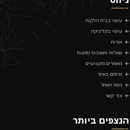
עיסוי בבית הלקוח
עיסוי בקליניקה
אודות
שאלות ותשובות נפוצות
מאמרים מקצועיים
פרסום באתר
מפת האתר
צור קשר
הנצפים ביותר