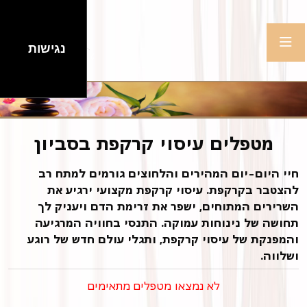
נגישות
מטפלים עיסוי קרקפת בסביון
חיי היום-יום המהירים והלחוצים גורמים למתח רב
להצטבר בקרקפת. עיסוי קרקפת מקצועי ירגיע את
השרירים המתוחים, ישפר את זרימת הדם ויעניק לך
תחושה של נינוחות עמוקה. התנסי בחוויה המרגיעה
והמפנקת של עיסוי קרקפת, ותגלי עולם חדש של רוגע
ושלווה.
לא נמצאו מטפלים מתאימים