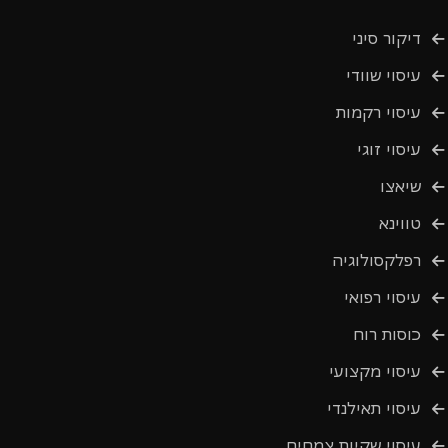
דיקור סיני
עיסוי שוודי
עיסוי רקמות
עיסוי זוגי
שיאצו
טווינא
רפלקסולוגיה
עיסוי רפואי
כוסות רוח
עיסוי מקצועי
עיסוי תאילנדי
עיסוי שקיות צמחים