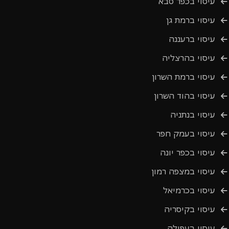
עיסוי בכפר סבא
עיסוי ברמת גן
עיסוי ברעננה
עיסוי בהרצליה
עיסוי ברמת השרון
עיסוי בהוד השרון
עיסוי בנתניה
עיסוי בעמק חפר
עיסוי בכפר יונה
עיסוי במצפה רמון
עיסוי בכרמיאל
עיסוי בקיסריה
עיסוי בעפולה