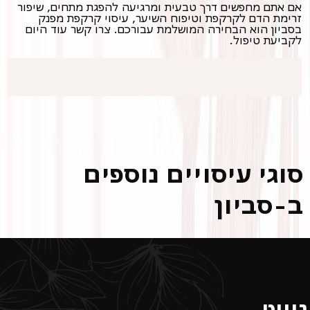
אם אתם מחפשים דרך טבעית ומרגיעה להפגת מתחים, שיפור
זרימת הדם לקרקפת וטיפוח השיער, עיסוי קרקפת מפנק
בסביון הוא הבחירה המושלמת עבורכם. צרו קשר עוד היום
לקביעת טיפול.
סוגי עיסויים נוספים
ב-סביון
ניווט