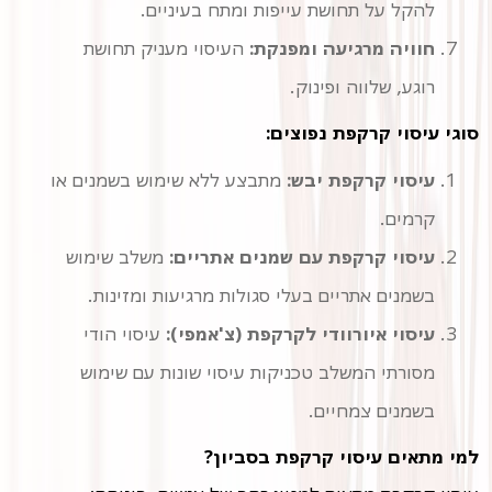
להקל על תחושת עייפות ומתח בעיניים.
חוויה מרגיעה ומפנקת:
העיסוי מעניק תחושת
רוגע, שלווה ופינוק.
סוגי עיסוי קרקפת נפוצים:
עיסוי קרקפת יבש:
מתבצע ללא שימוש בשמנים או
קרמים.
עיסוי קרקפת עם שמנים אתריים:
משלב שימוש
בשמנים אתריים בעלי סגולות מרגיעות ומזינות.
עיסוי איורוודי לקרקפת (צ'אמפי):
עיסוי הודי
מסורתי המשלב טכניקות עיסוי שונות עם שימוש
בשמנים צמחיים.
למי מתאים עיסוי קרקפת בסביון?