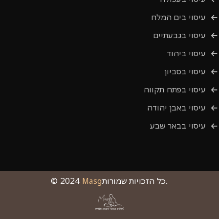
עיסוי בים המלח
עיסוי בגבעתיים
עיסוי ביהוד
עיסוי בסביון
עיסוי בפתח תקווה
עיסוי באבן יהודה
עיסוי בבאר שבע
כל הזכויות שמורות.
Masg
© 2024