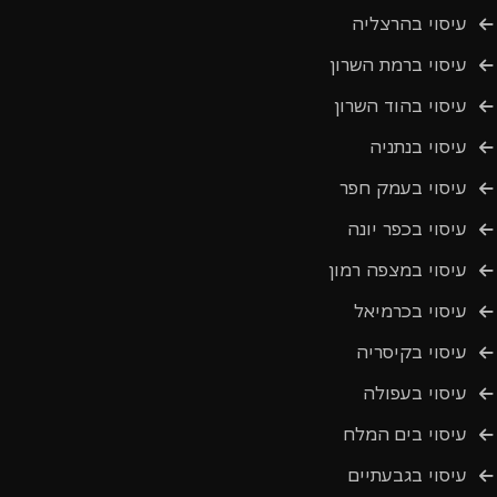
עיסוי בהרצליה
עיסוי ברמת השרון
עיסוי בהוד השרון
עיסוי בנתניה
עיסוי בעמק חפר
עיסוי בכפר יונה
עיסוי במצפה רמון
עיסוי בכרמיאל
עיסוי בקיסריה
עיסוי בעפולה
עיסוי בים המלח
עיסוי בגבעתיים