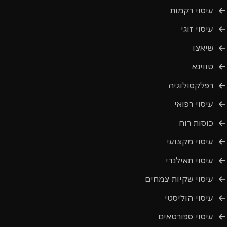
עיסוי רקמות
עיסוי זוגי
שיאצו
טווינא
רפלקסולוגיה
עיסוי רפואי
כוסות רוח
עיסוי מקצועי
עיסוי תאילנדי
עיסוי שקיות צמחים
עיסוי הוליסטי
עיסוי ספורטאים