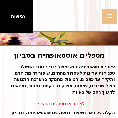
נגישות
מטפלים אוסטאופתיה בסביון
עיסוי אוסטאופתיה הוא טיפול ידני ייחודי המשלב
טכניקות עדינות לשחרור מתחים, שיפור זרימת הדם
והקלה על כאבים. הטיפול מתמקד במערכת התנועה,
כולל שרירים, עצמות, מפרקים ורקמות חיבור, ומתאים
למגוון רחב של בעיות
לא נמצאו מטפלים מתאימים
הקלה על כאב ושיפור תנועה עם אוסטאופתיה בסביון