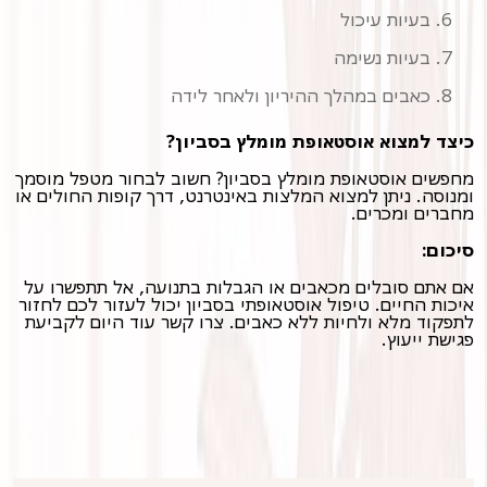
בעיות עיכול
בעיות נשימה
כאבים במהלך ההיריון ולאחר לידה
כיצד למצוא אוסטאופת מומלץ בסביון?
מחפשים אוסטאופת מומלץ בסביון? חשוב לבחור מטפל מוסמך
ומנוסה. ניתן למצוא המלצות באינטרנט, דרך קופות החולים או
מחברים ומכרים.
סיכום:
אם אתם סובלים מכאבים או הגבלות בתנועה, אל תתפשרו על
איכות החיים. טיפול אוסטאופתי בסביון יכול לעזור לכם לחזור
לתפקוד מלא ולחיות ללא כאבים. צרו קשר עוד היום לקביעת
פגישת ייעוץ.