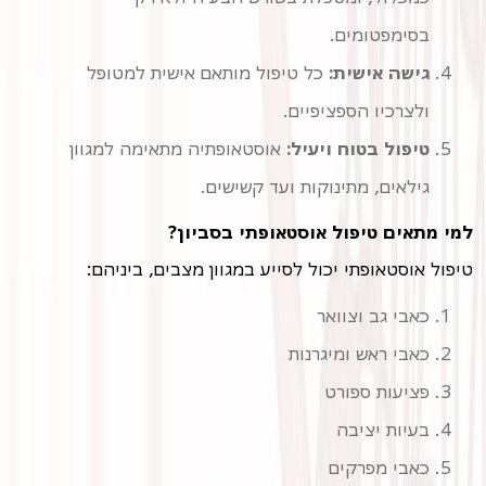
בסימפטומים.
גישה אישית:
כל טיפול מותאם אישית למטופל
ולצרכיו הספציפיים.
טיפול בטוח ויעיל:
אוסטאופתיה מתאימה למגוון
גילאים, מתינוקות ועד קשישים.
למי מתאים טיפול אוסטאופתי בסביון?
טיפול אוסטאופתי יכול לסייע במגוון מצבים, ביניהם:
כאבי גב וצוואר
כאבי ראש ומיגרנות
פציעות ספורט
בעיות יציבה
כאבי מפרקים