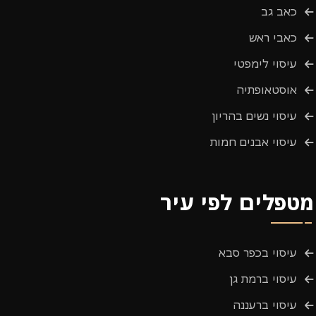
כאב גב
כאבי ראש
עיסוי לימפטי
אוסטאופתיה
עיסוי נשים בהריון
עיסוי אבנים חמות
מטפלים לפי עיר
עיסוי בכפר סבא
עיסוי ברמת גן
עיסוי ברעננה