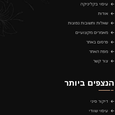
עיסוי בקליניקה
אודות
שאלות ותשובות נפוצות
מאמרים מקצועיים
פרסום באתר
מפת האתר
צור קשר
הנצפים ביותר
דיקור סיני
עיסוי שוודי