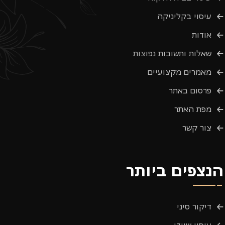
עיסוי בקליניקה
אודות
שאלות ותשובות נפוצות
מאמרים מקצועיים
פרסום באתר
מפת האתר
צור קשר
הנצפים ביותר
דיקור סיני