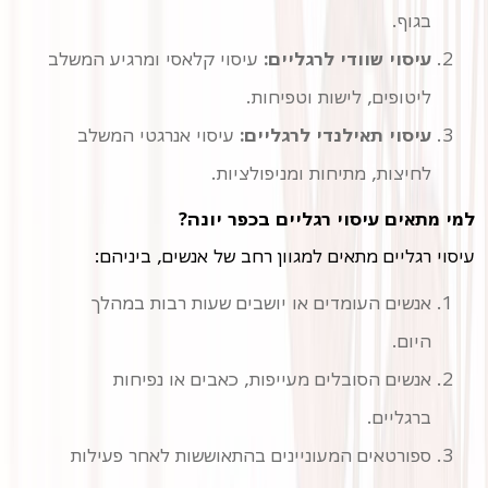
בגוף.
עיסוי שוודי לרגליים:
ליטופים, לישות וטפיחות.
עיסוי תאילנדי לרגליים:
עיסוי אנרגטי המשלב
לחיצות, מתיחות ומניפולציות.
למי מתאים עיסוי רגליים בכפר יונה?
עיסוי רגליים מתאים למגוון רחב של אנשים, ביניהם:
אנשים העומדים או יושבים שעות רבות במהלך
היום.
אנשים הסובלים מעייפות, כאבים או נפיחות
ברגליים.
ספורטאים המעוניינים בהתאוששות לאחר פעילות