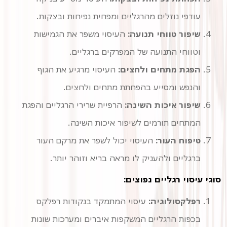
עודפי נוזלים מהרגליים ומפחית נפיחות ובצקות.
שיפור טווחי תנועה:
העיסוי משפר את הגמישות
וטווחי התנועה של המפרקים ברגליים.
הפגת מתחים ולחצים:
העיסוי מרגיע את הגוף
והנפש ומסייע בהפחתת מתחים ולחצים.
שיפור איכות השינה:
המתחים תורמים לשיפור איכות השינה.
טיפוח העור:
העיסוי יכול לשפר את מרקם העור
ברגליים ולהעניק לו מראה בריא וזוהר יותר.
סוגי עיסוי רגליים נפוצים:
רפלקסולוגיה:
עיסוי המתמקד בנקודות רפלקס
בכפות הרגליים המשקפות איברים ומערכות שונות