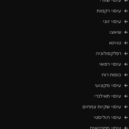
עיסוי שוודי
עיסוי רקמות
עיסוי זוגי
שיאצו
טווינא
רפלקסולוגיה
עיסוי רפואי
כוסות רוח
עיסוי מקצועי
עיסוי תאילנדי
עיסוי שקיות צמחים
עיסוי הוליסטי
עיסוי ספורטאים