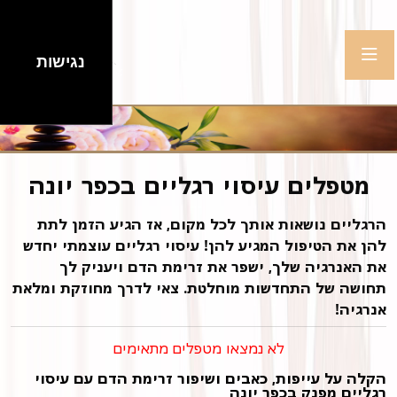
נגישות
מטפלים עיסוי רגליים בכפר יונה
הרגליים נושאות אותך לכל מקום, אז הגיע הזמן לתת
להן את הטיפול המגיע להן! עיסוי רגליים עוצמתי יחדש
את האנרגיה שלך, ישפר את זרימת הדם ויעניק לך
תחושה של התחדשות מוחלטת. צאי לדרך מחוזקת ומלאת
אנרגיה!
לא נמצאו מטפלים מתאימים
הקלה על עייפות, כאבים ושיפור זרימת הדם עם עיסוי
רגליים מפנק בכפר יונה