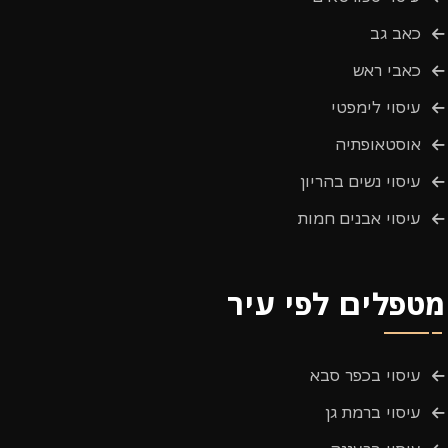
כאב גב
כאבי ראש
עיסוי לימפטי
אוסטאופתיה
עיסוי נשים בהריון
עיסוי אבנים חמות
מטפלים לפי עיר
עיסוי בכפר סבא
עיסוי ברמת גן