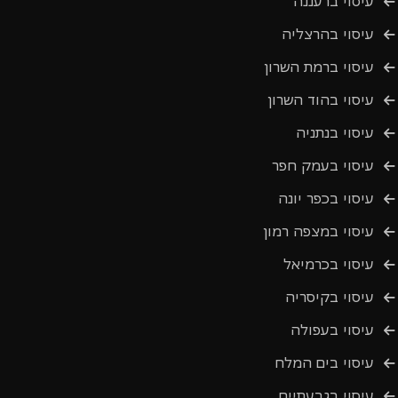
עיסוי ברעננה
עיסוי בהרצליה
עיסוי ברמת השרון
עיסוי בהוד השרון
עיסוי בנתניה
עיסוי בעמק חפר
עיסוי בכפר יונה
עיסוי במצפה רמון
עיסוי בכרמיאל
עיסוי בקיסריה
עיסוי בעפולה
עיסוי בים המלח
עיסוי בגבעתיים