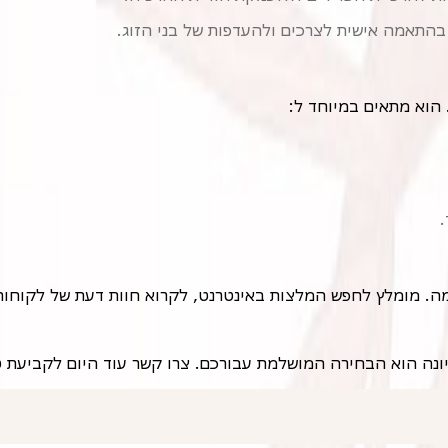
 בהתאמה אישית לצרכים ולהעדפות של בני הזוג.
. הוא מתאים במיוחד ל:
.
מה. מומלץ לחפש המלצות באינטרנט, לקרוא חוות דעת של לקוחות 
ר יונה הוא הבחירה המושלמת עבורכם. צרו קשר עוד היום לקביעת ט