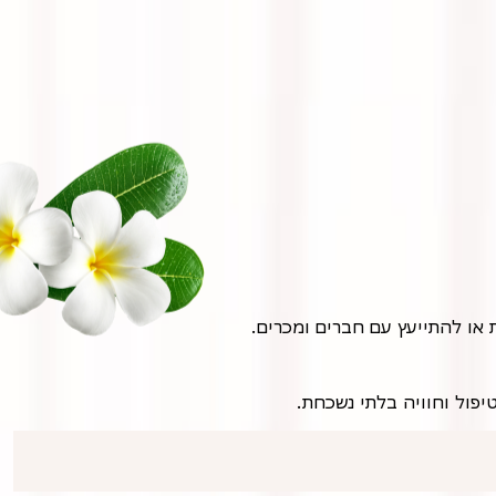
או להתייעץ עם חברים ומכרים.
יפול וחוויה בלתי נשכחת.