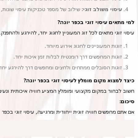
עיסוי משולב זוגי:
שילוב של מספר טכניקות עיסוי שונות,
למי מתאים עיסוי זוגי בכפר יונה?
עיסוי זוגי מתאים לכל זוג המעוניין לחגוג יחד, להירגע ולהתפנק
זוגות המעוניינים לחגוג אירוע מיוחד.
זוגות המחפשים דרך רומנטית לבלות זמן איכות יחד.
זוגות הסובלים ממתחים ולחצים ומחפשים דרך להירגע יחד
כיצד למצוא מקום מומלץ לעיסוי זוגי בכפר יונה?
חשוב לבחור במקום מקצועי ומומלץ המציע חוויה איכותית ונעי
סיכום:
אם אתם מחפשים חוויה זוגית ייחודית ומרגיעה, עיסוי זוגי בכפ