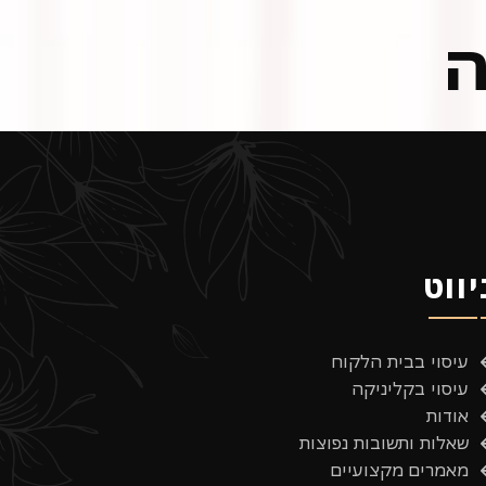
ה
יווט
עיסוי בבית הלקוח
עיסוי בקליניקה
אודות
שאלות ותשובות נפוצות
מאמרים מקצועיים