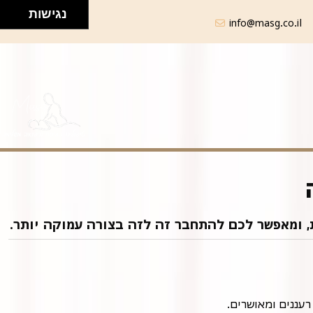
נגישות
info@masg.co.il
ת, ומאפשר לכם להתחבר זה לזה בצורה עמוקה יותר.
עננים ומאושרים.