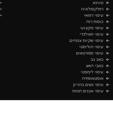
טווינא
רפלקסולוגיה
עיסוי רפואי
כוסות רוח
עיסוי מקצועי
עיסוי תאילנדי
עיסוי שקיות צמחים
עיסוי הוליסטי
עיסוי ספורטאים
כאב גב
כאבי ראש
עיסוי לימפטי
אוסטאופתיה
עיסוי נשים בהריון
עיסוי אבנים חמות