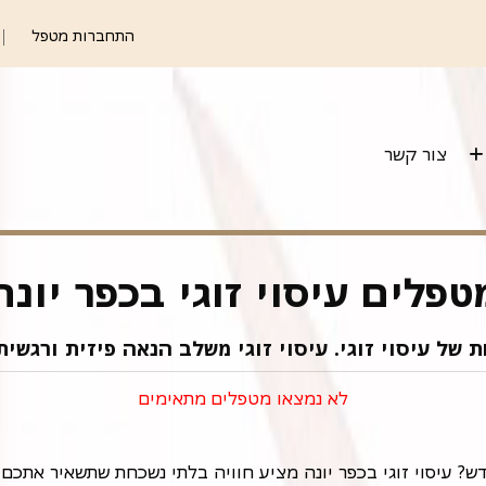
התחברות מטפל
צור קשר
טפלים עיסוי זוגי בכפר יונה
 של עיסוי זוגי. עיסוי זוגי משלב הנאה פיזית ורגשי
לא נמצאו מטפלים מתאימים
? עיסוי זוגי בכפר יונה מציע חוויה בלתי נשכחת שתשאיר אתכם ר