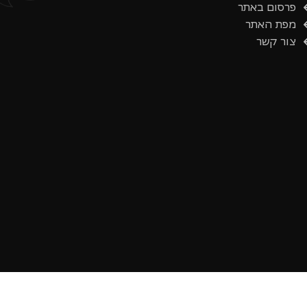
פרסום באתר
מפת האתר
צור קשר