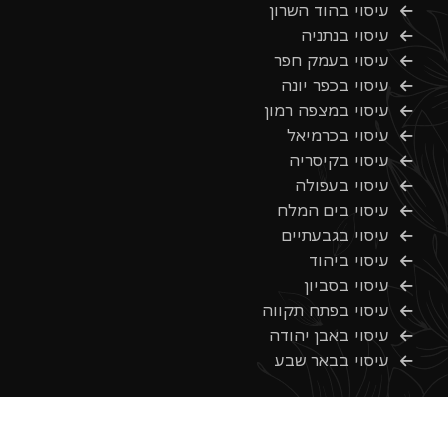
עיסוי בהוד השרון
עיסוי בנתניה
עיסוי בעמק חפר
עיסוי בכפר יונה
עיסוי במצפה רמון
עיסוי בכרמיאל
עיסוי בקיסריה
עיסוי בעפולה
עיסוי בים המלח
עיסוי בגבעתיים
עיסוי ביהוד
עיסוי בסביון
עיסוי בפתח תקווה
עיסוי באבן יהודה
עיסוי בבאר שבע