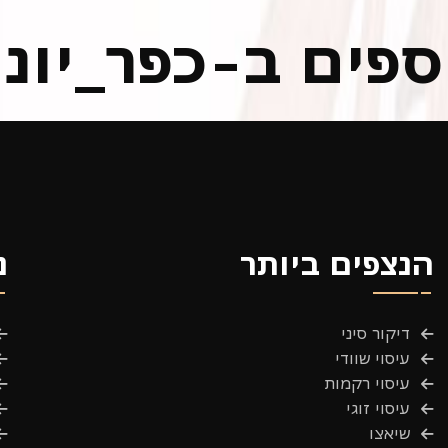
וספים ב-כפר_יונ
הנצפים ביותר
נ
דיקור סיני
עיסוי שוודי
עיסוי רקמות
עיסוי זוגי
שיאצו