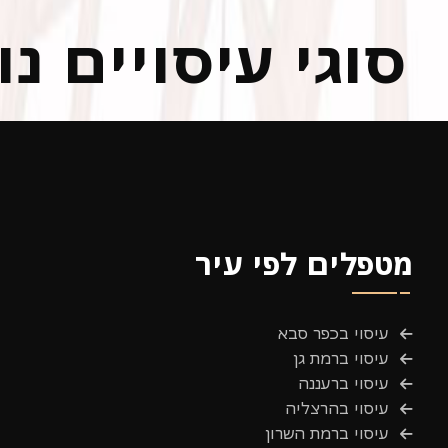
סוגי עיסויים נ
מטפלים לפי עיר
עיסוי בכפר סבא
עיסוי ברמת גן
עיסוי ברעננה
עיסוי בהרצליה
עיסוי ברמת השרון