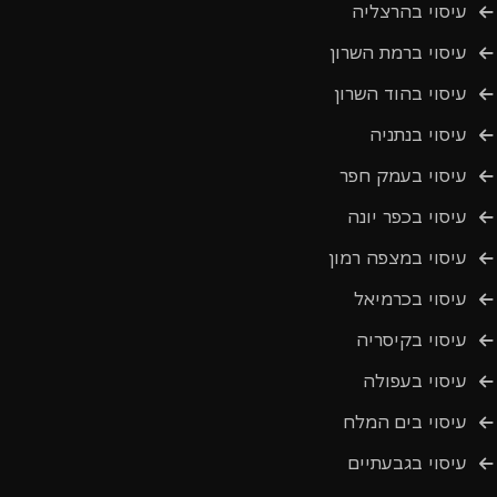
עיסוי בהרצליה
עיסוי ברמת השרון
עיסוי בהוד השרון
עיסוי בנתניה
עיסוי בעמק חפר
עיסוי בכפר יונה
עיסוי במצפה רמון
עיסוי בכרמיאל
עיסוי בקיסריה
עיסוי בעפולה
עיסוי בים המלח
עיסוי בגבעתיים