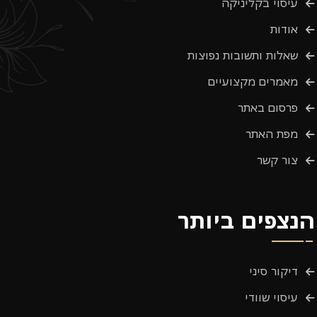
עיסוי בקליניקה
אודות
שאלות ותשובות נפוצות
מאמרים מקצועיים
פרסום באתר
מפת האתר
צור קשר
הנצפים ביותר
דיקור סיני
עיסוי שוודי