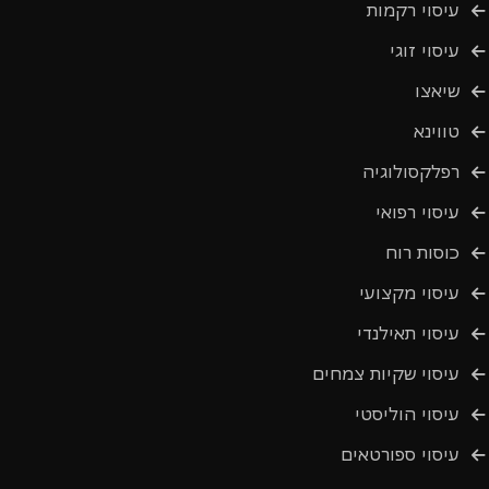
עיסוי רקמות
עיסוי זוגי
שיאצו
טווינא
רפלקסולוגיה
עיסוי רפואי
כוסות רוח
עיסוי מקצועי
עיסוי תאילנדי
עיסוי שקיות צמחים
עיסוי הוליסטי
עיסוי ספורטאים