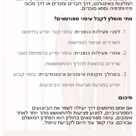
המלצות באינטרנט, דרך חברים ומכרים או דרך מכוני
פיזיותרפיה וספא מוכרים.
מתי מומלץ לקבל עיסוי ספורטאים?
לפני פעילות גופנית:
עיסוי קצר יסייע בחימום
השרירים ושיפור הגמישות.
אחרי פעילות גופנית:
עיסוי יסייע בהפחתת כאבי
שרירים ובהאצת תהליך ההתאוששות.
במהלך תקופת אימונים אינטנסיבית:
יסייע במניעת פציעות ושיפור הביצועים.
סיכום:
אם אתם מחפשים דרך יעילה לשפר את הביצועים
הספורטיביים, למנוע פציעות ולהתאושש מהר יותר לאחר
אימונים, עיסוי ספורטאים בחולון הוא הפתרון המושלם
עבורכם. צרו קשר עוד היום לקביעת טיפול.