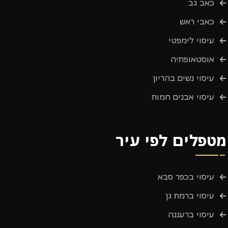
כאב גב
כאבי ראש
עיסוי לימפטי
אוסטאופתיה
עיסוי נשים בהריון
עיסוי אבנים חמות
מטפלים לפי עיר
עיסוי בכפר סבא
עיסוי ברמת גן
עיסוי ברעננה