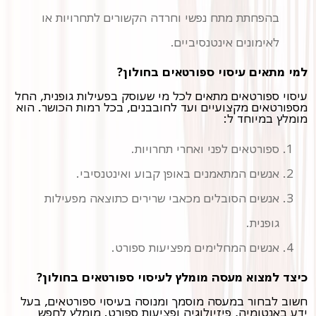
בהפחתת מתח נפשי וחרדה הקשורים לתחרויות או
לאימונים אינטנסיביים.
למי מתאים עיסוי ספורטאים בחולון?
עיסוי ספורטאים מתאים לכל מי שעוסק בפעילות גופנית, החל
מספורטאים מקצועיים ועד לחובבנים, בכל רמות הכושר. הוא
מומלץ במיוחד ל:
ספורטאים לפני ואחרי תחרויות.
אנשים המתאמנים באופן קבוע ואינטנסיבי.
אנשים הסובלים מכאבי שרירים כתוצאה מפעילות
גופנית.
אנשים המחלימים מפציעות ספורט.
כיצד למצוא מעסה מומלץ לעיסוי ספורטאים בחולון?
חשוב לבחור במעסה מוסמך ומנוסה בעיסוי ספורטאים, בעל
ידע באנטומיה, פיזיולוגיה ופציעות ספורט. מומלץ לחפש