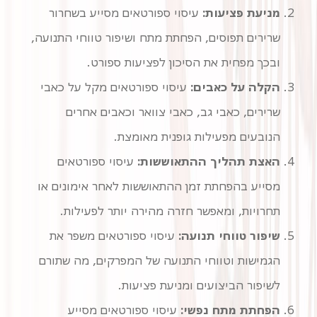
מניעת פציעות:
עיסוי ספורטאים מסייע בשחרור
ובכך מפחית את הסיכון לפציעות ספורט.
הקלה על כאבים:
עיסוי ספורטאים מקל על כאבי
שרירים, כאבי גב, כאבי צוואר וכאבים אחרים
הנובעים מפעילות גופנית מאומצת.
האצת תהליך ההתאוששות:
עיסוי ספורטאים
מסייע בהפחתת זמן ההתאוששות לאחר אימונים או
תחרויות, ומאפשר חזרה מהירה יותר לפעילות.
שיפור טווחי תנועה:
עיסוי ספורטאים משפר את
הגמישות וטווחי התנועה של המפרקים, מה שתורם
לשיפור הביצועים ומניעת פציעות.
הפחתת מתח נפשי:
עיסוי ספורטאים מסייע