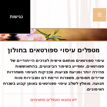
נגישות
מטפלים עיסוי ספורטאים בחולון
עיסוי ספורטאים מותאם אישית לצרכים הייחודיים של
ספורטאים, ומסייע בשיפור הביצועים, בהתאוששות
מהירה יותר ומניעת פציעות. טכניקות העיסוי משחררות
שרירים תפוסים, משפרות זרימת דם ומגבירות טווח
תנועה. מומלץ לשלב עיסוי ספורטאים באופן קבוע בשגרת
האימונים.
לא נמצאו מטפלים מתאימים