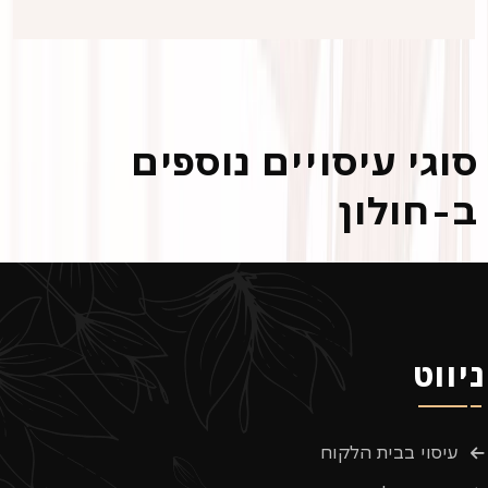
סוגי עיסויים נוספים
ב-חולון
ניווט
עיסוי בבית הלקוח