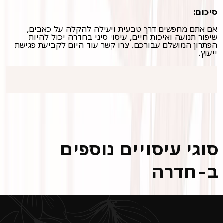
סיכום:
אם אתם מחפשים דרך טבעית ויעילה להקלה על כאבים,
שיפור תנועה ואיכות חיים, עיסוי סיני בחדרה יכול להיות
הפתרון המושלם עבורכם. צרו קשר עוד היום לקביעת פגישת
ייעוץ.
סוגי עיסויים נוספים
ב-חדרה