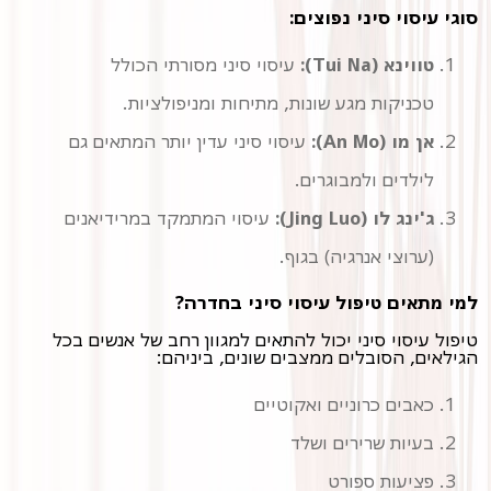
סוגי עיסוי סיני נפוצים:
טווינא (Tui Na):
עיסוי סיני מסורתי הכולל
טכניקות מגע שונות, מתיחות ומניפולציות.
אן מו (An Mo):
עיסוי סיני עדין יותר המתאים גם
לילדים ולמבוגרים.
ג'ינג לו (Jing Luo):
עיסוי המתמקד במרידיאנים
(ערוצי אנרגיה) בגוף.
למי מתאים טיפול עיסוי סיני בחדרה?
טיפול עיסוי סיני יכול להתאים למגוון רחב של אנשים בכל
הגילאים, הסובלים ממצבים שונים, ביניהם:
כאבים כרוניים ואקוטיים
בעיות שרירים ושלד
פציעות ספורט