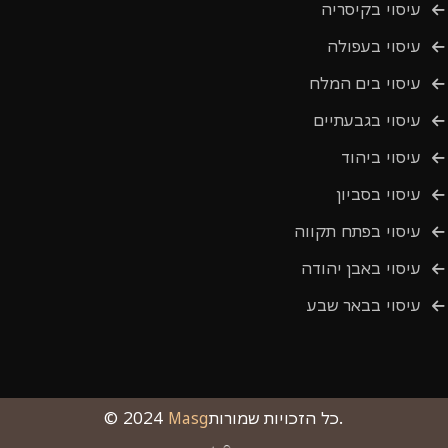
עיסוי בקיסריה
עיסוי בעפולה
עיסוי בים המלח
עיסוי בגבעתיים
עיסוי ביהוד
עיסוי בסביון
עיסוי בפתח תקווה
עיסוי באבן יהודה
עיסוי בבאר שבע
כל הזכויות שמורות.
Masg
© 2024