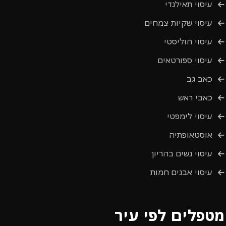
עיסוי תאילנדי
עיסוי שקיות צמחים
עיסוי הוליסטי
עיסוי ספורטאים
כאב גב
כאבי ראש
עיסוי לימפטי
אוסטאופתיה
עיסוי נשים בהריון
עיסוי אבנים חמות
מטפלים לפי עיר