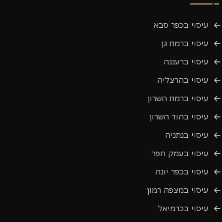
עיסוי בכפר סבא
עיסוי ברמת גן
עיסוי ברעננה
עיסוי בהרצליה
עיסוי ברמת השרון
עיסוי בהוד השרון
עיסוי בנתניה
עיסוי בעמק חפר
עיסוי בכפר יונה
עיסוי במצפה רמון
עיסוי בכרמיאל