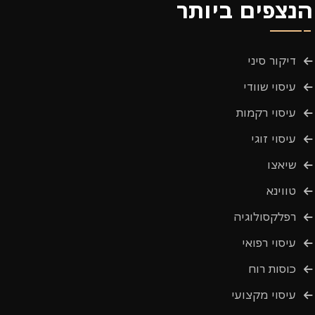
הנצפים ביותר
דיקור סיני
עיסוי שוודי
עיסוי רקמות
עיסוי זוגי
שיאצו
טווינא
רפלקסולוגיה
עיסוי רפואי
כוסות רוח
עיסוי מקצועי