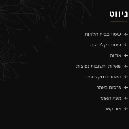
ניווט
עיסוי בבית הלקוח
עיסוי בקליניקה
אודות
שאלות ותשובות נפוצות
מאמרים מקצועיים
פרסום באתר
מפת האתר
צור קשר