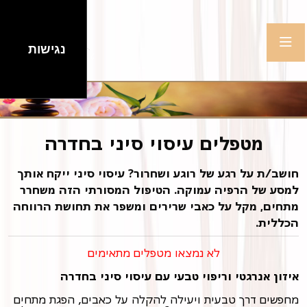
נגישות
מטפלים עיסוי סיני בחדרה
חושב/ת על רגע של רוגע ושחרור? עיסוי סיני ייקח אותך
למסע של הרפיה עמוקה. הטיפול המסורתי הזה משחרר
מתחים, מקל על כאבי שרירים ומשפר את תחושת הרווחה
הכללית.
לא נמצאו מטפלים מתאימים
איזון אנרגטי וריפוי טבעי עם עיסוי סיני בחדרה
מחפשים דרך טבעית ויעילה להקלה על כאבים, הפגת מתחים