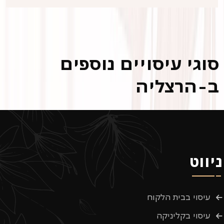
סוגי עיסויים נוספים
ב-הרצליה
ניווט
עיסוי בבית הלקוח
עיסוי בקליניקה