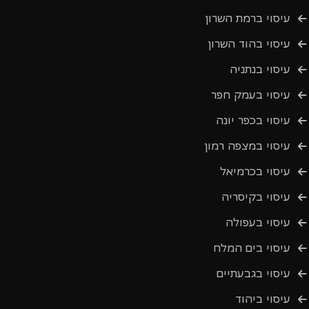
עיסוי ברמת השרון
עיסוי בהוד השרון
עיסוי בנתניה
עיסוי בעמק חפר
עיסוי בכפר יונה
עיסוי במצפה רמון
עיסוי בכרמיאל
עיסוי בקיסריה
עיסוי בעפולה
עיסוי בים המלח
עיסוי בגבעתיים
עיסוי ביהוד