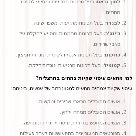
למון גראס:
בעל תכונות מרגיעות ומסייע להפגת
מתחים.
לבנדר:
בעל תכונות מרגיעות ומשפר שינה.
ג'ינג'ר:
בעל תכונות מחממות ומסייע להקלה על
כאבי שרירים.
כורכום:
בעל תכונות אנטי דלקתיות ונוגדות חמצון.
קמומיל:
בעל תכונות מרגיעות ונוגדות דלקת.
למי מתאים עיסוי שקיות צמחים בהרצליה?
עיסוי שקיות צמחים מתאים למגוון רחב של אנשים, ביניהם:
אנשים הסובלים מכאבי שרירים ונוקשות.
אנשים הסובלים ממתח ולחץ.
אנשים המחפשים חוויית עיסוי ייחודית ומרגיעה.
ספורטאים המעוניינים בהתאוששות לאחר פעילות