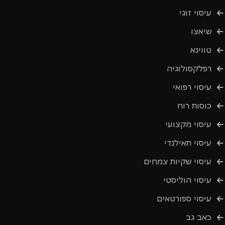
עיסוי זוגי
שיאצו
טווינא
רפלקסולוגיה
עיסוי רפואי
כוסות רוח
עיסוי מקצועי
עיסוי תאילנדי
עיסוי שקיות צמחים
עיסוי הוליסטי
עיסוי ספורטאים
כאב גב