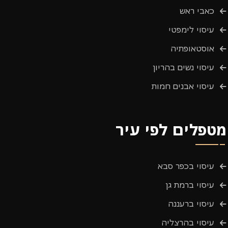
כאבי ראש
עיסוי לימפטי
אוסטאופתיה
עיסוי נשים בהריון
עיסוי אבנים חמות
מטפלים לפי עיר
עיסוי בכפר סבא
עיסוי ברמת גן
עיסוי ברעננה
עיסוי בהרצליה