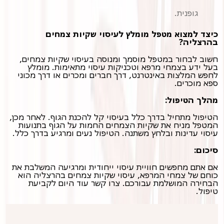
גופנית.
כיצד למצוא מטפל מומלץ לעיסוי שקיות צמחים
בהרצליה?
חשוב לבחור במטפל מוסמך ומנוסה בעיסוי שקיות צמחים,
בעל ידע בצמחי מרפא וטכניקות עיסוי מתאימות. מומלץ
לחפש המלצות באינטרנט, דרך חברים ומכרים או דרך מכוני
ספא מוכרים.
מהלך הטיפול:
הטיפול מתחיל בדרך כלל בעיסוי קל להכנת הגוף. לאחר מכן,
המטפל מניח את שקיות הצמחים החמות על הגוף בתנועות
עיסוי עדינות ובלחץ משתנה. הטיפול נעים ומרגיע בדרך כלל.
סיכום:
אם אתם מחפשים חוויית עיסוי ייחודית ומרגיעה המשלבת את
כוחם של צמחי המרפא, עיסוי שקיות צמחים בהרצליה הוא
הבחירה המושלמת עבורכם. צרו קשר עוד היום לקביעת
טיפול.