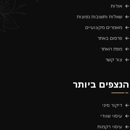
אודות
שאלות ותשובות נפוצות
מאמרים מקצועיים
פרסום באתר
מפת האתר
צור קשר
הנצפים ביותר
דיקור סיני
עיסוי שוודי
עיסוי רקמות