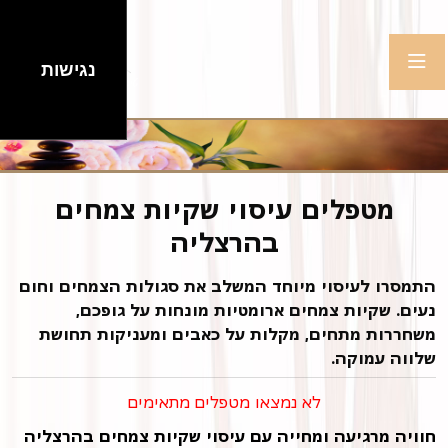
נגישות
מטפלים עיסוי שקיות צמחים
בהרצליה
התמסרו לעיסוי מיוחד המשלב את סגולות הצמחים וחום
נעים. שקיות צמחים ארומטיות מונחות על גופכם,
משחררות מתחים, מקלות על כאבים ומעניקות תחושת
שלווה עמוקה.
לא נמצאו מטפלים מתאימים
חוויה מרגיעה ומחייה עם עיסוי שקיות צמחים בהרצליה