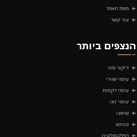
מפת האתר
צור קשר
הנצפים ביותר
דיקור סיני
עיסוי שוודי
עיסוי רקמות
עיסוי זוגי
שיאצו
טווינא
רפלקסולוגיה