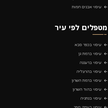
עיסוי אבנים חמות
מטפלים לפי עיר
עיסוי בכפר סבא
עיסוי ברמת גן
עיסוי ברעננה
עיסוי בהרצליה
עיסוי ברמת השרון
עיסוי בהוד השרון
עיסוי בנתניה
עיסוי בעמק חפר