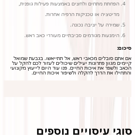
הפחתת מתחים ולחצים באמצעות פעילות גופנית,
מדיטציה או טכניקות הרפיה אחרות.
שמירה על יציבה נכונה.
הימנעות מגורמים סביבתיים מעוררי כאב ראש.
סיכום:
אם אתם סובלים מכאבי ראש, אל תתייאשו. בגבעת שמואל
קיימים מגוון פתרונות יעילים שיכולים לעזור לכם להקל על
הכאב ולשפר את איכות החיים. פנו עוד היום לייעוץ מקצועי
והתחילו את הדרך להקלה ולשיפור איכות החיים.
סוגי עיסויים נוספים