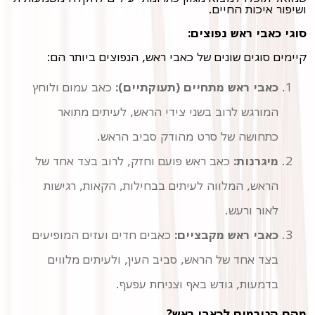
ושיפור איכות החיים.
סוגי כאבי ראש נפוצים:
קיימים סוגים שונים של כאבי ראש, הנפוצים ביותר הם:
כאבי ראש מתחיים (תעוקתיים):
כאב עמום ולוחץ
המורגש לרוב בשני צידי הראש, לעיתים מתואר
כתחושה של סרט מהודק סביב הראש.
מיגרנות:
כאב ראש פועם וחזק, לרוב בצד אחד של
הראש, המלווה לעיתים בבחילות, הקאות, רגישות
לאור ורעש.
כאבי ראש מקבציים:
כאבים חדים ועזים המופיעים
בצד אחד של הראש, סביב העין, ולעיתים מלווים
בדמעות, גודש באף וצניחת עפעף.
מהם הגורמים לכאבי ראש?