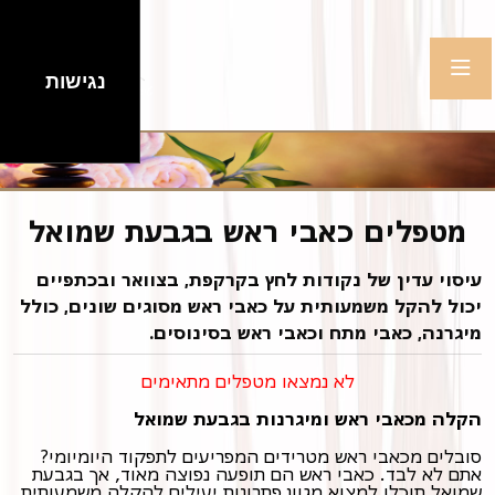
נגישות
מטפלים כאבי ראש בגבעת שמואל
עיסוי עדין של נקודות לחץ בקרקפת, בצוואר ובכתפיים
יכול להקל משמעותית על כאבי ראש מסוגים שונים, כולל
מיגרנה, כאבי מתח וכאבי ראש בסינוסים.
לא נמצאו מטפלים מתאימים
הקלה מכאבי ראש ומיגרנות בגבעת שמואל
סובלים מכאבי ראש מטרידים המפריעים לתפקוד היומיומי?
אתם לא לבד. כאבי ראש הם תופעה נפוצה מאוד, אך בגבעת
שמואל תוכלו למצוא מגוון פתרונות יעילים להקלה משמעותית