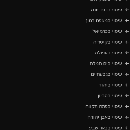
עיסוי בכפר יונה
עיסוי במצפה רמון
עיסוי בכרמיאל
עיסוי בקיסריה
עיסוי בעפולה
עיסוי בים המלח
עיסוי בגבעתיים
עיסוי ביהוד
עיסוי בסביון
עיסוי בפתח תקווה
עיסוי באבן יהודה
עיסוי בבאר שבע