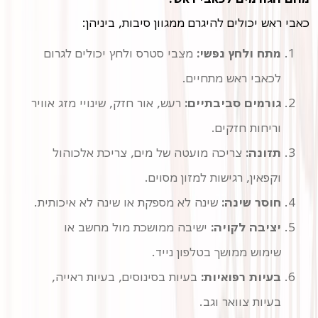
כאבי ראש יכולים להיגרם ממגוון סיבות, ביניהן:
מתח ולחץ נפשי:
מצבי סטרס ולחץ יכולים לגרום
לכאבי ראש מתחיים.
גורמים סביבתיים:
וריחות חזקים.
תזונה:
צריכה מועטה של מים, צריכת אלכוהול
וקפאין, רגישות למזון מסוים.
חוסר שינה:
שינה לא מספקת או שינה לא איכותית.
יציבה לקויה:
ישיבה ממושכת מול מחשב או
שימוש ממושך בטלפון נייד.
בעיות רפואיות:
בעיות בסינוסים, בעיות ראייה,
בעיות צוואר וגב.