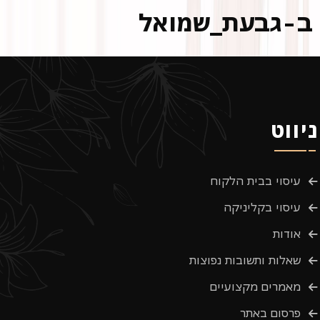
ב-גבעת_שמואל
ניווט
עיסוי בבית הלקוח
עיסוי בקליניקה
אודות
שאלות ותשובות נפוצות
מאמרים מקצועיים
פרסום באתר