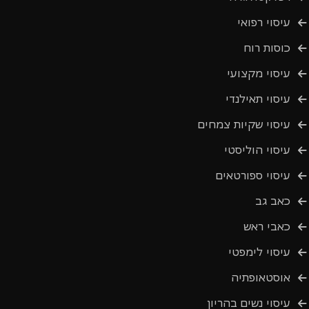
עיסוי רפואי
כוסות רוח
עיסוי מקצועי
עיסוי תאילנדי
עיסוי שקיות צמחים
עיסוי הוליסטי
עיסוי ספורטאים
כאב גב
כאבי ראש
עיסוי לימפטי
אוסטאופתיה
עיסוי נשים בהריון