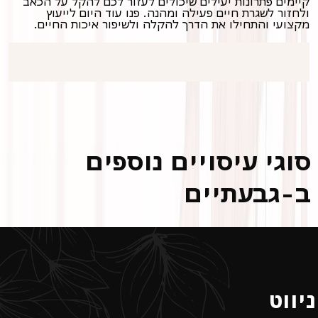
קיימים פתרונות יעילים שיכולים לעזור לכם להקל על הכאב
ולחזור לשגרת חיים פעילה ומהנה. פנו עוד היום לייעוץ
מקצועי והתחילו את הדרך להקלה ולשיפור איכות החיים.
סוגי עיסויים נוספים
ב-גבעתיים
ניווט