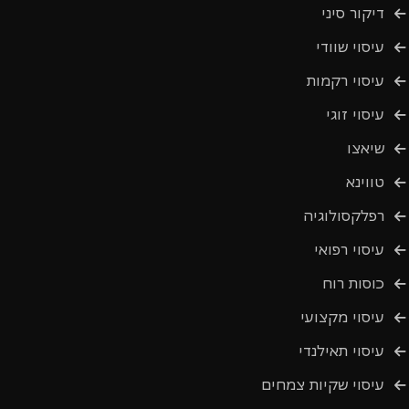
דיקור סיני
עיסוי שוודי
עיסוי רקמות
עיסוי זוגי
שיאצו
טווינא
רפלקסולוגיה
עיסוי רפואי
כוסות רוח
עיסוי מקצועי
עיסוי תאילנדי
עיסוי שקיות צמחים