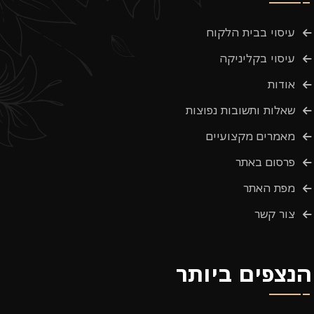
עיסוי בבית הלקוח
עיסוי בקליניקה
אודות
שאלות ותשובות נפוצות
מאמרים מקצועיים
פרסום באתר
מפת האתר
צור קשר
הנצפים ביותר