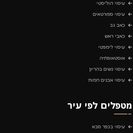
עיסוי הוליסטי
עיסוי ספורטאים
כאב גב
כאבי ראש
עיסוי לימפטי
אוסטאופתיה
עיסוי נשים בהריון
עיסוי אבנים חמות
מטפלים לפי עיר
עיסוי בכפר סבא