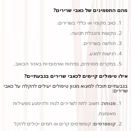
מהם התסמינים של כאבי שרירים?
כאב מקומי או כללי בשרירים.
נוקשות והגבלת תנועה.
חולשה בשרירים.
רגישות למגע.
במקרים מסוימים, נפיחות ואדמומיות באזור הכואב.
אילו טיפולים קיימים לכאבי שרירים בגבעתיים?
שרירים:
מנוחה:
חשוב לתת לשרירים לנוח ולהימנע מפעילות
מאומצת.
קומפרסים:
קומפרסים קרים או חמים יכולים להקל