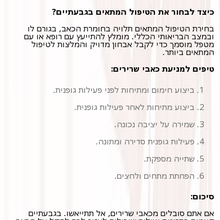
כיצד לבחור את הטיפול המתאים בגבעתיים?
בחירת הטיפול המתאים תלויה בחומרת הכאב, בגורם לו
ובמצב הבריאותי הכללי. מומלץ להתייעץ עם רופא או עם
מטפל מוסמך כדי לקבל אבחון מדויק והמלצות לטיפול
המתאים ביותר.
טיפים למניעת כאבי שרירים:
ביצוע חימום ומתיחות לפני פעילות גופנית.
ביצוע מתיחות לאחר פעילות גופנית.
שמירה על יציבה נכונה.
פעילות גופנית סדירה ומתונה.
שתייה מספקת.
הפחתת מתחים ולחצים.
סיכום:
אם אתם סובלים מכאבי שרירים, אל תתייאשו. בגבעתיים