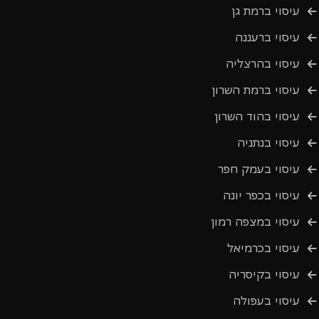
עיסוי ברמת גן
עיסוי ברעננה
עיסוי בהרצליה
עיסוי ברמת השרון
עיסוי בהוד השרון
עיסוי בנתניה
עיסוי בעמק חפר
עיסוי בכפר יונה
עיסוי במצפה רמון
עיסוי בכרמיאל
עיסוי בקיסריה
עיסוי בעפולה