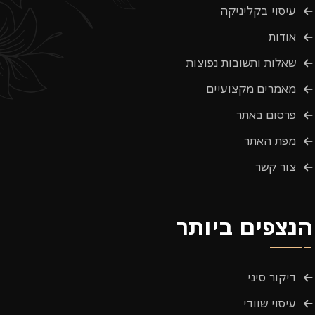
עיסוי בקליניקה
אודות
שאלות ותשובות נפוצות
מאמרים מקצועיים
פרסום באתר
מפת האתר
צור קשר
הנצפים ביותר
דיקור סיני
עיסוי שוודי