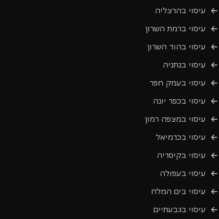
עיסוי בהרצליה
עיסוי ברמת השרון
עיסוי בהוד השרון
עיסוי בנתניה
עיסוי בעמק חפר
עיסוי בכפר יונה
עיסוי במצפה רמון
עיסוי בכרמיאל
עיסוי בקיסריה
עיסוי בעפולה
עיסוי בים המלח
עיסוי בגבעתיים