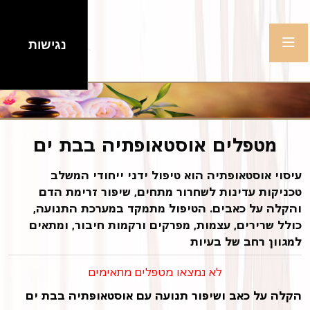
נגישות
מטפלים אוסטאופתיה בבת ים
עיסוי אוסטאופתיה הוא טיפול ידני ייחודי המשלב
טכניקות עדינות לשחרור מתחים, שיפור זרימת הדם
והקלה על כאבים. הטיפול מתמקד במערכת התנועה,
כולל שרירים, עצמות, מפרקים ורקמות חיבור, ומתאים
למגוון רחב של בעיות
לא נמצאו מטפלים מתאימים
הקלה על כאב ושיפור תנועה עם אוסטאופתיה בבת ים