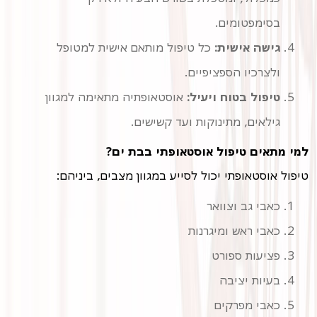
בסימפטומים.
גישה אישית:
כל טיפול מותאם אישית למטופל
ולצרכיו הספציפיים.
טיפול בטוח ויעיל:
אוסטאופתיה מתאימה למגוון
גילאים, מתינוקות ועד קשישים.
למי מתאים טיפול אוסטאופתי בבת ים?
טיפול אוסטאופתי יכול לסייע במגוון מצבים, ביניהם:
כאבי גב וצוואר
כאבי ראש ומיגרנות
פציעות ספורט
בעיות יציבה
כאבי מפרקים