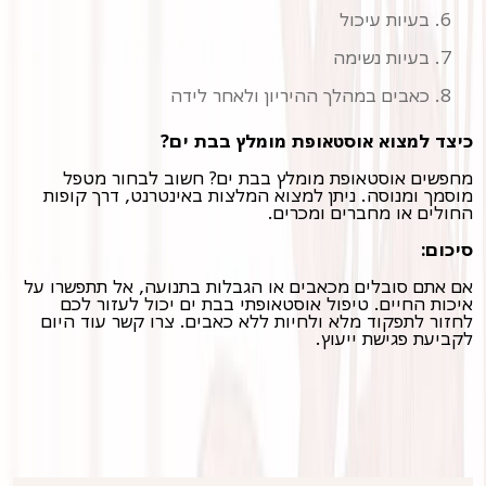
בעיות עיכול
בעיות נשימה
כאבים במהלך ההיריון ולאחר לידה
כיצד למצוא אוסטאופת מומלץ בבת ים?
מחפשים אוסטאופת מומלץ בבת ים? חשוב לבחור מטפל
מוסמך ומנוסה. ניתן למצוא המלצות באינטרנט, דרך קופות
החולים או מחברים ומכרים.
סיכום:
אם אתם סובלים מכאבים או הגבלות בתנועה, אל תתפשרו על
איכות החיים. טיפול אוסטאופתי בבת ים יכול לעזור לכם
לחזור לתפקוד מלא ולחיות ללא כאבים. צרו קשר עוד היום
לקביעת פגישת ייעוץ.