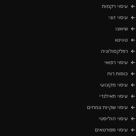
עיסוי רקמות
עיסוי זוגי
שיאצו
טווינא
רפלקסולוגיה
עיסוי רפואי
כוסות רוח
עיסוי מקצועי
עיסוי תאילנדי
עיסוי שקיות צמחים
עיסוי הוליסטי
עיסוי ספורטאים