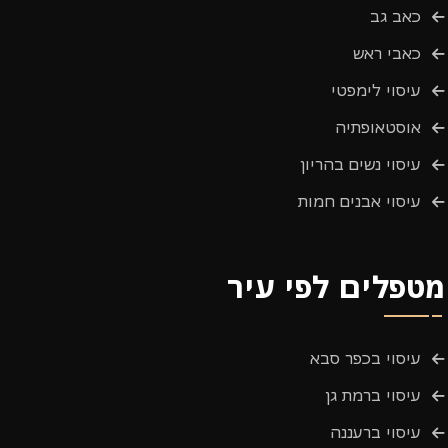
כאב גב
כאבי ראש
עיסוי לימפטי
אוסטאופתיה
עיסוי נשים בהריון
עיסוי אבנים חמות
מטפלים לפי עיר
עיסוי בכפר סבא
עיסוי ברמת גן
עיסוי ברעננה