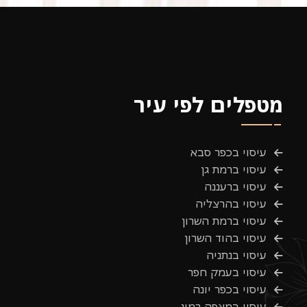
מטפלים לפי עיר
עיסוי בכפר סבא
עיסוי ברמת גן
עיסוי ברעננה
עיסוי בהרצליה
עיסוי ברמת השרון
עיסוי בהוד השרון
עיסוי בנתניה
עיסוי בעמק חפר
עיסוי בכפר יונה
עיסוי במצפה רמון