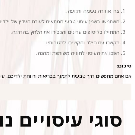
צרו אווירה נעימה ורגועה.
השתמשו בשמן עיסוי טבעי המתאים לעורם העדין של ילדים
התחילו בליטופים עדינים והגבירו את הלחץ בהדרגה.
תקשרו עם הילד והקשיבו לתגובותיו.
הפכו את העיסוי לחוויה משותפת ומהנה.
סיכום:
אם אתם מחפשים דרך טבעית לתמוך בבריאות ורווחת ילדיכם, עיסו
סוגי עיסויים נ