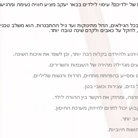
 ילדיכם? עיסוי לילדים בבאר יעקב מציע חוויה נעימה ומרגיעה ע
 להקל על כאבים ולקדם שינה טובה יותר.
הירגע ולהירדם בקלות רבה יותר, וכן לשפר את איכות השינה.
עים מגדילה מהירה של העצמות והשרירים.
ומסייע בהפחתת מתחים, חרדות ורגשות שליליים.
גזים, עצירות וכאבי בטן.
מהנה, ומחזק את הקשר בין ההורה לילד.
וע יכול לתרום לחיזוק מערכת החיסון.
ב יותר.
שות חיוביות.