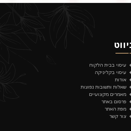
יווט
עיסוי בבית הלקוח
עיסוי בקליניקה
אודות
שאלות ותשובות נפוצות
מאמרים מקצועיים
פרסום באתר
מפת האתר
צור קשר