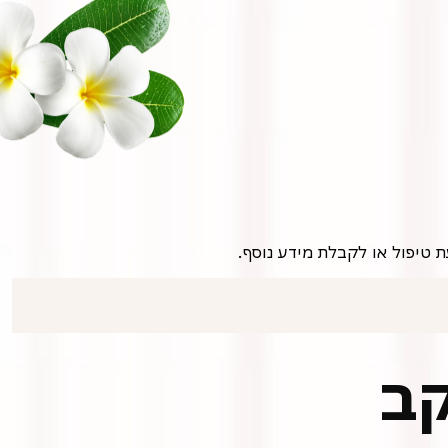
ת טיפול או לקבלת מידע נוסף.
קב