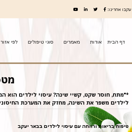
עקבו אחרינו:
דף הבית
אודות
מאמרים
סוגי טיפולים
לפי אזור
מטפ
לילדים משפר את השינה, מחזק את המערכת החיסונית ו
טיפוח בריאות ורווחה עם עיסוי לילדים בבאר יעקב