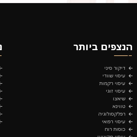
הנצפים ביותר
נ
דיקור סיני
עיסוי שוודי
עיסוי רקמות
עיסוי זוגי
שיאצו
טווינא
רפלקסולוגיה
עיסוי רפואי
כוסות רוח
עיסוי מקצועי