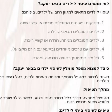
למי מתאים עיסוי לילדים בבאר יעקב?
עיסוי לילדים מתאים למגוון רחב של ילדים, ביניהם:
תינוקות ופעוטות הסובלים מגזים או קשיי שינה.
ילדים הסובלים מכאבי גדילה.
ילדים הסובלים ממתח, חרדה או קשיי ריכוז.
ילדים עם צרכים מיוחדים (בייעוץ עם גורם מקצועי).
כל ילד המעוניין בחוויה מרגיעה ומהנה.
כיצד למצוא מטפל מומלץ לעיסוי ילדים בבאר יעקב?
בילדים.
מהלך הטיפול:
ולוודא שהוא מרגיש בנוח.
טיפים לעיסוי ביתי לילדים: