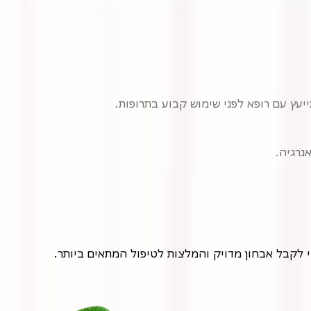
ייעץ עם רופא לפני שימוש קבוע בתרופות.
נרגיה.
י לקבל אבחון מדויק והמלצות לטיפול המתאים ביותר.