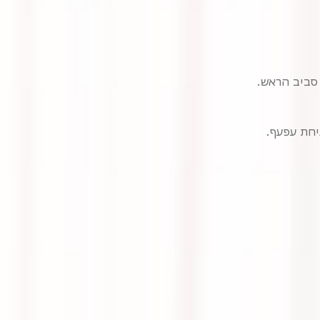
סביב הראש.
יחת עפעף.