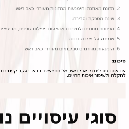
תזונה מאוזנת והימנעות ממזונות מעוררי כאב ראש.
שינה מספקת וסדירה.
הפחתת מתחים ולחצים באמצעות פעילות גופנית, מדיטציה 
שמירה על יציבה נכונה.
הימנעות מגורמים סביבתיים מעוררי כאב ראש.
סיכום:
להקלה ולשיפור איכות החיים.
סוגי עיסויים נ