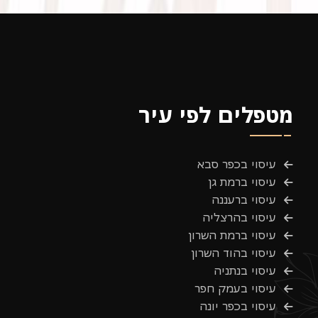
מטפלים לפי עיר
עיסוי בכפר סבא
עיסוי ברמת גן
עיסוי ברעננה
עיסוי בהרצליה
עיסוי ברמת השרון
עיסוי בהוד השרון
עיסוי בנתניה
עיסוי בעמק חפר
עיסוי בכפר יונה