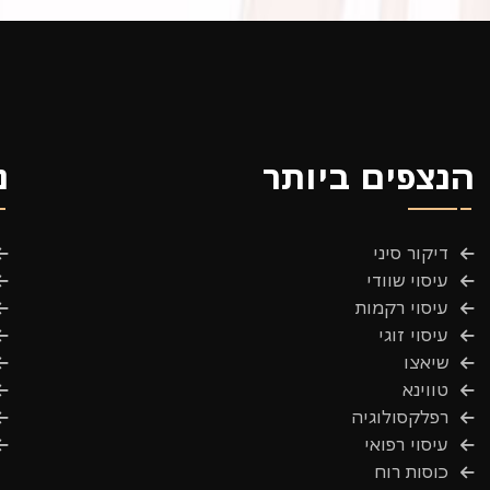
הנצפים ביותר
נ
דיקור סיני
עיסוי שוודי
עיסוי רקמות
עיסוי זוגי
שיאצו
טווינא
רפלקסולוגיה
עיסוי רפואי
כוסות רוח