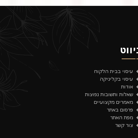
יווט
עיסוי בבית הלקוח
עיסוי בקליניקה
אודות
שאלות ותשובות נפוצות
מאמרים מקצועיים
פרסום באתר
מפת האתר
צור קשר