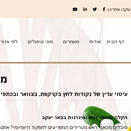
עקבו אחרינו:
דף הבית
אודות
מאמרים
סוגי טיפולים
לפי אזור
מט
עיסוי עדין של נקודות לחץ בקרקפת, בצוואר ובכתפיי
הקלה מכאבי ראש ומיגרנות בבאר יעקב