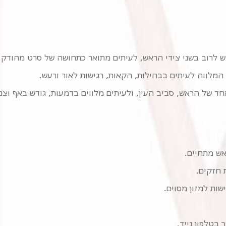
 לרוב בשני צידי הראש, לעיתים מתואר כתחושה של סרט מהודק 
מלווה לעיתים בבחילות, הקאות, רגישות לאור ורעש.
ד של הראש, סביב העין, ולעיתים מלווים בדמעות, גודש באף וצנ
אש מתחיים.
ת חזקים.
ות למזון מסוים.
בטלפון נייד.