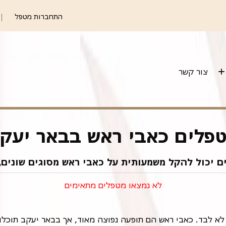
התחברות מטפל
צור קשר
פלים כאבי ראש בבאר יעק
ם יכול להקל משמעותית על כאבי ראש מסוגים שונים, 
לא נמצאו מטפלים מתאימים