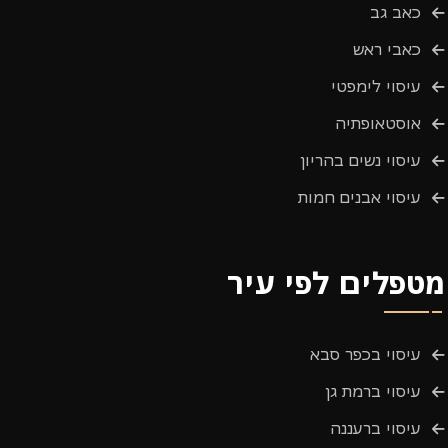
כאב גב
כאבי ראש
עיסוי לימפטי
אוסטאופתיה
עיסוי נשים בהריון
עיסוי אבנים חמות
מטפלים לפי עיר
עיסוי בכפר סבא
עיסוי ברמת גן
עיסוי ברעננה