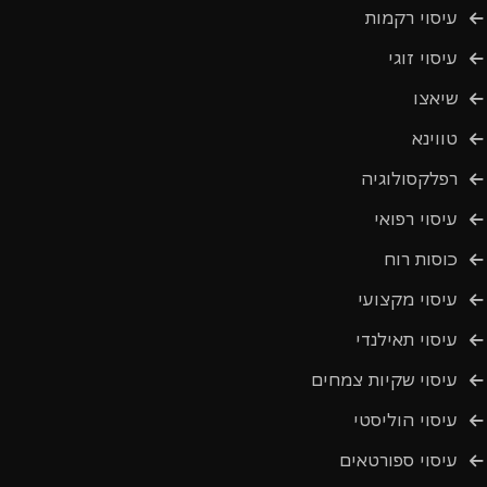
עיסוי רקמות
עיסוי זוגי
שיאצו
טווינא
רפלקסולוגיה
עיסוי רפואי
כוסות רוח
עיסוי מקצועי
עיסוי תאילנדי
עיסוי שקיות צמחים
עיסוי הוליסטי
עיסוי ספורטאים