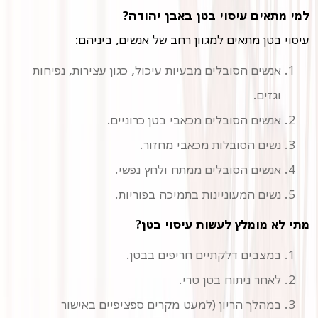
למי מתאים עיסוי בטן באבן יהודה?
עיסוי בטן מתאים למגוון רחב של אנשים, ביניהם:
אנשים הסובלים מבעיות עיכול, כגון עצירות, נפיחות
וגזים.
אנשים הסובלים מכאבי בטן כרוניים.
נשים הסובלות מכאבי מחזור.
אנשים הסובלים ממתח ולחץ נפשי.
נשים המעוניינות בתמיכה בפוריות.
מתי לא מומלץ לעשות עיסוי בטן?
במצבים דלקתיים חריפים בבטן.
לאחר ניתוח בטן טרי.
במהלך הריון (למעט מקרים ספציפיים באישור