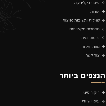
עיסוי בקליניקה
אודות
שאלות ותשובות נפוצות
מאמרים מקצועיים
פרסום באתר
מפת האתר
צור קשר
הנצפים ביותר
דיקור סיני
עיסוי שוודי