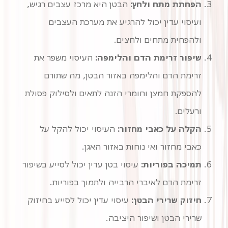
הפחתת מתח ולחץ:
הבטן היא מרכז עצבים רגיש,
ועיסוי עדין יכול להרגיע את מערכת העצבים
ולהפחית מתחים ולחצים.
שיפור זרימת הדם והלימפה:
העיסוי משפר את
זרימת הדם והלימפה באזור הבטן, מה שתורם
להספקת חמצן וחומרי הזנה לתאים ולסילוק פסולת
ורעלים.
הקלה על כאבי מחזור:
העיסוי יכול להקל על
כאבי מחזור ואי נוחות באזור האגן.
תמיכה בפוריות:
זרימת הדם לאיברי הרבייה ולתמוך בפוריות.
חיזוק שרירי הבטן:
עיסוי עדין יכול לסייע בחיזוק
שרירי הבטן ושיפור היציבה.