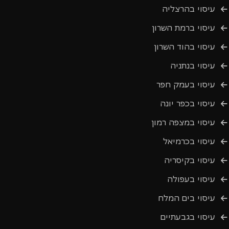
עיסוי בהרצליה
עיסוי ברמת השרון
עיסוי בהוד השרון
עיסוי בנתניה
עיסוי בעמק חפר
עיסוי בכפר יונה
עיסוי במצפה רמון
עיסוי בכרמיאל
עיסוי בקיסריה
עיסוי בעפולה
עיסוי בים המלח
עיסוי בגבעתיים