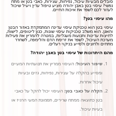
סובלים מבעיות עיכול, נפיחות, עצירות, כאבי בטן או מתח
נפשי? עיסוי בטן באבן יהודה מציע טיפול עדין ויעיל שיכול
לעזור לכם לשפר את איכות החיים.
מהו עיסוי בטן?
עיסוי בטן הוא טכניקת עיסוי עדינה המתמקדת באזור הבטן
והאגן. הוא משלב טכניקות עיסוי שונות, כגון ליטופים, לישות,
לחיצות עדינות ותנועות מעגליות, במטרה להמריץ את פעילות
מערכת העיכול, לשפר את זרימת הדם והלימפה, לשחרר
מתחים ולחצים ולסייע בניקוי רעלים.
מהם היתרונות של עיסוי בטן באבן יהודה?
שיפור העיכול:
ומסייע בהקלה על עצירות, נפיחות, גזים ובעיות
עיכול אחרות.
הקלה על כאבי בטן:
העיסוי יכול להקל על כאבי
בעיות עיכול.