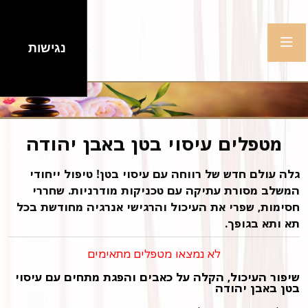
נגישות
מטפלים עיסוי בטן באבן יהודה
גלה עולם חדש של רווחה עם עיסוי בטן! טיפול ייחודי
המשלב מסורת עתיקה עם טכניקות מודרניות. שחררי
חסימות, שפרי את העיכול והרגישי אנרגיה מחודשת בכל
תא ותא בגופך.
לא נמצאו מטפלים מתאימים
שיפור העיכול, הקלה על כאבים והפגת מתחים עם עיסוי
בטן באבן יהודה