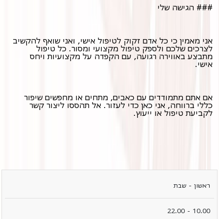
### הגישה שלי
אני מאמין כי כל אדם זקוק לטיפול אישי, ואני שואף להקשיב
לצרכים שלכם ולספק טיפול מקצועי ומסור. כל טיפול
מתבצע באווירה רגועה, עם הקפדה על מקצועיות ויחס
אישי.
אם אתם מתמודדים עם כאבים, מתחים או מחפשים שיפור
כללי ברווחה, אני כאן כדי לעזור. אל תהססו ליצור קשר
לקביעת טיפול או ייעוץ.
ימים
שעות
ראשון - שבת
10.00 - 22.00