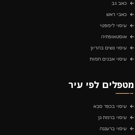
כאב גב
כאבי ראש
עיסוי לימפטי
אוסטאופתיה
עיסוי נשים בהריון
עיסוי אבנים חמות
מטפלים לפי עיר
עיסוי בכפר סבא
עיסוי ברמת גן
עיסוי ברעננה