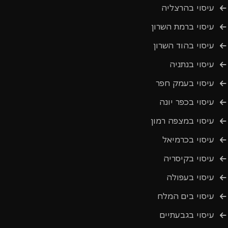
עיסוי בהרצליה
עיסוי ברמת השרון
עיסוי בהוד השרון
עיסוי בנתניה
עיסוי בעמק חפר
עיסוי בכפר יונה
עיסוי במצפה רמון
עיסוי בכרמיאל
עיסוי בקיסריה
עיסוי בעפולה
עיסוי בים המלח
עיסוי בגבעתיים