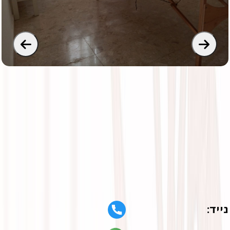
נייד: