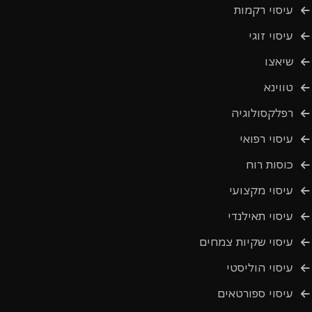
עיסוי רקמות
עיסוי זוגי
שיאצו
טווינא
רפלקסולוגיה
עיסוי רפואי
כוסות רוח
עיסוי מקצועי
עיסוי תאילנדי
עיסוי שקיות צמחים
עיסוי הוליסטי
עיסוי ספורטאים