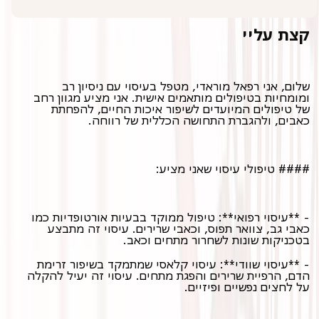
קצת עליי
שלום, אני רפאל מוראדי, מטפל בעיסוי עם ניסיון רב
ומומחיות בטיפולים מותאמים אישית. אני מציע מגוון רחב
של טיפולים המיועדים לשיפור איכות החיים, להפחתת
כאבים, ולהגברת התחושה הכללית של רווחה.
#### טיפולי עיסוי שאני מציע:
- **עיסוי רפואי**: טיפול ממוקד בבעיות אורטופדיות כמו
כאבי גב, צוואר תפוס, וכאבי שרירים. עיסוי זה מתבצע
בטכניקות שונות לשחרור מתחים וכאב.
- **עיסוי שוודי**: עיסוי קלאסי שמתמקד בשיפור זרימת
הדם, הרפיית שרירים והפגת מתחים. עיסוי זה יעיל להקלה
על לחצים נפשיים ופיזיים.