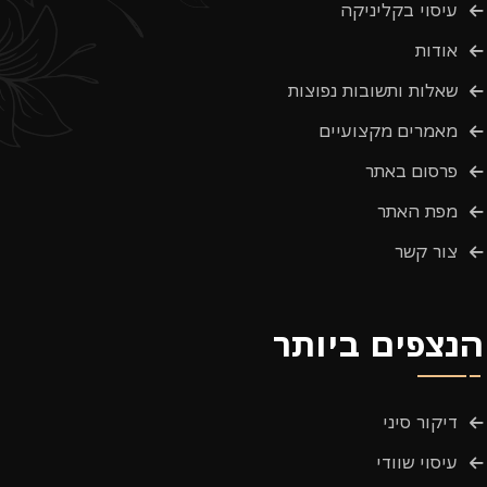
עיסוי בקליניקה
אודות
שאלות ותשובות נפוצות
מאמרים מקצועיים
פרסום באתר
מפת האתר
צור קשר
הנצפים ביותר
דיקור סיני
עיסוי שוודי