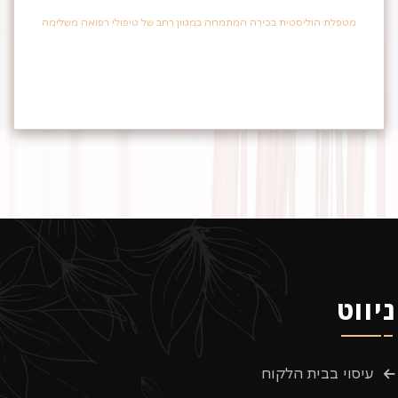
מטפלת הוליסטית בכירה המתמחה במגוון רחב של טיפולי רפואה משלימה
ניווט
עיסוי בבית הלקוח