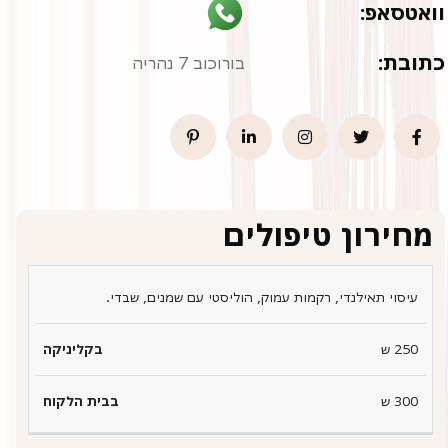
וואטסאפ:
כתובת:
בורוכוב 7 נהריה
מחירון טיפולים
סוגי
בבית
עיסוי תאילנדי, רקמות עמוק, הוליסטי עם שמנים, שבדי.
טיפולים
בקליניקה
הלקוח
250 ש
300 ש