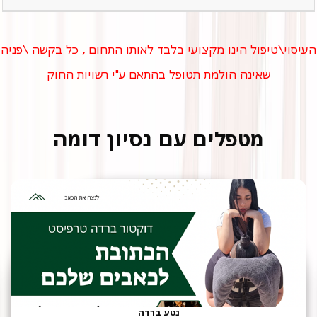
העיסוי\טיפול הינו מקצועי בלבד לאותו התחום , כל בקשה \פניה
שאינה הולמת תטופל בהתאם ע"י רשויות החוק
מטפלים עם נסיון דומה
נטע ברדה