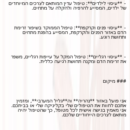
- **עיסוי לילדים**: טיפול עדין המותאם לצרכים המיוחדים
של ילדים, המסייע להרפיה ולהקלה על מתחים.
- **עיסוי פנים וקרקפת**: טיפול הממוקד בשיפור זרימת
הדם באזור הפנים והקרקפת, המסייע בהפגת מתחים
ותחושת רוגע.
- **עיסוי רגליים**: טיפול המקל על עייפות רגליים, משפר
את זרימת הדם ומקנה תחושת רגיעה כללית.
### מיקום
אני פועל באזור **נהריה** וה**גליל המערבי**, ומזמין
אתכם לחוות את הטיפולים שלי בקליניקה שלי או בביתכם.
אני מאמין בגישה אישית לכל מטופל, כך שהטיפול יהיה
מותאם לצרכים הייחודיים שלכם.