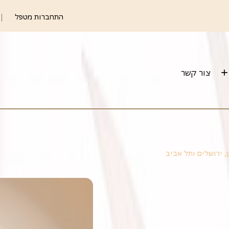
התחברות מטפל
צור קשר