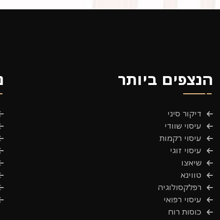
הנצפים ביותר
נ
דיקור סיני
עיסוי שוודי
עיסוי רקמות
עיסוי זוגי
שיאצו
טווינא
רפלקסולוגיה
עיסוי רפואי
כוסות רוח