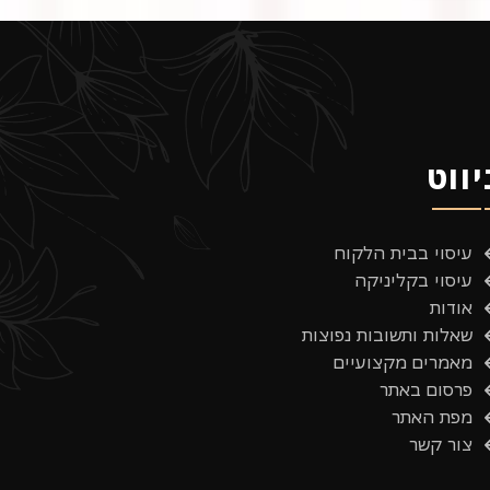
יווט
עיסוי בבית הלקוח
עיסוי בקליניקה
אודות
שאלות ותשובות נפוצות
מאמרים מקצועיים
פרסום באתר
מפת האתר
צור קשר