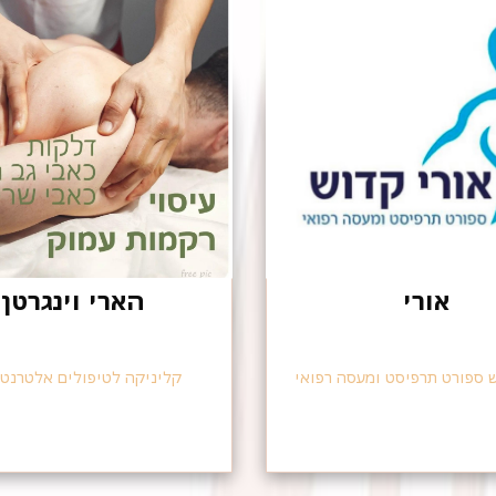
אורי
הארי וינגרטן
ש ספורט תרפיסט ומעסה רפואי
קליניקה לטיפולים אלטרנטי