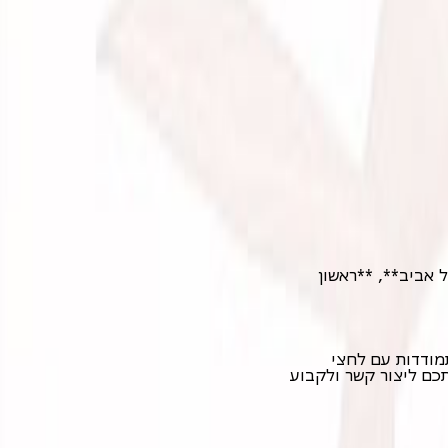
ל אביב**, **ראשון
מודדות עם לחצי
תכם ליצור קשר ולקבוע