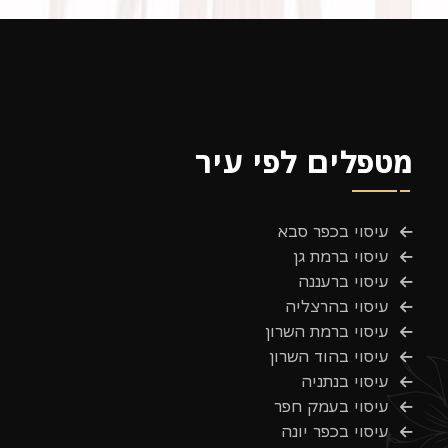
מטפלים לפי עיר
עיסוי בכפר סבא
עיסוי ברמת גן
עיסוי ברעננה
עיסוי בהרצליה
עיסוי ברמת השרון
עיסוי בהוד השרון
עיסוי בנתניה
עיסוי בעמק חפר
עיסוי בכפר יונה