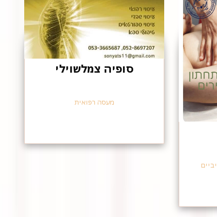
סופיה צמלשוילי
מעסה רפואית
ביים