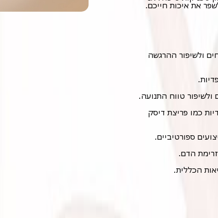
שפר את איכות חייכם.
חים ולשיפור ההרגשה
דיות.
 ולשיפור טווח התנועה.
יות כמו פריצת דיסק
ועים ספורטיביים.
זרימת הדם.
אות הכללית.