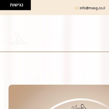
נגישות
info@masg.co.il