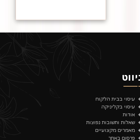
יווט
עיסוי בבית הלקוח
עיסוי בקליניקה
אודות
שאלות ותשובות נפוצות
מאמרים מקצועיים
פרסום באתר