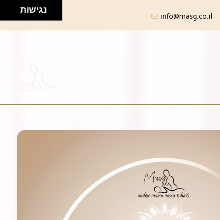
נגישות
info@masg.co.il