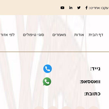
עקבו אחרינו:
דף הבית
אודות
מאמרים
סוגי טיפולים
לפי אזור
נייד:
וואטסאפ:
כתובת: