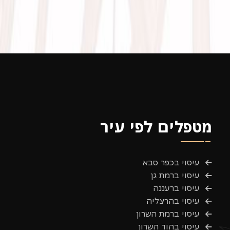
מטפלים לפי עיר
עיסוי בכפר סבא
עיסוי ברמת גן
עיסוי ברעננה
עיסוי בהרצליה
עיסוי ברמת השרון
עיסוי בהוד השרון