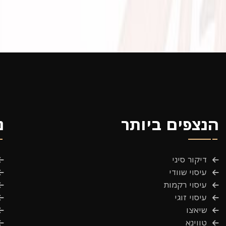
הנצפים ביותר
נ
דיקור סיני
עיסוי שוודי
עיסוי רקמות
עיסוי זוגי
שיאצו
טווינא