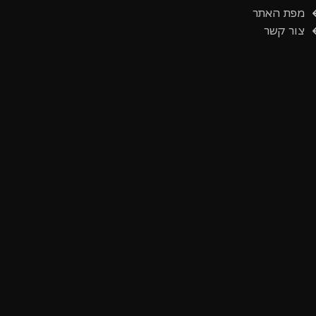
מפת האתר
צור קשר