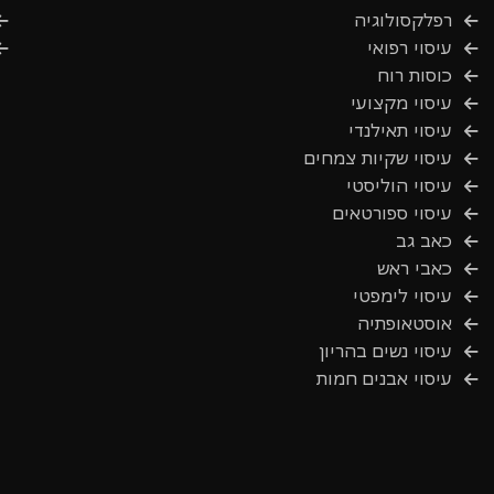
רפלקסולוגיה
עיסוי רפואי
כוסות רוח
עיסוי מקצועי
עיסוי תאילנדי
עיסוי שקיות צמחים
עיסוי הוליסטי
עיסוי ספורטאים
כאב גב
כאבי ראש
עיסוי לימפטי
אוסטאופתיה
עיסוי נשים בהריון
עיסוי אבנים חמות