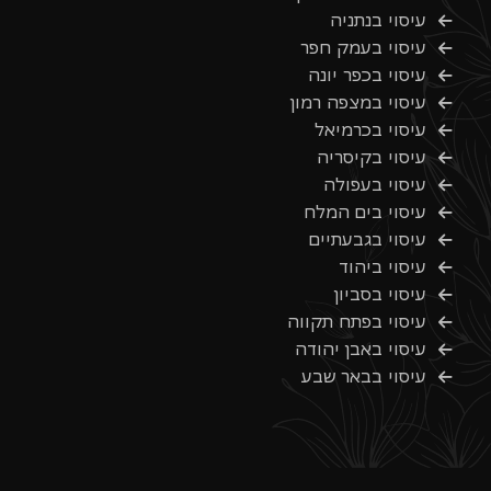
עיסוי בנתניה
עיסוי בעמק חפר
עיסוי בכפר יונה
עיסוי במצפה רמון
עיסוי בכרמיאל
עיסוי בקיסריה
עיסוי בעפולה
עיסוי בים המלח
עיסוי בגבעתיים
עיסוי ביהוד
עיסוי בסביון
עיסוי בפתח תקווה
עיסוי באבן יהודה
עיסוי בבאר שבע