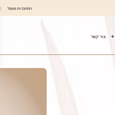
התחברות מטפל
צור קשר