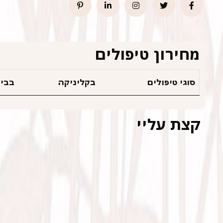
מחירון טיפולים
סוגי טיפולים
בקליניקה
בבית
קצת עליי