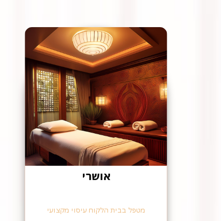
אושרי
מטפל בבית הלקוח עיסוי מקצועי