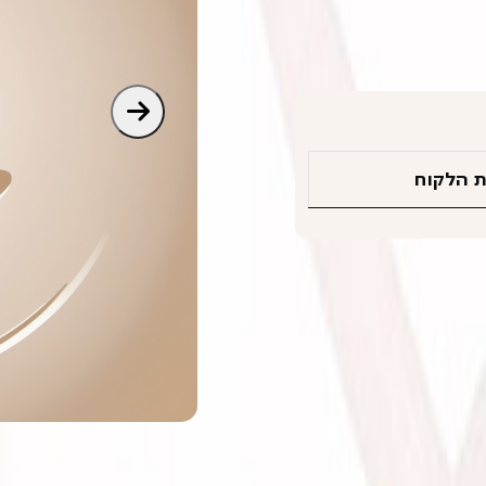
 הלקוח