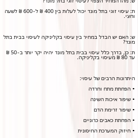
ש: מהו המחיר הצפוי לעיסוי זוגי בתל מונד?
ת: עיסוי זוגי בתל מונד יכול לעלות בין 400 ₪ ל-600 ₪ לשעה
וחצי.
ש: האם יש הבדל במחיר בין עיסוי בקליניקה לעיסוי בבית בתל
מונד?
ת: כן, בדרך כלל עיסוי בבית בתל מונד יהיה יקר יותר ב-50 ₪
עד 80 ₪ מעיסוי בקליניקה.
היתרונות הרבים של עיסוי:
• הפחתת מתח וחרדה
• שיפור איכות השינה
• שיפור זרימת הדם
• הפחתת כאבים כרוניים
• חיזוק המערכת החיסונית