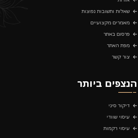
שאלות ותשובות נפוצות
מאמרים מקצועיים
פרסום באתר
מפת האתר
צור קשר
הנצפים ביותר
דיקור סיני
עיסוי שוודי
עיסוי רקמות