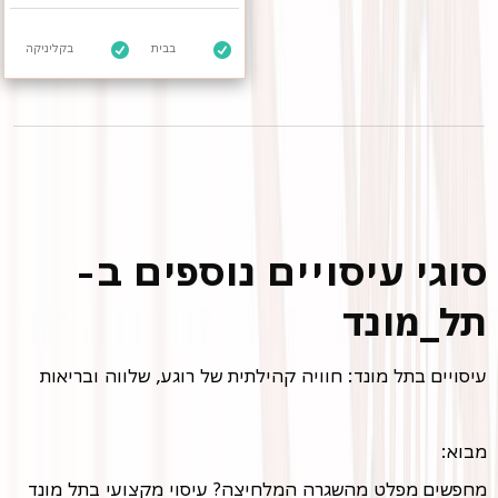
בבית
בקליניקה
סוגי עיסויים נוספים ב-
תל_מונד
עיסויים בתל מונד: חוויה קהילתית של רוגע, שלווה ובריאות
מבוא:
מחפשים מפלט מהשגרה המלחיצה? עיסוי מקצועי בתל מונד