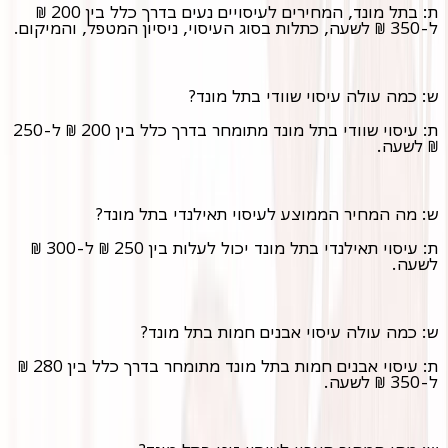
ת: בתל מונד, המחירים לעיסויים נעים בדרך כלל בין 200 ₪
ל-350 ₪ לשעה, כתלות בסוג העיסוי, ניסיון המטפל, והמיקום.
ש: כמה עולה עיסוי שוודי בתל מונד?
ת: עיסוי שוודי בתל מונד מתומחר בדרך כלל בין 200 ₪ ל-250
₪ לשעה.
ש: מה המחיר הממוצע לעיסוי תאילנדי בתל מונד?
ת: עיסוי תאילנדי בתל מונד יכול לעלות בין 250 ₪ ל-300 ₪
לשעה.
ש: כמה עולה עיסוי אבנים חמות בתל מונד?
ת: עיסוי אבנים חמות בתל מונד מתומחר בדרך כלל בין 280 ₪
ל-350 ₪ לשעה.