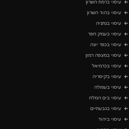
עיסוי ברמת השרון
עיסוי בהוד השרון
עיסוי בנתניה
עיסוי בעמק חפר
עיסוי בכפר יונה
עיסוי במצפה רמון
עיסוי בכרמיאל
עיסוי בקיסריה
עיסוי בעפולה
עיסוי בים המלח
עיסוי בגבעתיים
עיסוי ביהוד