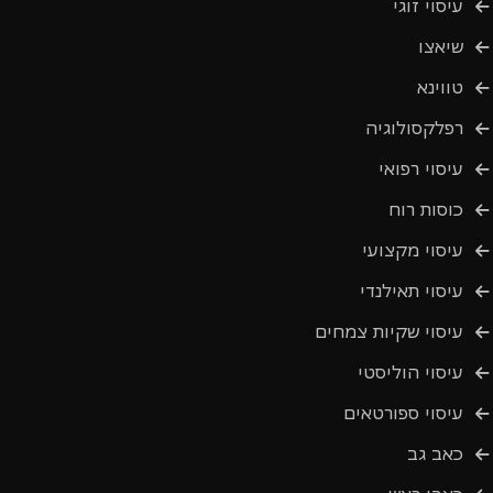
עיסוי זוגי
שיאצו
טווינא
רפלקסולוגיה
עיסוי רפואי
כוסות רוח
עיסוי מקצועי
עיסוי תאילנדי
עיסוי שקיות צמחים
עיסוי הוליסטי
עיסוי ספורטאים
כאב גב