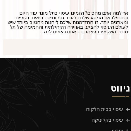
אז למה אתם מחכים? הזמינו עיסוי בתל מונד עוד היום
והתחילו את המסע שלכם לעבר גוף ונפש בריאים, רגועים
ומאוזנים יותר. זו ההזדמנות שלכם ליהנות מהטוב ביותר שיש
לעולם העיסוי להציע, באווירה הקהילתית והחמימה של תל
מונד. השקיעו בעצמכם - אתם ראויים לזה! .
ניווט
עיסוי בבית הלקוח
עיסוי בקליניקה
אודות