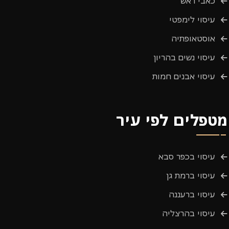
כאבי ראש
עיסוי לימפטי
אוסטאופתיה
עיסוי נשים בהריון
עיסוי אבנים חמות
מטפלים לפי עיר
עיסוי בכפר סבא
עיסוי ברמת גן
עיסוי ברעננה
עיסוי בהרצליה