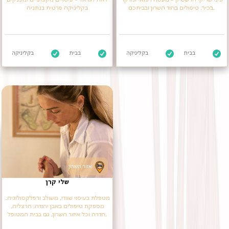
בכיר, טיפולים בהוד השרון ובביתכם.
בקליניקה פרטית בנתניה
בבית
בקליניקה
בבית
בקליניקה
אזור השרון
שלי קרן
מטפלת בעיסוי שוודי, משולב ורפלקסולוגיה.
מספקת טיפולים באבן יהודה, הרצליה,
חדרה וכל איזור השרון, גם בבית המטופל.