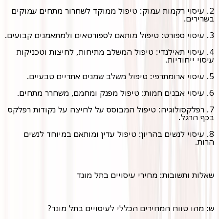
2. עיסוי רקמות עמוק: טיפול ממוקד לשחרור מתחים עמוקים
בשרירים.
3. עיסוי ספורט: טיפול מותאם לספורטאים ולמתאמנים קבועים.
4. עיסוי תאילנדי: טיפול המשלב מתיחות, לחיצות וטכניקות
עיסוי ייחודיות.
5. עיסוי ארומתרפי: טיפול משלב שמנים אתריים טבעיים.
6. עיסוי אבנים חמות: טיפול מפנק ומחמם, משחרר מתחים.
7. רפלקסולוגיה: טיפול המבוסס על לחיצה על נקודות רפלקס
בכף הרגל.
8. עיסוי לנשים בהריון: טיפול עדין ומותאם במיוחד לנשים
הרות.
שאלות ותשובות: מחירי עיסויים בתל מונד
ש: מהו טווח המחירים הכללי לעיסויים בתל מונד?