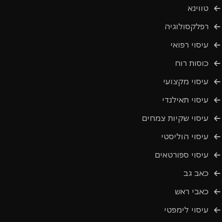
טווינא
רפלקסולוגיה
עיסוי רפואי
כוסות רוח
עיסוי מקצועי
עיסוי תאילנדי
עיסוי שקיות צמחים
עיסוי הוליסטי
עיסוי ספורטאים
כאב גב
כאבי ראש
עיסוי לימפטי