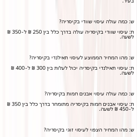
בעיר.
ש: כמה עולה עיסוי שוודי בקיסריה?
ת: עיסוי שוודי בקיסריה עולה בדרך כלל בין 250 ₪ ל-350 ₪
לשעה.
ש: מהו המחיר הממוצע לעיסוי תאילנדי בקיסריה?
ת: עיסוי תאילנדי בקיסריה יכול לעלות בין 300 ₪ ל-400 ₪
לשעה.
ש: כמה עולה עיסוי אבנים חמות בקיסריה?
ת: עיסוי אבנים חמות בקיסריה מתומחר בדרך כלל בין 350 ₪
ל-450 ₪ לשעה.
ש: מהו המחיר הצפוי לעיסוי זוגי בקיסריה?