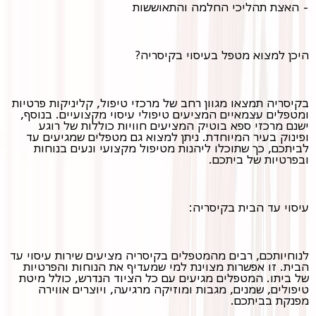
- האצת תהליכי החלמה והתאוששות
היכן למצוא מטפל בעיסוי בקיסריה?
בקיסריה תמצאו מגוון רחב של מרכזי טיפול, קליניקות פרטיות
ומטפלים עצמאיים המציעים טיפולי עיסוי מקצועיים. בנוסף,
ישנם מרכזי ספא בוטיק המציעים חוויות כוללות של רוגע
ופינוק בעיר המיוחדת. ניתן למצוא גם מטפלים שמגיעים עד
לביתכם, כך שתוכלו ליהנות מטיפול מקצועי ונעים בנוחות
ובפרטיות של ביתכם.
עיסוי עד הבית בקיסריה:
לנוחיותכם, רבים מהמטפלים בקיסריה מציעים שירות עיסוי עד
הבית. זו אפשרות מצוינת למי שמעדיף את הנוחות והפרטיות
של ביתו. המטפלים מגיעים עם כל הציוד הנדרש, כולל מיטת
טיפולים, שמנים, מגבות ומוזיקה מרגיעה, ויוצרים אווירה
מפנקת בביתכם.