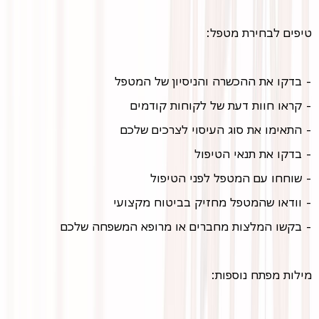
טיפים לבחירת מטפל:
- בדקו את ההכשרה והניסיון של המטפל
- קראו חוות דעת של לקוחות קודמים
- התאימו את סוג העיסוי לצרכים שלכם
- בדקו את תנאי הטיפול
- שוחחו עם המטפל לפני הטיפול
- וודאו שהמטפל מחזיק בביטוח מקצועי
- בקשו המלצות מחברים או מרופא המשפחה שלכם
מילות מפתח נוספות: