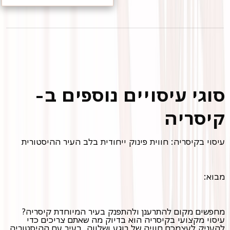
סוגי עיסויים נוספים ב-
קיסריה
עיסוי בקיסריה: חווית פינוק ייחודית בלב העיר ההיסטורית
מבוא:
מחפשים מקום להתרענן ולהתפנק בעיר המיוחדת קיסריה?
עיסוי מקצועי בקיסריה הוא בדיוק מה שאתם צריכים כדי
להעניק לעצמכם חוויה של רוגע ושלווה. בעיר עם ההיסטוריה