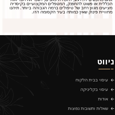
הכללית או פשוט להתפנק, המטפלים המקצועיים בקיסריה
מציעים מגוון רחב של טיפולים ברמה הגבוהה ביותר. תיהנו
מחוויית פינוק שאין כמותה בעיר הקסומה הזו.
ניווט
עיסוי בבית הלקוח
עיסוי בקליניקה
אודות
שאלות ותשובות נפוצות