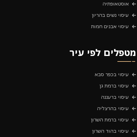
אוסטאופתיה
עיסוי נשים בהריון
עיסוי אבנים חמות
מטפלים לפי עיר
עיסוי בכפר סבא
עיסוי ברמת גן
עיסוי ברעננה
עיסוי בהרצליה
עיסוי ברמת השרון
עיסוי בהוד השרון