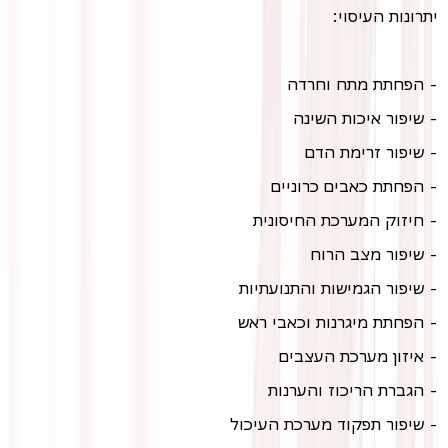
יתרונות העיסוי:
- הפחתת מתח וחרדה
- שיפור איכות השינה
- שיפור זרימת הדם
- הפחתת כאבים כרוניים
- חיזוק המערכת החיסונית
- שיפור מצב הרוח
- שיפור הגמישות והתנועתיות
- הפחתת מיגרנות וכאבי ראש
- איזון מערכת העצבים
- הגברת הריכוז והערנות
- שיפור תפקוד מערכת העיכול