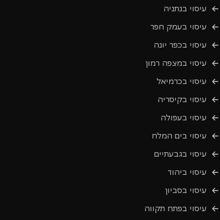
עיסוי בנתניה
עיסוי בעמק חפר
עיסוי בכפר יונה
עיסוי במצפה רמון
עיסוי בכרמיאל
עיסוי בקיסריה
עיסוי בעפולה
עיסוי בים המלח
עיסוי בגבעתיים
עיסוי ביהוד
עיסוי בסביון
עיסוי בפתח תקווה