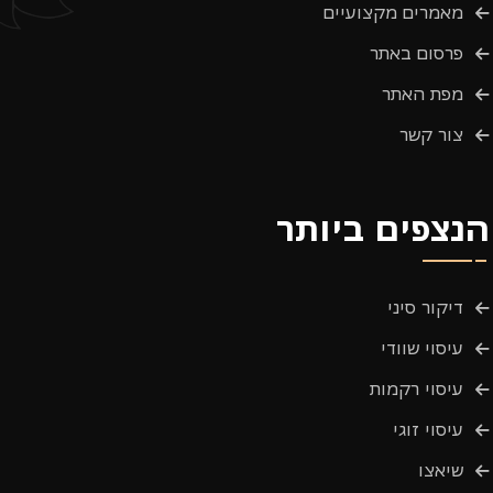
מאמרים מקצועיים
פרסום באתר
מפת האתר
צור קשר
הנצפים ביותר
דיקור סיני
עיסוי שוודי
עיסוי רקמות
עיסוי זוגי
שיאצו