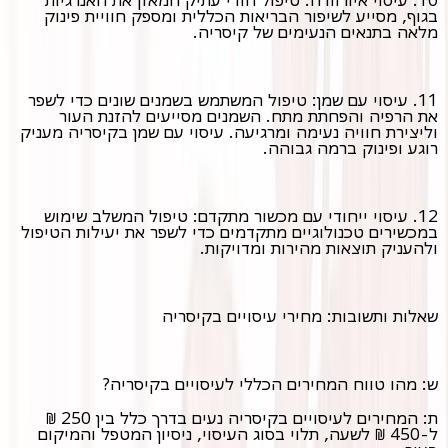
בגוף, מסייע לשיפור הבריאות הכללית ומספק חוויית פינוק
מלאה בתנאים הנעימים של קיסריה.
11. עיסוי עם שמן: טיפול המשתמש בשמנים שונים כדי לשפר
את הרפיה והפחתת מתח. השמנים מסייעים להזנת העור
וליצירת חוויה נעימה ומרגיעה. עיסוי עם שמן בקיסריה מעניק
רוגע ופינוק ברמה גבוהה.
12. עיסוי ייחודי עם מכשור מתקדם: טיפול המשלב שימוש
במכשירים טכנולוגיים מתקדמים כדי לשפר את יעילות הטיפול
ולהעניק תוצאות מהירות ומדויקות.
שאלות ותשובות: מחירי עיסויים בקיסריה
ש: מהו טווח המחירים הכללי לעיסויים בקיסריה?
ת: המחירים לעיסויים בקיסריה נעים בדרך כלל בין 250 ₪
ל-450 ₪ לשעה, תלוי בסוג העיסוי, ניסיון המטפל והמיקום