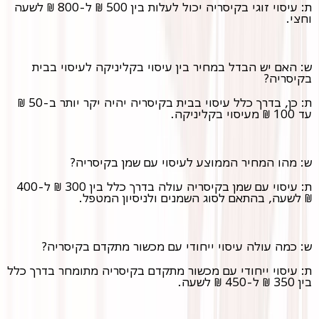
ת: עיסוי זוגי בקיסריה יכול לעלות בין 500 ₪ ל-800 ₪ לשעה
וחצי.
ש: האם יש הבדל במחיר בין עיסוי בקליניקה לעיסוי בבית
בקיסריה?
ת: כן, בדרך כלל עיסוי בבית בקיסריה יהיה יקר יותר ב-50 ₪
עד 100 ₪ מעיסוי בקליניקה.
ש: מהו המחיר הממוצע לעיסוי עם שמן בקיסריה?
ת: עיסוי עם שמן בקיסריה עולה בדרך כלל בין 300 ₪ ל-400
₪ לשעה, בהתאם לסוג השמנים ולניסיון המטפל.
ש: כמה עולה עיסוי ייחודי עם מכשור מתקדם בקיסריה?
ת: עיסוי ייחודי עם מכשור מתקדם בקיסריה מתומחר בדרך כלל
בין 350 ₪ ל-450 ₪ לשעה.