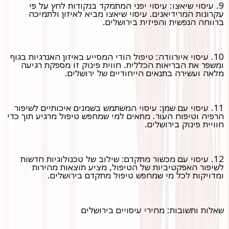
9. עיסוי שיאצו: עיסוי יפני המתמקד בנקודות לחץ על פי
עקרונות המרידיאנים. עיסוי שיאצו מביא לאיזון ולתמיכה
ברווחה הנפשית והפיזית בירושלים.
10. עיסוי איורוודה: טיפול הודי המסייע באיזון האנרגיות בגוף
ומשפר את הבריאות הכללית. חווית פינוק זו מספקת רגיעה
מלאה ועשירה בתנאים הייחודיים של ירושלים.
11. עיסוי עם שמן: עיסוי המשתמש בשמנים איכותיים לשיפור
הרפיה וטיפוח העור. מתאים למי שמחפש טיפול מרגיע תוך כדי
חוויית פינוק בירושלים.
12. עיסוי עם מכשור מתקדם: שילוב של טכנולוגיות חדשות
לשיפור האפקטיביות של הטיפול, מציע תוצאות מהירות
ומדויקות לכל מי שמחפש טיפול מתקדם בירושלים.
שאלות ותשובות: מחירי עיסויים בירושלים