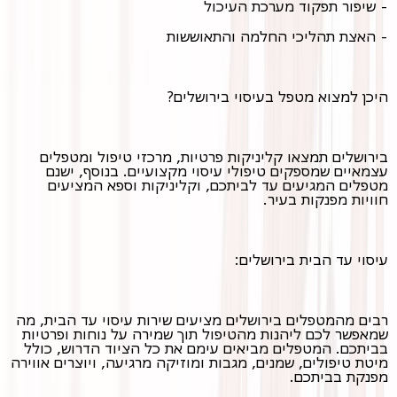
- שיפור תפקוד מערכת העיכול
- האצת תהליכי החלמה והתאוששות
היכן למצוא מטפל בעיסוי בירושלים?
בירושלים תמצאו קליניקות פרטיות, מרכזי טיפול ומטפלים
עצמאיים שמספקים טיפולי עיסוי מקצועיים. בנוסף, ישנם
מטפלים המגיעים עד לביתכם, וקליניקות וספא המציעים
חוויות מפנקות בעיר.
עיסוי עד הבית בירושלים:
רבים מהמטפלים בירושלים מציעים שירות עיסוי עד הבית, מה
שמאפשר לכם ליהנות מהטיפול תוך שמירה על נוחות ופרטיות
בביתכם. המטפלים מביאים עימם את כל הציוד הדרוש, כולל
מיטת טיפולים, שמנים, מגבות ומוזיקה מרגיעה, ויוצרים אווירה
מפנקת בביתכם.