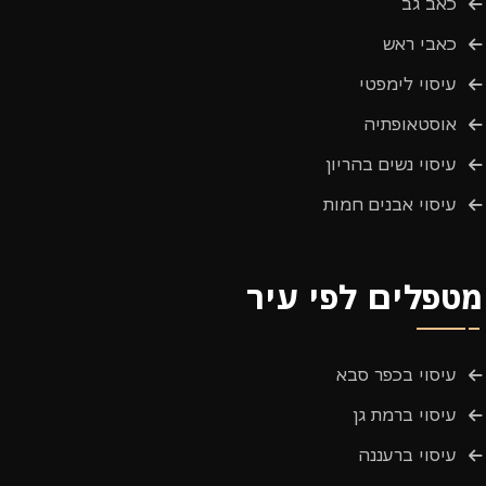
כאב גב
כאבי ראש
עיסוי לימפטי
אוסטאופתיה
עיסוי נשים בהריון
עיסוי אבנים חמות
מטפלים לפי עיר
עיסוי בכפר סבא
עיסוי ברמת גן
עיסוי ברעננה