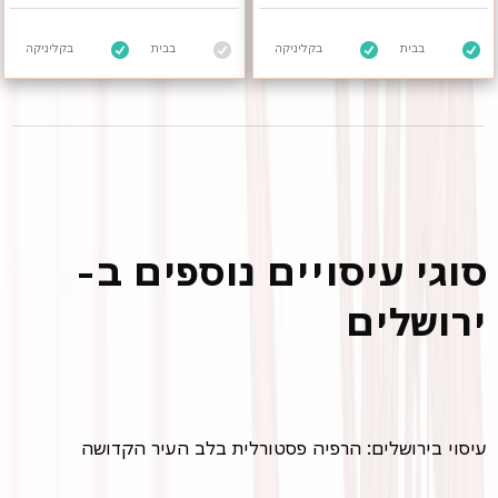
בבית
בקליניקה
בבית
בקליניקה
סוגי עיסויים נוספים ב-
ירושלים
עיסוי בירושלים: הרפיה פסטורלית בלב העיר הקדושה