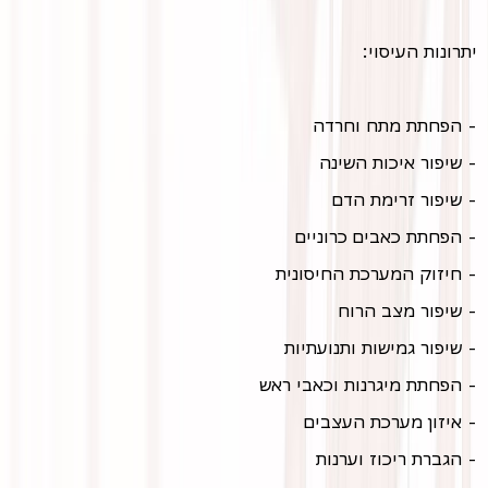
יתרונות העיסוי:
- הפחתת מתח וחרדה
- שיפור איכות השינה
- שיפור זרימת הדם
- הפחתת כאבים כרוניים
- חיזוק המערכת החיסונית
- שיפור מצב הרוח
- שיפור גמישות ותנועתיות
- הפחתת מיגרנות וכאבי ראש
- איזון מערכת העצבים
- הגברת ריכוז וערנות