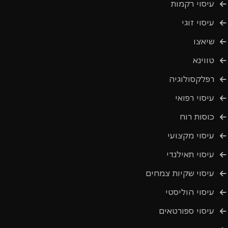
עיסוי רקמות
עיסוי זוגי
שיאצו
טווינא
רפלקסולוגיה
עיסוי רפואי
כוסות רוח
עיסוי מקצועי
עיסוי תאילנדי
עיסוי שקיות צמחים
עיסוי הוליסטי
עיסוי ספורטאים