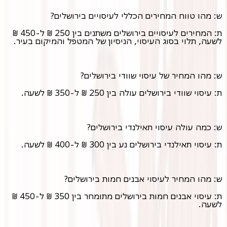
ש: מהו טווח המחירים הכללי לעיסויים בירושלים?
ת: המחירים לעיסויים בירושלים משתנים בין 250 ₪ ל-450 ₪
לשעה, תלוי בסוג העיסוי, הניסיון של המטפל והמיקום בעיר.
ש: מהו המחיר של עיסוי שוודי בירושלים?
ת: עיסוי שוודי בירושלים עולה בין 250 ₪ ל-350 ₪ לשעה.
ש: כמה עולה עיסוי תאילנדי בירושלים?
ת: עיסוי תאילנדי בירושלים נע בין 300 ₪ ל-400 ₪ לשעה.
ש: מהו המחיר לעיסוי אבנים חמות בירושלים?
ת: עיסוי אבנים חמות בירושלים מתומחר בין 350 ₪ ל-450 ₪
לשעה.