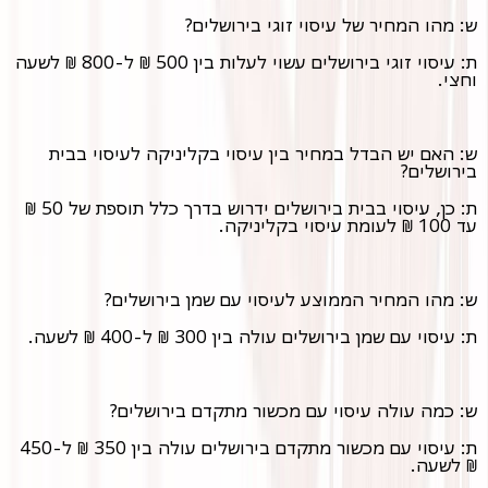
ש: מהו המחיר של עיסוי זוגי בירושלים?
ת: עיסוי זוגי בירושלים עשוי לעלות בין 500 ₪ ל-800 ₪ לשעה
וחצי.
ש: האם יש הבדל במחיר בין עיסוי בקליניקה לעיסוי בבית
בירושלים?
ת: כן, עיסוי בבית בירושלים ידרוש בדרך כלל תוספת של 50 ₪
עד 100 ₪ לעומת עיסוי בקליניקה.
ש: מהו המחיר הממוצע לעיסוי עם שמן בירושלים?
ת: עיסוי עם שמן בירושלים עולה בין 300 ₪ ל-400 ₪ לשעה.
ש: כמה עולה עיסוי עם מכשור מתקדם בירושלים?
ת: עיסוי עם מכשור מתקדם בירושלים עולה בין 350 ₪ ל-450
₪ לשעה.