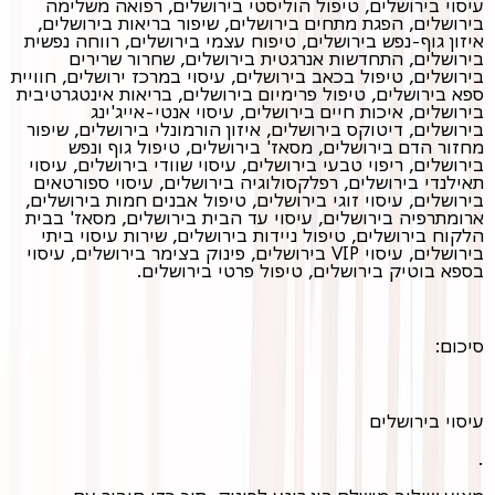
עיסוי בירושלים, טיפול הוליסטי בירושלים, רפואה משלימה
בירושלים, הפגת מתחים בירושלים, שיפור בריאות בירושלים,
איזון גוף-נפש בירושלים, טיפוח עצמי בירושלים, רווחה נפשית
בירושלים, התחדשות אנרגטית בירושלים, שחרור שרירים
בירושלים, טיפול בכאב בירושלים, עיסוי במרכז ירושלים, חוויית
ספא בירושלים, טיפול פרימיום בירושלים, בריאות אינטגרטיבית
בירושלים, איכות חיים בירושלים, עיסוי אנטי-אייג'ינג
בירושלים, דיטוקס בירושלים, איזון הורמונלי בירושלים, שיפור
מחזור הדם בירושלים, מסאז' בירושלים, טיפול גוף ונפש
בירושלים, ריפוי טבעי בירושלים, עיסוי שוודי בירושלים, עיסוי
תאילנדי בירושלים, רפלקסולוגיה בירושלים, עיסוי ספורטאים
בירושלים, עיסוי זוגי בירושלים, טיפול אבנים חמות בירושלים,
ארומתרפיה בירושלים, עיסוי עד הבית בירושלים, מסאז' בבית
הלקוח בירושלים, טיפול ניידות בירושלים, שירות עיסוי ביתי
בירושלים, עיסוי VIP בירושלים, פינוק בצימר בירושלים, עיסוי
בספא בוטיק בירושלים, טיפול פרטי בירושלים.
סיכום:
עיסוי בירושלים
.