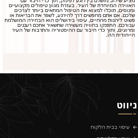
מציע שילוב מושלם בין רוגע לפינוק, תוך כדי חיבור עם
האווירה המיוחדת של העיר. בעזרת מגוון טיפולים מקצועיים
ומנוסים, תוכלו למצוא את הטיפול המתאים ביותר לצרכים
שלכם. אם אתם מחפשים דרך להירגע, לשפר את הבריאות או
פשוט ליהנות מהחיים, עיסוי בירושלים הוא הבחירה המושלמת
עבורכם. התפנקו בחוויה מעשירה שתשאיר אתכם רעננים
ומרוצים, ותוך כדי חיבור עם ההיסטוריה והתרבות של העיר
הייחודית הזו.
ניווט
עיסוי בבית הלקוח