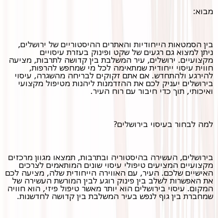
מבוא:
בין הסמטאות הייחודיות והאתרים ההיסטוריים של ירושלים,
ניתן למצוא גם רגעים של שקט ופינוק בעזרת עיסויים
מקצועיים. ירושלים, עיר המשלבת בין קדושה לתרבות, מציעה
חווית עיסוי ייחודית שמתאימה לכל מי שמחפש להרפות,
להירגע ולהתחדש. אם אתם זקוקים לבריחה מהשגרה, עיסוי
בירושלים יעניק לכם את ההזדמנות ליהנות מטיפול מקצועי
ואיכותי, תוך כדי חיבור עם רוח העיר.
למה לבחור בעיסוי בירושלים?
בירושלים, העשירה בהיסטוריה ובתרבות, תמצאו מגוון מרכזים
מקצועיים המציעים טיפולי עיסוי שונים המותאמים לצרכים
האישיים שלכם. העיר, עם האווירה הייחודית שלה, מציעה לכם
את האפשרות לשלב בין פינוק רוגע לבין המורשת העשירה של
המקום. עיסוי בירושלים הוא יותר מאשר טיפול פיזי, הוא חוויה
שמחברת בין גוף לנפש בעיר המשלבת בין קדושה לחדשנות.