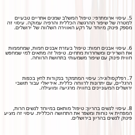
5. עיסוי ארומתרפי: טיפול המשלב שמנים אתריים טבעיים
למטרה של שיפור ההרגשה הכללית והרפיה עמוקה. עיסוי זה
מספק פינוק מיוחד על רקע האווירה השלווה של ירושלים.
6. עיסוי אבנים חמות: טיפול בעזרת אבנים חמות, שמחממות
את השרירים ומשחררות מתחים. טיפול זה מתאים למי שמחפש
חווית פינוק עם שיפור משמעותי בתחושת הרווחה.
7. רפלקסולוגיה: עיסוי המתמקד בנקודות לחץ בכפות
הרגליים, עם יתרונות לרווחה כללית. אידיאלי עבור תושבי
ירושלים המעוניינים בחוויה מרגיעה ומועילה.
8. עיסוי לנשים בהריון: טיפול מותאם במיוחד לנשים הרות,
המפחית אי נוחות ומשפר את התחושה הכללית. עיסוי זה מציע
פינוק לנשים בהריון בירושלים.