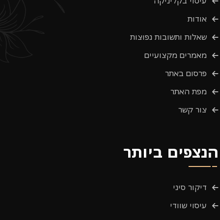
עיסוי בקליניקה
אודות
שאלות ותשובות נפוצות
מאמרים מקצועיים
פרסום באתר
מפת האתר
צור קשר
הנצפים ביותר
דיקור סיני
עיסוי שוודי