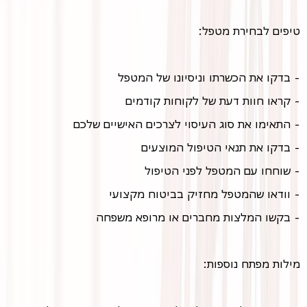
טיפים לבחירת מטפל:
- בדקו את הכשרתו וניסיונו של המטפל
- קראו חוות דעת של לקוחות קודמים
- התאימו את סוג העיסוי לצרכים האישיים שלכם
- בדקו את תנאי הטיפול המוצעים
- שוחחו עם המטפל לפני הטיפול
- וודאו שהמטפל מחזיק בביטוח מקצועי
- בקשו המלצות מחברים או מרופא משפחה
מילות מפתח נוספות: