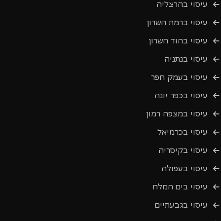
עיסוי בהרצליה
עיסוי ברמת השרון
עיסוי בהוד השרון
עיסוי בנתניה
עיסוי בעמק חפר
עיסוי בכפר יונה
עיסוי במצפה רמון
עיסוי בכרמיאל
עיסוי בקיסריה
עיסוי בעפולה
עיסוי בים המלח
עיסוי בגבעתיים