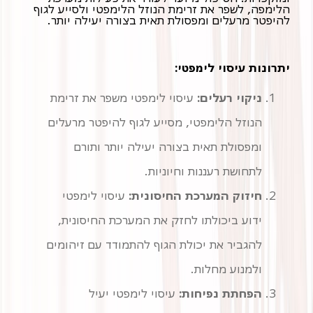
הלימפה, לשפר את זרימת הנוזל הלימפטי ולסייע לגוף
להיפטר מרעלים ומפסולת תאית בצורה יעילה יותר.
יתרונות עיסוי לימפטי:
ניקוי רעלים:
עיסוי לימפטי משפר את זרימת
הנוזל הלימפטי, מסייע לגוף להיפטר מרעלים
ומפסולת תאית בצורה יעילה יותר ותורם
לתחושת רעננות וחיוניות.
חיזוק המערכת החיסונית:
עיסוי לימפטי
ידוע ביכולתו לחזק את המערכת החיסונית,
להגביר את יכולת הגוף להתמודד עם זיהומים
ולמנוע מחלות.
הפחתת נפיחות:
עיסוי לימפטי יעיל