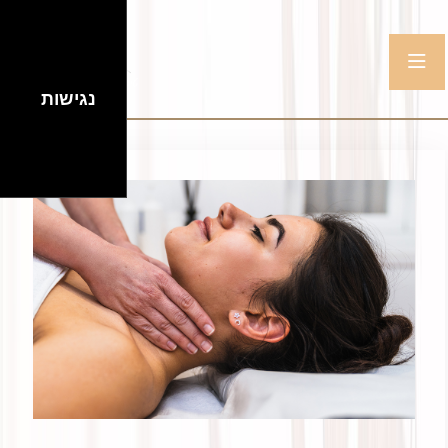
נגישות