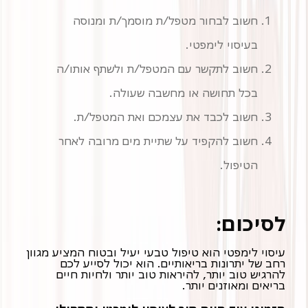
חשוב לבחור מטפל/ת מוסמך/ת ומנוסה
בעיסוי לימפטי.
חשוב לתקשר עם המטפל/ת ולשתף אותו/ה
בכל תחושה או מחשבה שעולה.
חשוב לכבד את עצמכם ואת המטפל/ת.
חשוב להקפיד על שתיית מים מרובה לאחר
הטיפול.
לסיכום:
עיסוי לימפטי הוא טיפול טבעי יעיל ובטוח המציע מגוון
רחב של יתרונות בריאותיים. הוא יכול לסייע לכם
להרגיש טוב יותר, להיראות טוב יותר ולחיות חיים
בריאים ומאוזנים יותר.