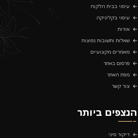
עיסוי בבית הלקוח
עיסוי בקליניקה
אודות
שאלות ותשובות נפוצות
מאמרים מקצועיים
פרסום באתר
מפת האתר
צור קשר
הנצפים ביותר
דיקור סיני