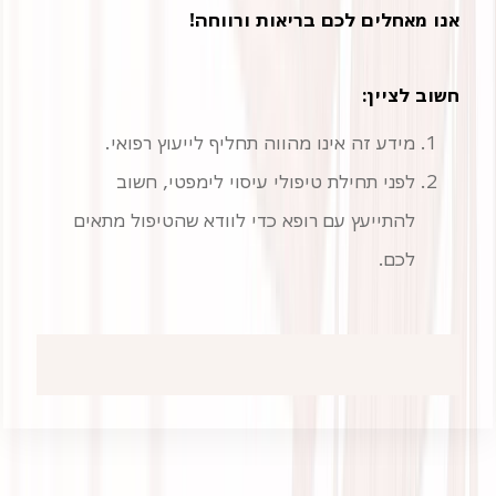
אנו מאחלים לכם בריאות ורווחה!
חשוב לציין:
מידע זה אינו מהווה תחליף לייעוץ רפואי.
לפני תחילת טיפולי עיסוי לימפטי, חשוב
להתייעץ עם רופא כדי לוודא שהטיפול מתאים
לכם.