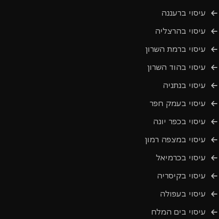
עיסוי ברעננה
עיסוי בהרצליה
עיסוי ברמת השרון
עיסוי בהוד השרון
עיסוי בנתניה
עיסוי בעמק חפר
עיסוי בכפר יונה
עיסוי במצפה רמון
עיסוי בכרמיאל
עיסוי בקיסריה
עיסוי בעפולה
עיסוי בים המלח