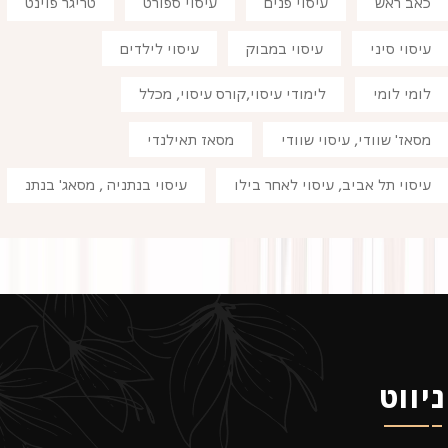
כאב ראש
עיסוי פנים
עיסוי ספורט
טריגר פוינט
עיסוי סיני
עיסוי במבוק
עיסוי לילדים
לומי לומי
לימודי עיסוי,קורס עיסוי, מכלל
מסאז' שוודי, עיסוי שוודי
מסאז תאילנדי
עיסוי תל אביב, עיסוי לאחר בילו
עיסוי בנתניה , מסאג' בנתנ
ניווט