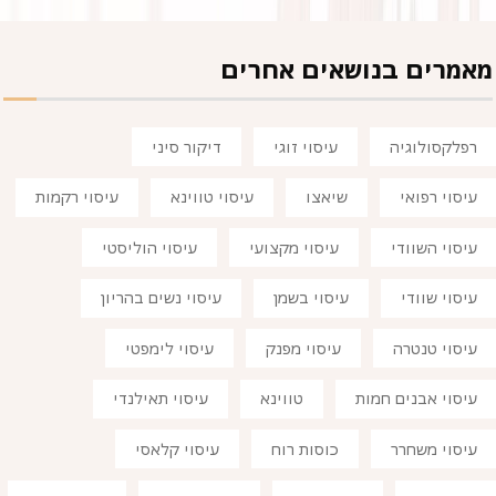
מאמרים בנושאים אחרים
רפלקסולוגיה
עיסוי זוגי
דיקור סיני
עיסוי רפואי
שיאצו
עיסוי טווינא
עיסוי רקמות
עיסוי השוודי
עיסוי מקצועי
עיסוי הוליסטי
עיסוי שוודי
עיסוי בשמן
עיסוי נשים בהריון
עיסוי טנטרה
עיסוי מפנק
עיסוי לימפטי
עיסוי אבנים חמות
טווינא
עיסוי תאילנדי
עיסוי משחרר
כוסות רוח
עיסוי קלאסי