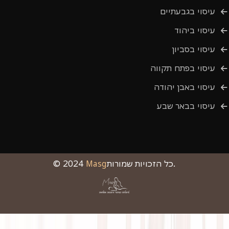
עיסוי בגבעתיים
עיסוי ביהוד
עיסוי בסביון
עיסוי בפתח תקווה
עיסוי באבן יהודה
עיסוי בבאר שבע
כל הזכויות שמורות.
Masg
© 2024