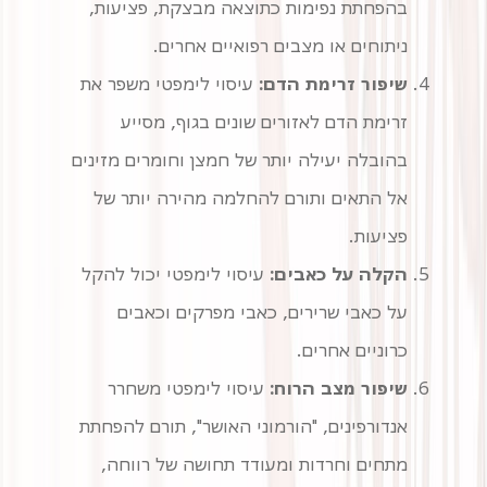
בהפחתת נפימות כתוצאה מבצקת, פציעות,
ניתוחים או מצבים רפואיים אחרים.
שיפור זרימת הדם:
עיסוי לימפטי משפר את
זרימת הדם לאזורים שונים בגוף, מסייע
בהובלה יעילה יותר של חמצן וחומרים מזינים
אל התאים ותורם להחלמה מהירה יותר של
פציעות.
הקלה על כאבים:
עיסוי לימפטי יכול להקל
על כאבי שרירים, כאבי מפרקים וכאבים
כרוניים אחרים.
שיפור מצב הרוח:
עיסוי לימפטי משחרר
אנדורפינים, "הורמוני האושר", תורם להפחתת
מתחים וחרדות ומעודד תחושה של רווחה,