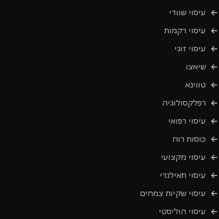
עיסוי שוודי
עיסוי רקמות
עיסוי זוגי
שיאצו
טווינא
רפלקסולוגיה
עיסוי רפואי
כוסות רוח
עיסוי מקצועי
עיסוי תאילנדי
עיסוי שקיות צמחים
עיסוי הוליסטי