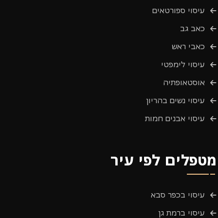
עיסוי ספורטאים
כאב גב
כאבי ראש
עיסוי לימפטי
אוסטאופתיה
עיסוי נשים בהריון
עיסוי אבנים חמות
מטפלים לפי עיר
עיסוי בכפר סבא
עיסוי ברמת גן