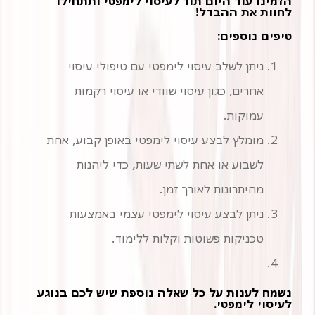
הזמינו עוד היום תור לעיסוי לימפטי ותתחילו
לחוות את ההבדל!
טיפים נוספים:
ניתן לשלב עיסוי לימפטי עם טיפולי עיסוי
אחרים, כגון עיסוי שוודי או עיסוי רקמות
עמוקות.
מומלץ לבצע עיסוי לימפטי באופן קבוע, אחת
לשבוע או אחת לשתי שעות, כדי ליהנות
מהיתרונות לאורך זמן.
ניתן לבצע עיסוי לימפטי עצמי באמצעות
טכניקות פשוטות וקלות ללימוד.
נשמח לענות על כל שאלה נוספת שיש לכם בנוגע
לעיסוי לימפטי.