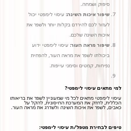
סיפוק ושמחה.
שיפור איכות השינה:
עיסוי לימפטי יכול
לעזור לכם להירדם בקלות יותר ולשפר את
איכות השינה שלכם.
שיפור מראה העור:
עיסוי לימפטי ידוע
ביכולתו לשפר את מראה העור, להפחית
נפיחות, קמטים וסימני עייפות.
למי מתאים עיסוי לימפטי?
עיסוי לימפטי מתאים לכל מי שמעוניין לשפר את בריאותו
הכללית, לחזק את המערכת החיסונית, להקל על
כאבים, לשפר את איכות השינה ולשדרג את מראה העור.
טיפים לבחירת מטפל/ת עיסוי לימפטי: