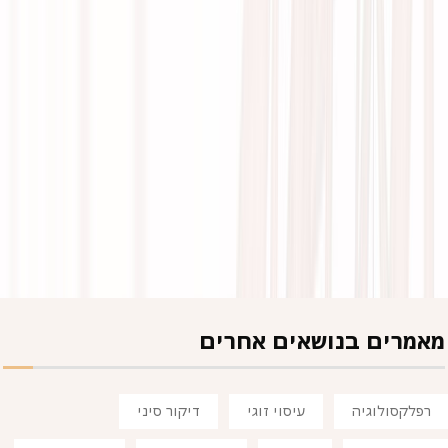
מאמרים בנושאים אחרים
רפלקסולוגיה
עיסוי זוגי
דיקור סיני