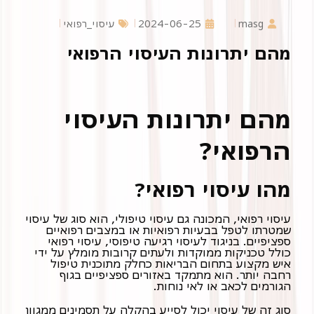
masg
2024-06-25
עיסוי_רפואי
מהם יתרונות העיסוי הרפואי
מהם יתרונות העיסוי
הרפואי?
מהו עיסוי רפואי?
עיסוי רפואי, המכונה גם עיסוי טיפולי, הוא סוג של עיסוי
שמטרתו לטפל בבעיות רפואיות או במצבים רפואיים
ספציפיים. בניגוד לעיסוי רגיעה טיפוסי, עיסוי רפואי
כולל טכניקות ממוקדות ולעתים קרובות מומלץ על ידי
איש מקצוע בתחום הבריאות כחלק מתוכנית טיפול
רחבה יותר. הוא מתמקד באזורים ספציפיים בגוף
הגורמים לכאב או לאי נוחות.
סוג זה של עיסוי יכול לסייע בהקלה על תסמינים ממגוון