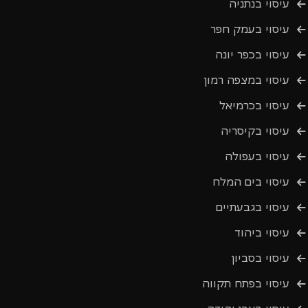
עיסוי בנתניה
עיסוי בעמק חפר
עיסוי בכפר יונה
עיסוי במצפה רמון
עיסוי בכרמיאל
עיסוי בקיסריה
עיסוי בעפולה
עיסוי בים המלח
עיסוי בגבעתיים
עיסוי ביהוד
עיסוי בסביון
עיסוי בפתח תקווה