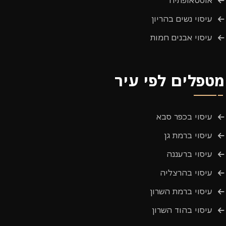
עיסוי נשים בהריון
עיסוי אבנים חמות
מטפלים לפי עיר
עיסוי בכפר סבא
עיסוי ברמת גן
עיסוי ברעננה
עיסוי בהרצליה
עיסוי ברמת השרון
עיסוי בהוד השרון