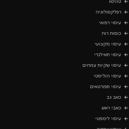
טווינא
רפלקסולוגיה
עיסוי רפואי
כוסות רוח
עיסוי מקצועי
עיסוי תאילנדי
עיסוי שקיות צמחים
עיסוי הוליסטי
עיסוי ספורטאים
כאב גב
כאבי ראש
עיסוי לימפטי
אוסטאופתיה