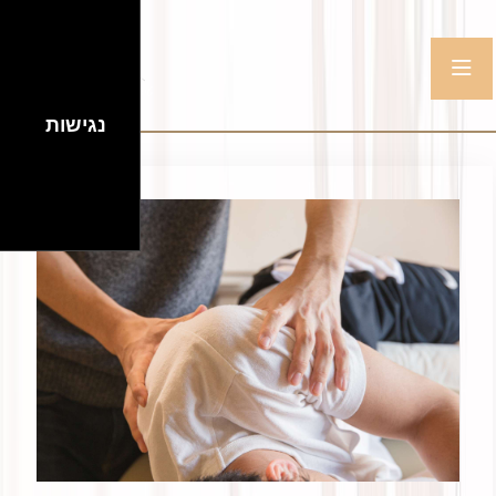
נגישות