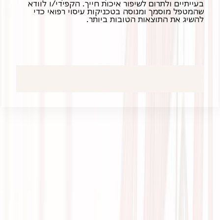
בעייתיים ולתרום לשיפור איכות חייך. הקפידי/ו לוודא
שהמטפל מוסמך ומנוסה בטכניקות עיסוי רפואי כדי
להשיג את התוצאות הטובות ביותר.