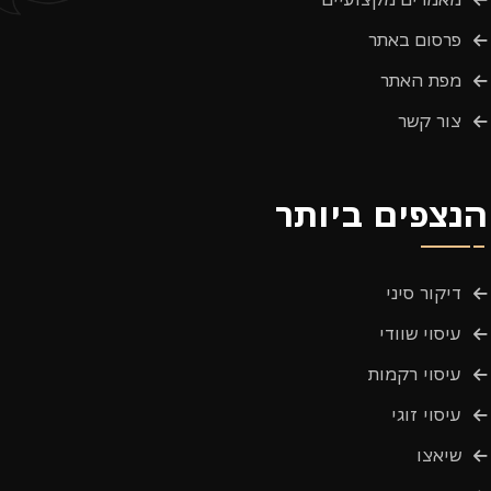
פרסום באתר
מפת האתר
צור קשר
הנצפים ביותר
דיקור סיני
עיסוי שוודי
עיסוי רקמות
עיסוי זוגי
שיאצו