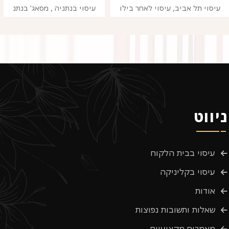
עיסוי תל אביב, עיסוי לאחר בילו
עיסוי בנתניה , מסאג' בנתנ
ניווט
עיסוי בבית הלקוח
עיסוי בקליניקה
אודות
שאלות ותשובות נפוצות
מאמרים מקצועיים