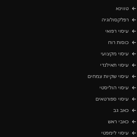
טווינא
רפלקסולוגיה
עיסוי רפואי
כוסות רוח
עיסוי מקצועי
עיסוי תאילנדי
עיסוי שקיות צמחים
עיסוי הוליסטי
עיסוי ספורטאים
כאב גב
כאבי ראש
עיסוי לימפטי