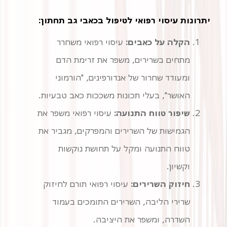
יתרונות עיסוי רפואי לטיפול בכאבי גב תחתון:
הקלה על כאבים:
עיסוי רפואי משחרר
מתחים בשרירים, משפר את זרימת הדם
ומעודד שחרור של אנדורפינים, "הורמוני
האושר", בעלי תכונות משככות כאב טבעיות.
שיפור טווח התנועה:
עיסוי רפואי משפר את
הגמישות של השרירים והמפרקים, מגביר את
טווח התנועה ומקל על תחושת נוקשות
וקשיון.
חיזוק השרירים:
עיסוי רפואי תורם לחיזוק
שרירי הליבה, השרירים התומכים בעמוד
השדרה, ומשפר את היציבה.