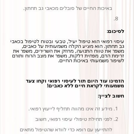
באיכות החיים של סובלים מכאבי גב תחתון.
לסיכום:
עיסוי רפואי הוא טיפול יעיל, טבעי ובטוח לטיפול בכאבי
גב תחתון. הוא מציע הקלה משמעותית על כאבים,
משפר את טווח התנועה, מחזק את השרירים, משפר את
זרימת הדם, מפחית דלקות, משפר את מצב הרוח ותורם
לשיפור משמעותי באיכות החיים.
הזמינו עוד היום תור לעיסוי רפואי וקחו צעד
משמעותי לקראת חיים ללא כאבים!
חשוב לציין:
מידע זה אינו מהווה תחליף לייעוץ רפואי.
לפני תחילת טיפולי עיסוי רפואי, חשוב
להתייעץ עם רופא כדי לוודא שהטיפול מתאים