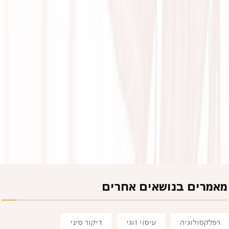
מאמרים בנושאים אחרים
רפלקסולוגיה
עיסוי זוגי
דיקור סיני