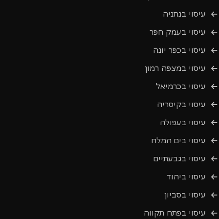
עיסוי בנתניה
עיסוי בעמק חפר
עיסוי בכפר יונה
עיסוי במצפה רמון
עיסוי בכרמיאל
עיסוי בקיסריה
עיסוי בעפולה
עיסוי בים המלח
עיסוי בגבעתיים
עיסוי ביהוד
עיסוי בסביון
עיסוי בפתח תקווה