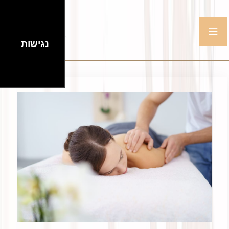
נגישות