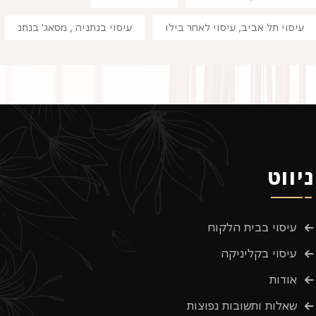
עיסוי תל אביב, עיסוי לאחר בילו
עיסוי בנתניה , מסאג' בנתנ
ניווט
עיסוי בבית הלקוח
עיסוי בקליניקה
אודות
שאלות ותשובות נפוצות