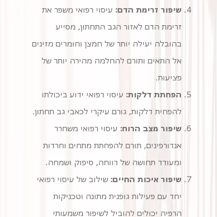
שיפור זרימת הדם:
עיסוי רפואי משפר את
זרימת הדם לאזור הגב התחתון, מסייע
בהובלה יעילה יותר של חמצן וחומרים מזינים
אל התאים ותורם להחלמה מהירה יותר של
פציעות.
הפחתת דלקות:
עיסוי רפואי ידוע ביכולתו
להפחית דלקות, גורם עיקרי לכאבי גב תחתון.
שיפור מצב הרוח:
עיסוי רפואי משחרר
אנדורפינים, תורם להפחתת מתחים וחרדות
ומעודד תחושה של רווחה, סיפוק ושמחה.
שיפור איכות החיים:
שילוב של עיסוי רפואי
יחד עם פעילות גופנית מתונה וטכניקות
הרפיה יכולים להוביל לשיפור משמעותי