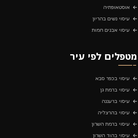
אוסטאופתיה
עיסוי נשים בהריון
עיסוי אבנים חמות
מטפלים לפי עיר
עיסוי בכפר סבא
עיסוי ברמת גן
עיסוי ברעננה
עיסוי בהרצליה
עיסוי ברמת השרון
עיסוי בהוד השרון