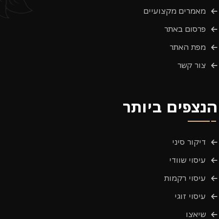
מאמרים מקצועיים
פרסום באתר
מפת האתר
צור קשר
הנצפים ביותר
דיקור סיני
עיסוי שוודי
עיסוי רקמות
עיסוי זוגי
שיאצו