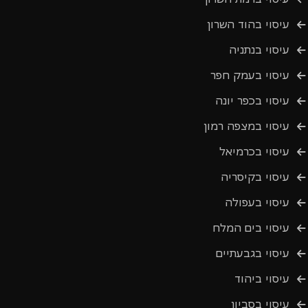
עיסוי בהוד השרון
עיסוי בנתניה
עיסוי בעמק חפר
עיסוי בכפר יונה
עיסוי במצפה רמון
עיסוי בכרמיאל
עיסוי בקיסריה
עיסוי בעפולה
עיסוי בים המלח
עיסוי בגבעתיים
עיסוי ביהוד
עיסוי בסביון