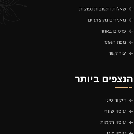
שאלות ותשובות נפוצות
מאמרים מקצועיים
פרסום באתר
מפת האתר
צור קשר
הנצפים ביותר
דיקור סיני
עיסוי שוודי
עיסוי רקמות
עיסוי זוגי