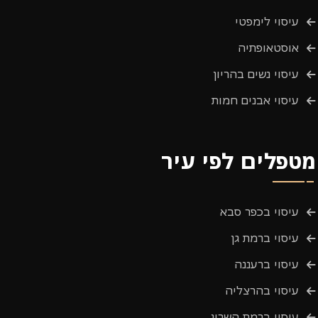
עיסוי לימפטי
אוסטאופתיה
עיסוי נשים בהריון
עיסוי אבנים חמות
מטפלים לפי עיר
עיסוי בכפר סבא
עיסוי ברמת גן
עיסוי ברעננה
עיסוי בהרצליה
עיסוי ברמת השרון