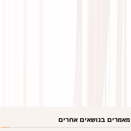
מאמרים בנושאים אחרים