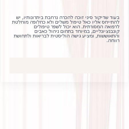
בעוד שדיקור סיני זוכה להכרה נרחבת ביתרונותיו, יש
להתייחס אליו כאל טיפול משלים ולא כחלופה מוחלטת
לרפואה המסורתית. הוא יכול לשפר טיפולים
קונבנציונליים, במיוחד בתחום ניהול כאבים
והתאוששות, ומציע גישה הוליסטית לבריאות ולתחושת
רווחה.