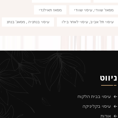
מסאז' שוודי, עיסוי שוודי
מסאז תאילנדי
עיסוי תל אביב, עיסוי לאחר בילו
עיסוי בנתניה , מסאג' בנתנ
ניווט
עיסוי בבית הלקוח
עיסוי בקליניקה
אודות