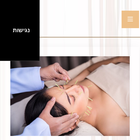
נגישות