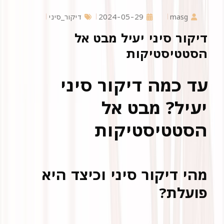
masg
2024-05-29
דיקור_סיני
דיקור סיני יעיל מבט אל
הסטטיסטיקות
עד כמה דיקור סיני
יעיל? מבט אל
הסטטיסטיקות
מהי דיקור סיני וכיצד היא
פועלת?