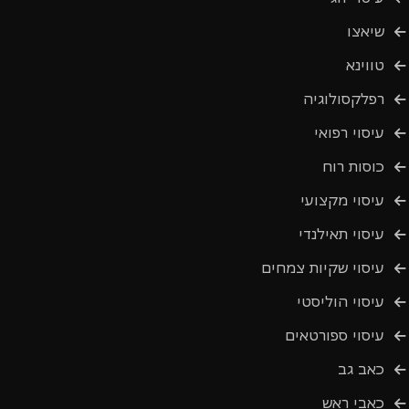
שיאצו
טווינא
רפלקסולוגיה
עיסוי רפואי
כוסות רוח
עיסוי מקצועי
עיסוי תאילנדי
עיסוי שקיות צמחים
עיסוי הוליסטי
עיסוי ספורטאים
כאב גב
כאבי ראש